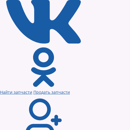
Найти запчасти
Продать запчасти