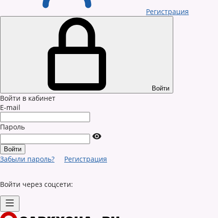
Регистрация
Войти
Войти в кабинет
E-mail
Пароль
Забыли пароль?
Регистрация
Войти через соцсети: