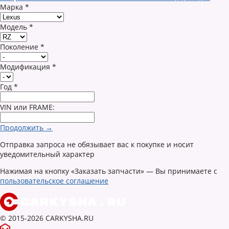
Марка
*
Модель
*
Поколение
*
Модификация
*
Год
*
VIN или FRAME:
Продолжить →
Отправка запроса не обязывает вас к покупке и носит
уведомительный характер
Нажимая на кнопку «Заказать запчасти» — Вы принимаете с
пользовательское соглашение
© 2015-2026 CARKYSHA.RU