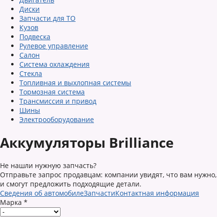
Диски
Запчасти для ТО
Кузов
Подвеска
Рулевое управление
Салон
Система охлаждения
Стекла
Топливная и выхлопная системы
Тормозная система
Трансмиссия и привод
Шины
Электрооборудование
Аккумуляторы Brilliance
Не нашли нужную запчасть?
Отправьте запрос продавцам: компании увидят, что вам нужно,
и смогут предложить подходящие детали.
Сведения об автомобиле
Запчасти
Контактная информация
Марка
*