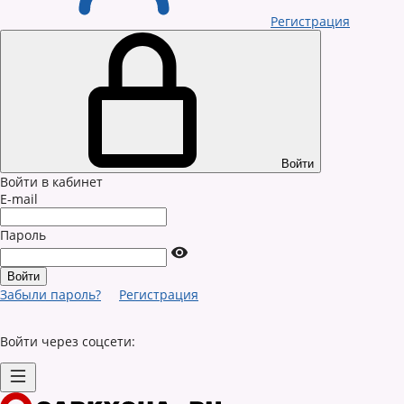
Регистрация
Войти
Войти в кабинет
E-mail
Пароль
Забыли пароль?
Регистрация
Войти через соцсети: