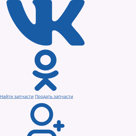
Найти запчасти
Продать запчасти