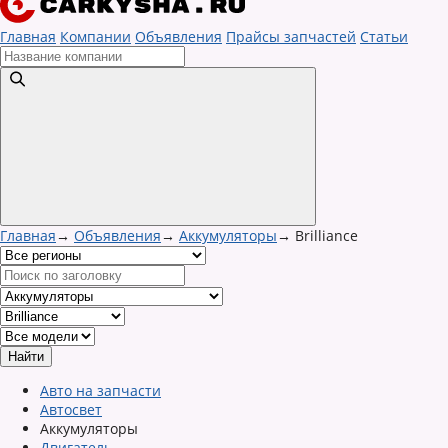
Главная
Компании
Объявления
Прайсы запчастей
Статьи
Главная
→
Объявления
→
Аккумуляторы
→
Brilliance
Авто на запчасти
Автосвет
Аккумуляторы
Двигатель