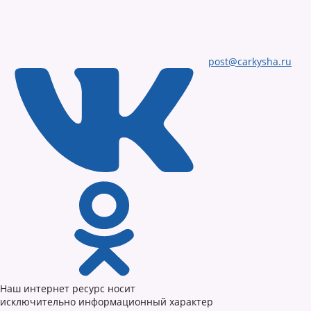
post@carkysha.ru
Наш интернет ресурс носит
исключительно информационный характер