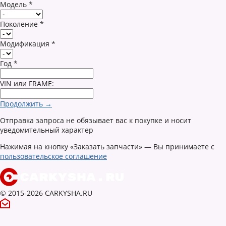
Модель
*
Поколение
*
Модификация
*
Год
*
VIN или FRAME:
Продолжить →
Отправка запроса не обязывает вас к покупке и носит
уведомительный характер
Нажимая на кнопку «Заказать запчасти» — Вы принимаете с
пользовательское соглашение
© 2015-2026 CARKYSHA.RU