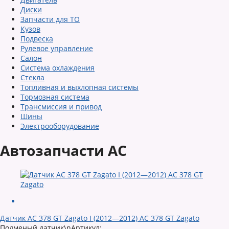
Диски
Запчасти для ТО
Кузов
Подвеска
Рулевое управление
Салон
Система охлаждения
Стекла
Топливная и выхлопная системы
Тормозная система
Трансмиссия и привод
Шины
Электрооборудование
Автозапчасти AC
Датчик AC 378 GT Zagato I (2012—2012) AC 378 GT Zagato
Подменый датчик\nАртикул: