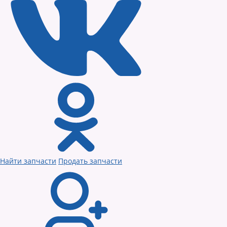
Найти запчасти
Продать запчасти