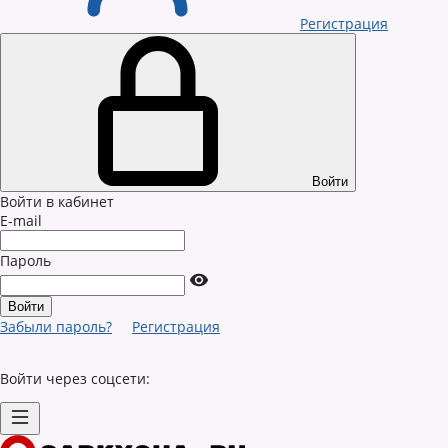
Регистрация
Войти
Войти в кабинет
E-mail
Пароль
Забыли пароль?
Регистрация
Войти через соцсети: