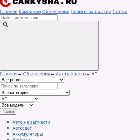
Главная
Компании
Объявления
Прайсы запчастей
Статьи
Главная
→
Объявления
→
Автозапчасти
→
AC
Авто на запчасти
Автосвет
Аккумуляторы
Двигатель