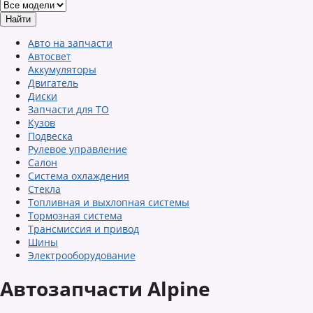
Авто на запчасти
Автосвет
Аккумуляторы
Двигатель
Диски
Запчасти для ТО
Кузов
Подвеска
Рулевое управление
Салон
Система охлаждения
Стекла
Топливная и выхлопная системы
Тормозная система
Трансмиссия и привод
Шины
Электрооборудование
Автозапчасти Alpine