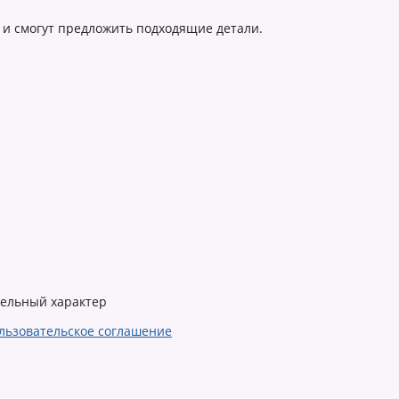
 и смогут предложить подходящие детали.
тельный характер
льзовательское соглашение