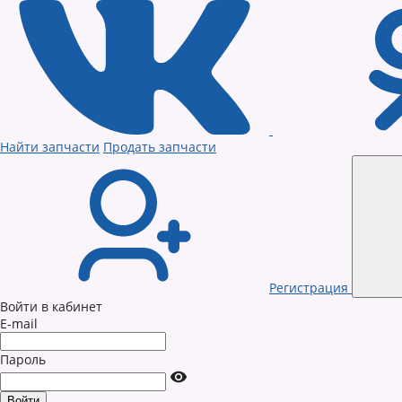
Найти запчасти
Продать запчасти
Регистрация
Войти в кабинет
E-mail
Пароль