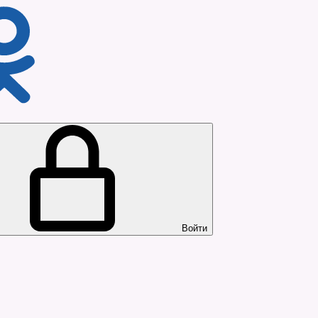
Войти