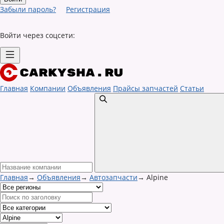
Забыли пароль?
Регистрация
Войти через соцсети:
Главная
Компании
Объявления
Прайсы запчастей
Статьи
Главная
→
Объявления
→
Автозапчасти
→
Alpine