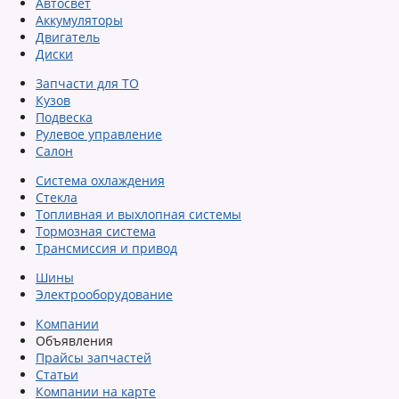
Автосвет
Аккумуляторы
Двигатель
Диски
Запчасти для ТО
Кузов
Подвеска
Рулевое управление
Салон
Система охлаждения
Стекла
Топливная и выхлопная системы
Тормозная система
Трансмиссия и привод
Шины
Электрооборудование
Компании
Объявления
Прайсы запчастей
Статьи
Компании на карте