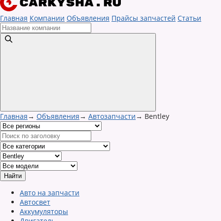
Главная
Компании
Объявления
Прайсы запчастей
Статьи
Главная
→
Объявления
→
Автозапчасти
→
Bentley
Авто на запчасти
Автосвет
Аккумуляторы
Двигатель