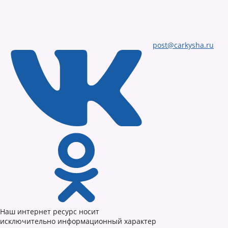
post@carkysha.ru
Наш интернет ресурс носит
исключительно информационный характер