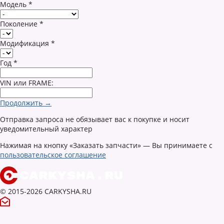
Модель
*
Поколение
*
Модификация
*
Год
*
VIN или FRAME:
Продолжить →
Отправка запроса не обязывает вас к покупке и носит
уведомительный характер
Нажимая на кнопку «Заказать запчасти» — Вы принимаете с
пользовательское соглашение
© 2015-2026 CARKYSHA.RU