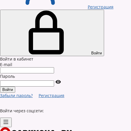
Регистрация
Войти
Войти в кабинет
E-mail
Пароль
Забыли пароль?
Регистрация
Войти через соцсети: