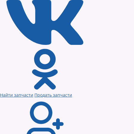
Найти запчасти
Продать запчасти