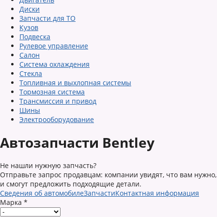
Диски
Запчасти для ТО
Кузов
Подвеска
Рулевое управление
Салон
Система охлаждения
Стекла
Топливная и выхлопная системы
Тормозная система
Трансмиссия и привод
Шины
Электрооборудование
Автозапчасти Bentley
Не нашли нужную запчасть?
Отправьте запрос продавцам: компании увидят, что вам нужно,
и смогут предложить подходящие детали.
Сведения об автомобиле
Запчасти
Контактная информация
Марка
*