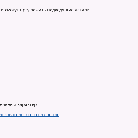
 и смогут предложить подходящие детали.
тельный характер
льзовательское соглашение