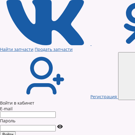
Найти запчасти
Продать запчасти
Регистрация
Войти в кабинет
E-mail
Пароль