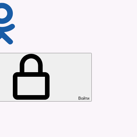
Войти