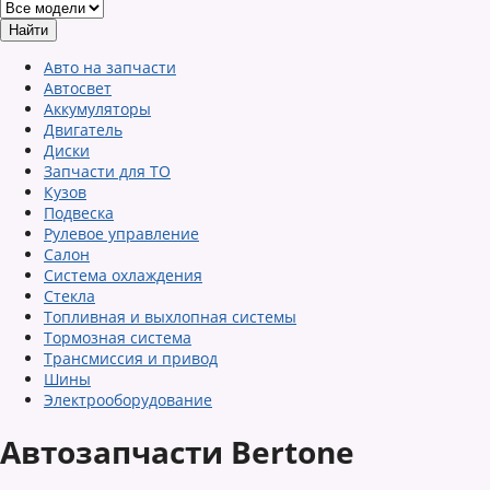
Авто на запчасти
Автосвет
Аккумуляторы
Двигатель
Диски
Запчасти для ТО
Кузов
Подвеска
Рулевое управление
Салон
Система охлаждения
Стекла
Топливная и выхлопная системы
Тормозная система
Трансмиссия и привод
Шины
Электрооборудование
Автозапчасти Bertone