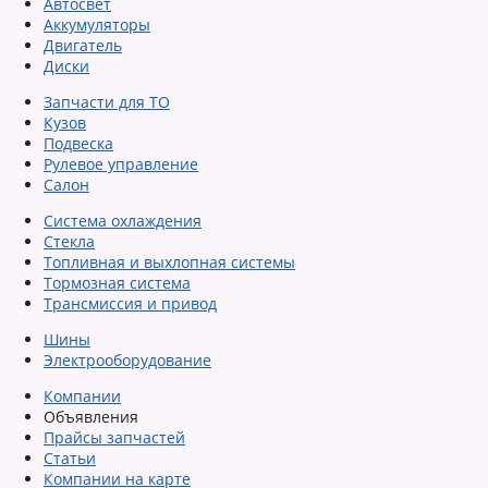
Автосвет
Аккумуляторы
Двигатель
Диски
Запчасти для ТО
Кузов
Подвеска
Рулевое управление
Салон
Система охлаждения
Стекла
Топливная и выхлопная системы
Тормозная система
Трансмиссия и привод
Шины
Электрооборудование
Компании
Объявления
Прайсы запчастей
Статьи
Компании на карте