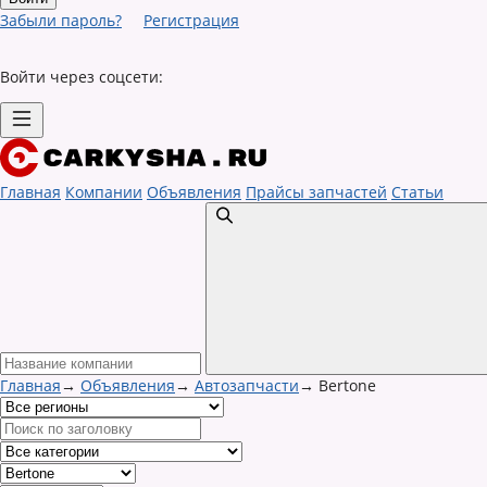
Забыли пароль?
Регистрация
Войти через соцсети:
Главная
Компании
Объявления
Прайсы запчастей
Статьи
Главная
→
Объявления
→
Автозапчасти
→
Bertone