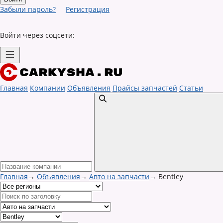
Забыли пароль?
Регистрация
Войти через соцсети:
Главная
Компании
Объявления
Прайсы запчастей
Статьи
Главная
→
Объявления
→
Авто на запчасти
→
Bentley