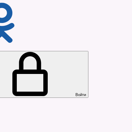
Войти