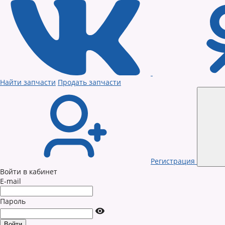
Найти запчасти
Продать запчасти
Регистрация
Войти в кабинет
E-mail
Пароль