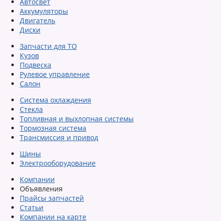
Автосвет
Аккумуляторы
Двигатель
Диски
Запчасти для ТО
Кузов
Подвеска
Рулевое управление
Салон
Система охлаждения
Стекла
Топливная и выхлопная системы
Тормозная система
Трансмиссия и привод
Шины
Электрооборудование
Компании
Объявления
Прайсы запчастей
Статьи
Компании на карте