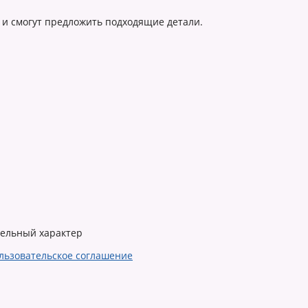
 и смогут предложить подходящие детали.
тельный характер
льзовательское соглашение