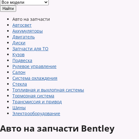
Авто на запчасти
Автосвет
Аккумуляторы
Двигатель
Диски
Запчасти для ТО
Кузов
Подвеска
Рулевое управление
Салон
Система охлаждения
Стекла
Топливная и выхлопная системы
Тормозная система
Трансмиссия и привод
Шины
Электрооборудование
Авто на запчасти Bentley