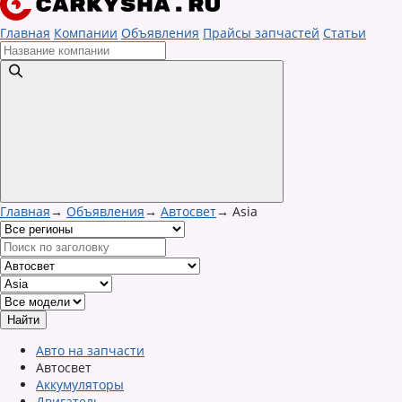
Главная
Компании
Объявления
Прайсы запчастей
Статьи
Главная
→
Объявления
→
Автосвет
→
Asia
Авто на запчасти
Автосвет
Аккумуляторы
Двигатель