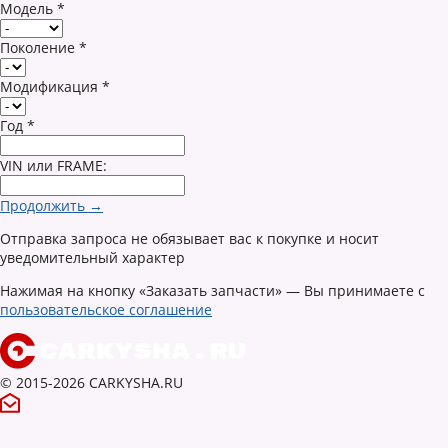
Модель
*
Поколение
*
Модификация
*
Год
*
VIN или FRAME:
Продолжить →
Отправка запроса не обязывает вас к покупке и носит
уведомительный характер
Нажимая на кнопку «Заказать запчасти» — Вы принимаете с
пользовательское соглашение
© 2015-2026 CARKYSHA.RU