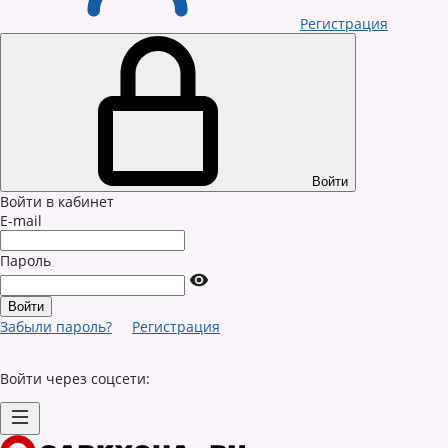
Регистрация
Войти
Войти в кабинет
E-mail
Пароль
Забыли пароль?
Регистрация
Войти через соцсети: