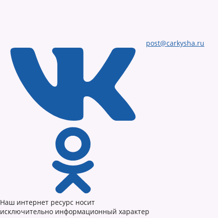
post@carkysha.ru
Наш интернет ресурс носит
исключительно информационный характер