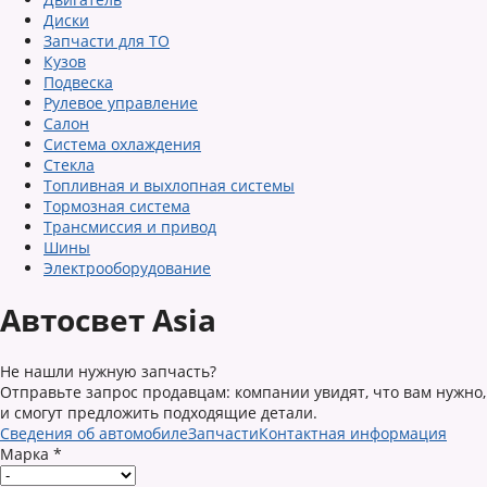
Диски
Запчасти для ТО
Кузов
Подвеска
Рулевое управление
Салон
Система охлаждения
Стекла
Топливная и выхлопная системы
Тормозная система
Трансмиссия и привод
Шины
Электрооборудование
Автосвет Asia
Не нашли нужную запчасть?
Отправьте запрос продавцам: компании увидят, что вам нужно,
и смогут предложить подходящие детали.
Сведения об автомобиле
Запчасти
Контактная информация
Марка
*