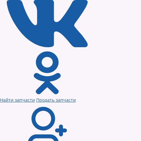
Найти запчасти
Продать запчасти