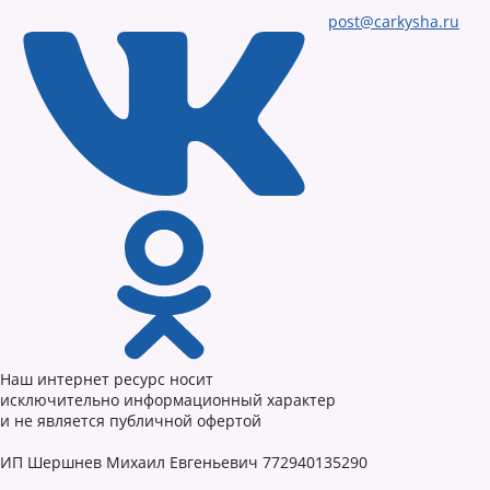
post@carkysha.ru
Наш интернет ресурс носит
исключительно информационный характер
и не является публичной офертой
ИП Шершнев Михаил Евгеньевич 772940135290