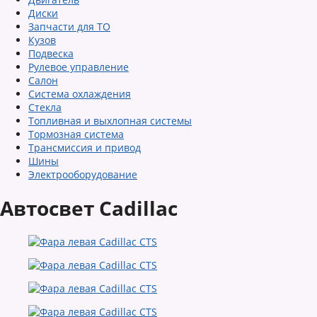
Диски
Запчасти для ТО
Кузов
Подвеска
Рулевое управление
Салон
Система охлаждения
Стекла
Топливная и выхлопная системы
Тормозная система
Трансмиссия и привод
Шины
Электрооборудование
Автосвет Cadillac