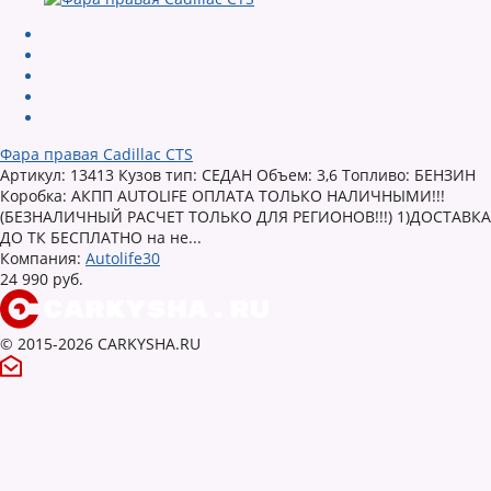
Фара правая Cadillac CTS
Артикул: 13413 Кузов тип: СЕДАН Объем: 3,6 Топливо: БЕНЗИН
Коробка: АКПП AUTOLIFE ОПЛАТА ТОЛЬКО НАЛИЧНЫМИ!!!
(БЕЗНАЛИЧНЫЙ РАСЧЕТ ТОЛЬКО ДЛЯ РЕГИОНОВ!!!) 1)ДОСТАВКА
ДО ТК БЕСПЛАТНО на не...
Компания:
Autolife30
24 990 руб.
© 2015-2026 CARKYSHA.RU