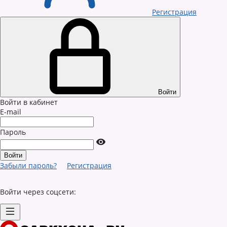
Регистрация
Войти
Войти в кабинет
E-mail
Пароль
Забыли пароль?
Регистрация
Войти через соцсети: