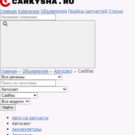
Главная
Компании
Объявления
Прайсы запчастей
Статьи
Главная
→
Объявления
→
Автосвет
→
Cadillac
Авто на запчасти
Автосвет
Аккумуляторы
Двигатель