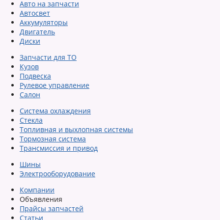
Авто на запчасти
Автосвет
Аккумуляторы
Двигатель
Диски
Запчасти для ТО
Кузов
Подвеска
Рулевое управление
Салон
Система охлаждения
Стекла
Топливная и выхлопная системы
Тормозная система
Трансмиссия и привод
Шины
Электрооборудование
Компании
Объявления
Прайсы запчастей
Статьи