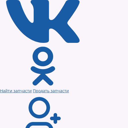
Найти запчасти
Продать запчасти