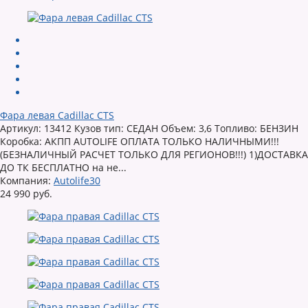
Фара левая Cadillac CTS
Артикул: 13412 Кузов тип: СЕДАН Объем: 3,6 Топливо: БЕНЗИН
Коробка: АКПП AUTOLIFE ОПЛАТА ТОЛЬКО НАЛИЧНЫМИ!!!
(БЕЗНАЛИЧНЫЙ РАСЧЕТ ТОЛЬКО ДЛЯ РЕГИОНОВ!!!) 1)ДОСТАВКА
ДО ТК БЕСПЛАТНО на не...
Компания:
Autolife30
24 990 руб.