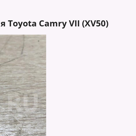
Toyota Camry VII (XV50)