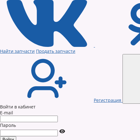
Найти запчасти
Продать запчасти
Регистрация
Войти в кабинет
E-mail
Пароль