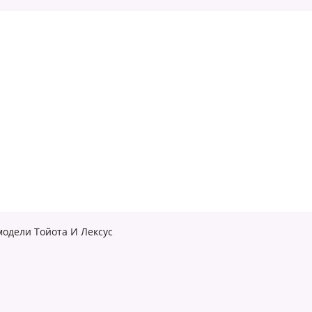
модели Тойота И Лексус