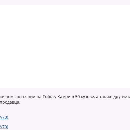
ичном состоянии на Тойоту Камри в 50 кузове, а так же другие 
 продавца.