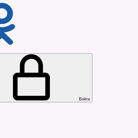
Войти