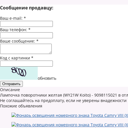
Сообщение продавцу:
Ваш e-mail:
*
Ваш телефон:
*
Ваше сообщение:
*
Код с картинки
*
обновить
Описание
Лампочка поворотники желтая (WY21W Koito) - 9098115021 в отл
Не соглашайтесь на предоплату, если не уверены внадежности
Похожие объявления