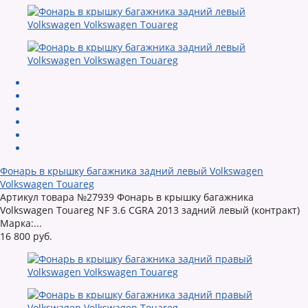
Фонарь в крышку багажника задний левый Volkswagen
Volkswagen Touareg
Артикул товара №27939 Фонарь в крышку багажника
Volkswagen Touareg NF 3.6 CGRA 2013 задний левый (контракт)
Марка:...
16 800 руб.