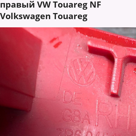
правый VW Touareg NF
Volkswagen Touareg