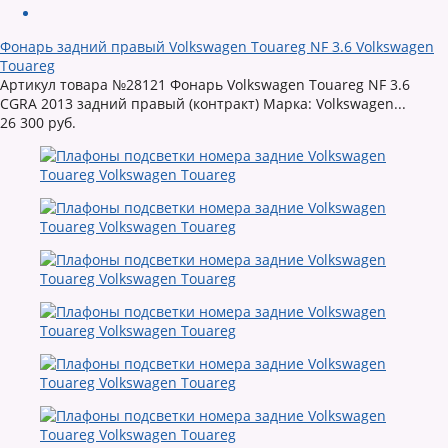
Фонарь задний правый Volkswagen Touareg NF 3.6 Volkswagen
Touareg
Артикул товара №28121 Фонарь Volkswagen Touareg NF 3.6
CGRA 2013 задний правый (контракт) Марка: Volkswagen...
26 300 руб.