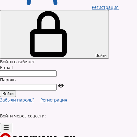
Регистрация
Войти
Войти в кабинет
E-mail
Пароль
Забыли пароль?
Регистрация
Войти через соцсети: