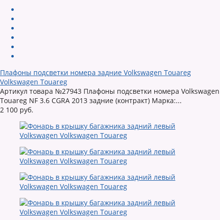
Плафоны подсветки номера задние Volkswagen Touareg
Volkswagen Touareg
Артикул товара №27943 Плафоны подсветки номера Volkswagen
Touareg NF 3.6 CGRA 2013 задние (контракт) Марка:...
2 100 руб.