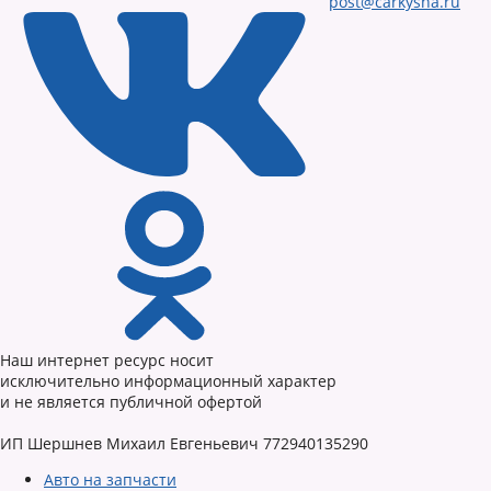
post@carkysha.ru
Наш интернет ресурс носит
исключительно информационный характер
и не является публичной офертой
ИП Шершнев Михаил Евгеньевич 772940135290
Авто на запчасти