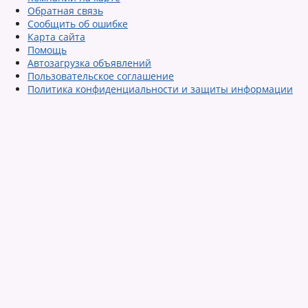
Обратная связь
Сообщить об ошибке
Карта сайта
Помощь
Автозагрузка объявлений
Пользовательское соглашение
Политика конфиденциальности и защиты информации