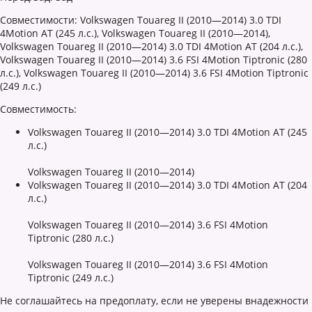
Совместимости: Volkswagen Touareg II (2010—2014) 3.0 TDI
4Motion AT (245 л.с.), Volkswagen Touareg II (2010—2014),
Volkswagen Touareg II (2010—2014) 3.0 TDI 4Motion AT (204 л.с.),
Volkswagen Touareg II (2010—2014) 3.6 FSI 4Motion Tiptronic (280
л.с.), Volkswagen Touareg II (2010—2014) 3.6 FSI 4Motion Tiptronic
(249 л.с.)
Совместимость:
Volkswagen Touareg II (2010—2014) 3.0 TDI 4Motion AT (245
л.с.)
Volkswagen Touareg II (2010—2014)
Volkswagen Touareg II (2010—2014) 3.0 TDI 4Motion AT (204
л.с.)
Volkswagen Touareg II (2010—2014) 3.6 FSI 4Motion
Tiptronic (280 л.с.)
Volkswagen Touareg II (2010—2014) 3.6 FSI 4Motion
Tiptronic (249 л.с.)
Не соглашайтесь на предоплату, если не уверены внадежности