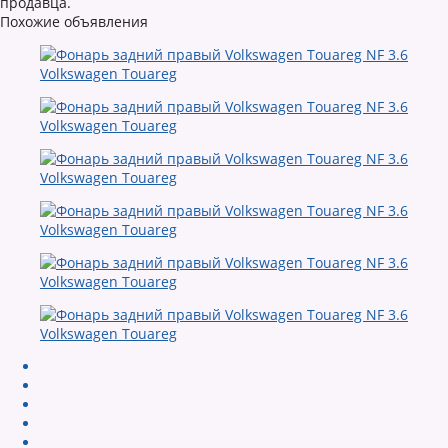
продавца.
Похожие объявления