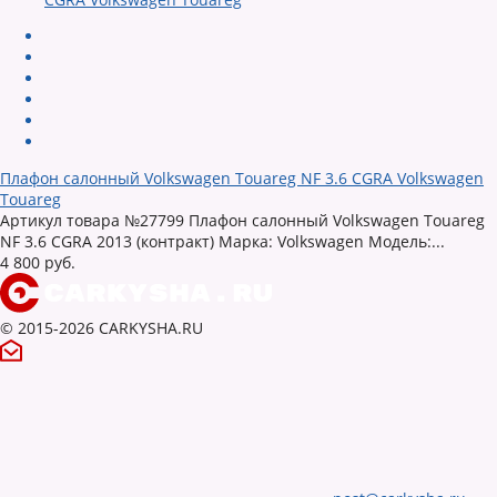
Плафон салонный Volkswagen Touareg NF 3.6 CGRA Volkswagen
Touareg
Артикул товара №27799 Плафон салонный Volkswagen Touareg
NF 3.6 CGRA 2013 (контракт) Марка: Volkswagen Модель:...
4 800 руб.
© 2015-2026 CARKYSHA.RU