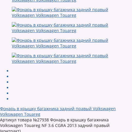
Фонарь в крышку багажника задний правый Volkswagen
Volkswagen Touareg
Артикул товара №27938 Фонарь в крышку багажника
Volkswagen Touareg NF 3.6 CGRA 2013 задний правый
(контракт)...