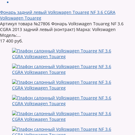
Фонарь задний левый Volkswagen Touareg NF 3.6 CGRA
Volkswagen Touareg
Артикул товара №27806 Фонарь Volkswagen Touareg NF 3.6
CGRA 2013 задний левый (контракт) Марка: Volkswagen
Модель:...
17 400 руб.