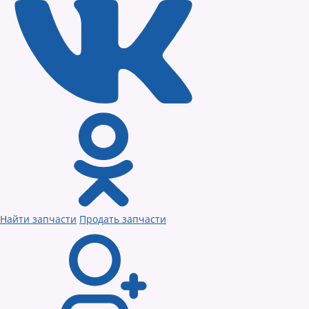
Найти запчасти
Продать запчасти