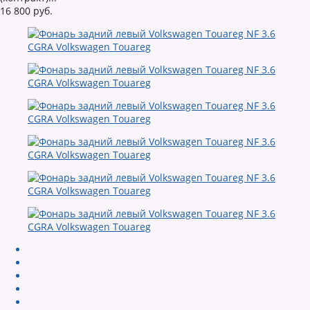
16 800 руб.