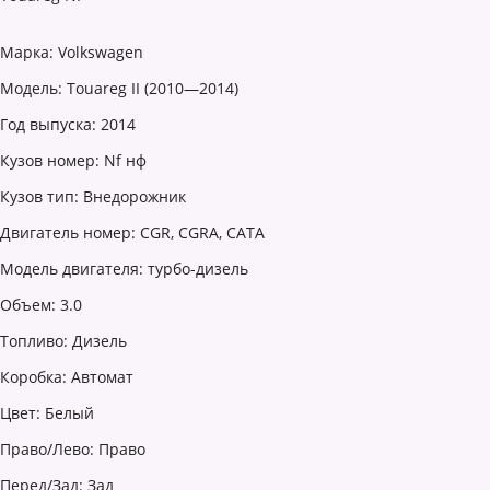
Марка: Volkswagen
Модель: Touareg II (2010—2014)
Год выпуска: 2014
Кузов номер: Nf нф
Кузов тип: Внедорожник
Двигатель номер: CGR, CGRA, CATA
Модель двигателя: турбо-дизель
Объем: 3.0
Топливо: Дизель
Коробка: Автомат
Цвет: Белый
Право/Лево: Право
Перед/Зад: Зад