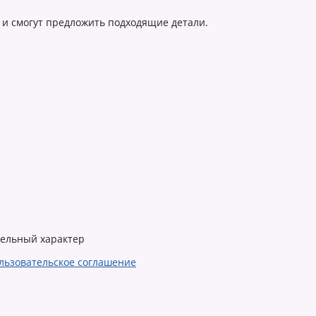
 и смогут предложить подходящие детали.
тельный характер
льзовательское соглашение