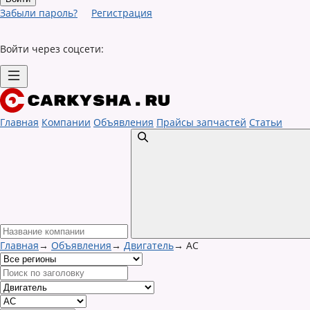
Забыли пароль?
Регистрация
Войти через соцсети:
Главная
Компании
Объявления
Прайсы запчастей
Статьи
Главная
→
Объявления
→
Двигатель
→
AC