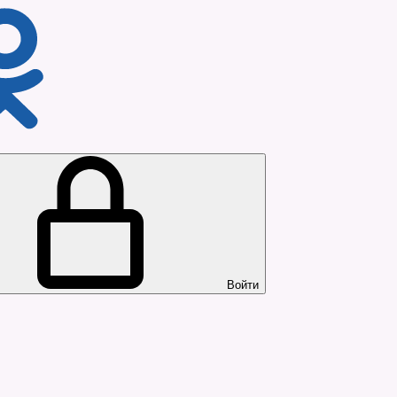
Войти