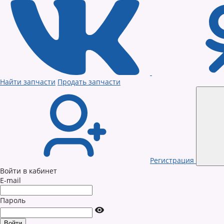
Найти запчасти
Продать запчасти
Регистрация
Войти в кабинет
E-mail
Пароль