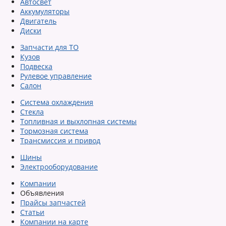
Автосвет
Аккумуляторы
Двигатель
Диски
Запчасти для ТО
Кузов
Подвеска
Рулевое управление
Салон
Система охлаждения
Стекла
Топливная и выхлопная системы
Тормозная система
Трансмиссия и привод
Шины
Электрооборудование
Компании
Объявления
Прайсы запчастей
Статьи
Компании на карте