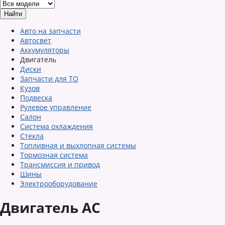
Авто на запчасти
Автосвет
Аккумуляторы
Двигатель
Диски
Запчасти для ТО
Кузов
Подвеска
Рулевое управление
Салон
Система охлаждения
Стекла
Топливная и выхлопная системы
Тормозная система
Трансмиссия и привод
Шины
Электрооборудование
Двигатель AC