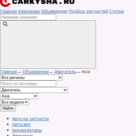
Главная
Компании
Объявления
Прайсы запчастей
Статьи
Главная
→
Объявления
→
Двигатель
→
Asia
Авто на запчасти
Автосвет
Аккумуляторы
Двигатель