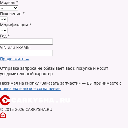
Модель
*
Поколение
*
Модификация
*
Год
*
VIN или FRAME:
Продолжить →
Отправка запроса не обязывает вас к покупке и носит
уведомительный характер
Нажимая на кнопку «Заказать запчасти» — Вы принимаете с
пользовательское соглашение
© 2015-2026 CARKYSHA.RU