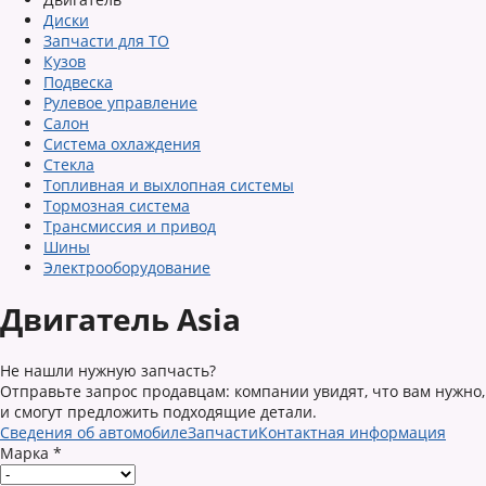
Диски
Запчасти для ТО
Кузов
Подвеска
Рулевое управление
Салон
Система охлаждения
Стекла
Топливная и выхлопная системы
Тормозная система
Трансмиссия и привод
Шины
Электрооборудование
Двигатель Asia
Не нашли нужную запчасть?
Отправьте запрос продавцам: компании увидят, что вам нужно,
и смогут предложить подходящие детали.
Сведения об автомобиле
Запчасти
Контактная информация
Марка
*