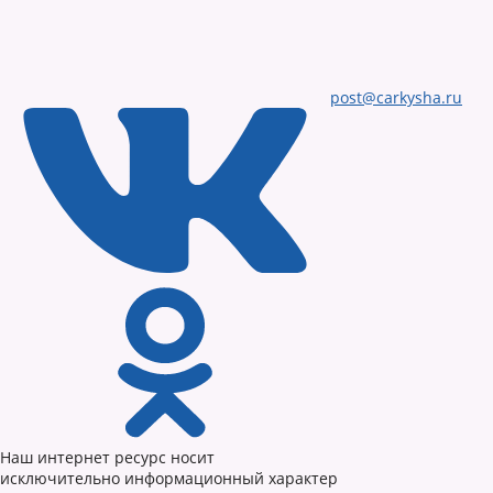
post@carkysha.ru
Наш интернет ресурс носит
исключительно информационный характер