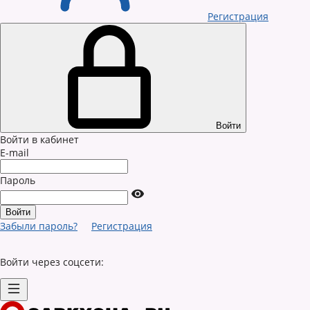
Регистрация
Войти
Войти в кабинет
E-mail
Пароль
Забыли пароль?
Регистрация
Войти через соцсети: