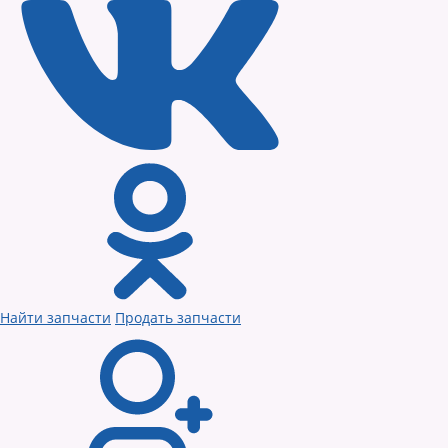
Найти запчасти
Продать запчасти