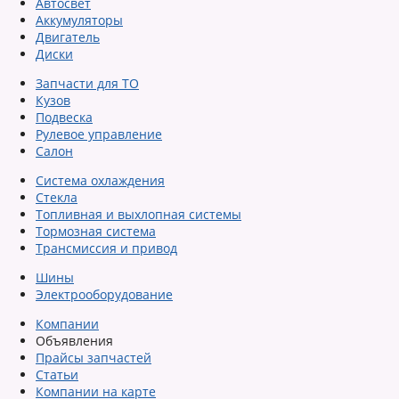
Автосвет
Аккумуляторы
Двигатель
Диски
Запчасти для ТО
Кузов
Подвеска
Рулевое управление
Салон
Система охлаждения
Стекла
Топливная и выхлопная системы
Тормозная система
Трансмиссия и привод
Шины
Электрооборудование
Компании
Объявления
Прайсы запчастей
Статьи
Компании на карте