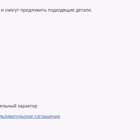
 и смогут предложить подходящие детали.
тельный характер
льзовательское соглашение