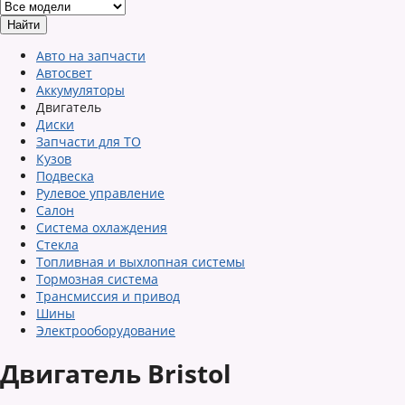
Авто на запчасти
Автосвет
Аккумуляторы
Двигатель
Диски
Запчасти для ТО
Кузов
Подвеска
Рулевое управление
Салон
Система охлаждения
Стекла
Топливная и выхлопная системы
Тормозная система
Трансмиссия и привод
Шины
Электрооборудование
Двигатель Bristol