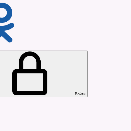
Войти