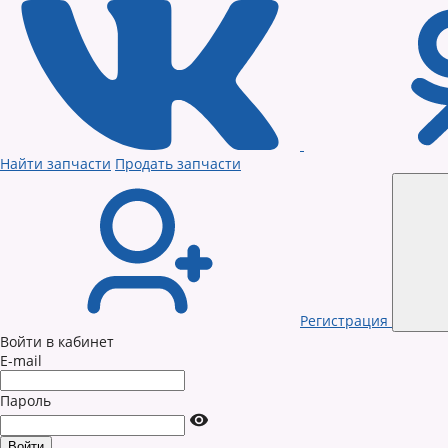
Найти запчасти
Продать запчасти
Регистрация
Войти в кабинет
E-mail
Пароль