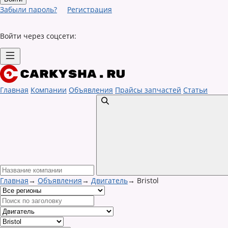
Забыли пароль?
Регистрация
Войти через соцсети:
Главная
Компании
Объявления
Прайсы запчастей
Статьи
Главная
→
Объявления
→
Двигатель
→
Bristol