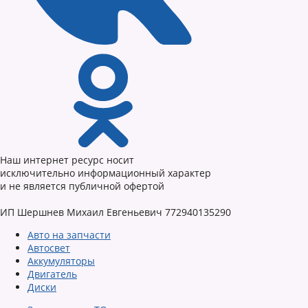
Наш интернет ресурс носит
исключительно информационный характер
и не является публичной офертой
ИП Шершнев Михаил Евгеньевич 772940135290
Авто на запчасти
Автосвет
Аккумуляторы
Двигатель
Диски