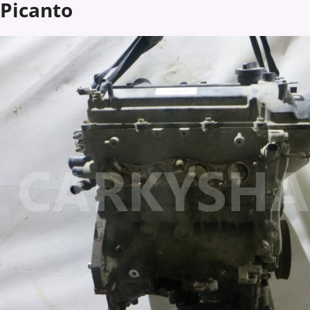
Picanto