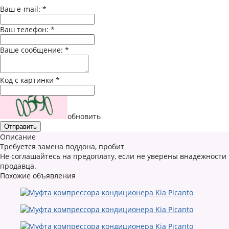
Ваш e-mail:
*
Ваш телефон:
*
Ваше сообщение:
*
Код с картинки
*
обновить
Описание
Требуется замена поддона, пробит
Не соглашайтесь на предоплату, если не уверены внадежности
продавца.
Похожие объявления