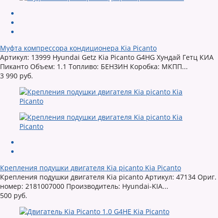
Муфта компрессора кондиционера Kia Picanto
Артикул: 13999 Hyundai Getz Kia Picanto G4HG Хундай Гетц КИА
Пиканто Объем: 1.1 Топливо: БЕНЗИН Коробка: МКПП...
3 990 руб.
Крепления подушки двигателя Kia picanto Kia Picanto
Крепления подушки двигателя Kia picanto Артикул: 47134 Ориг.
номер: 2181007000 Производитель: Hyundai-KIA...
500 руб.