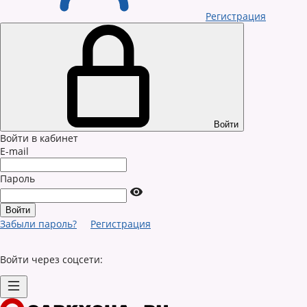
Регистрация
Войти
Войти в кабинет
E-mail
Пароль
Забыли пароль?
Регистрация
Войти через соцсети: