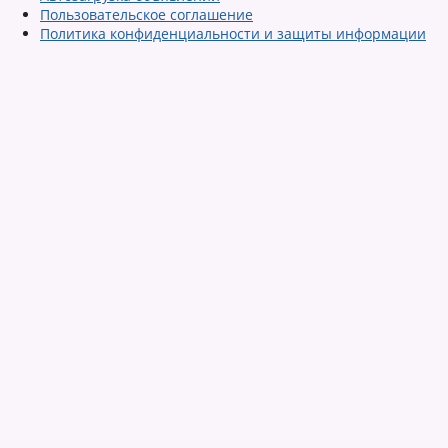
Пользовательское соглашение
Политика конфиденциальности и защиты информации