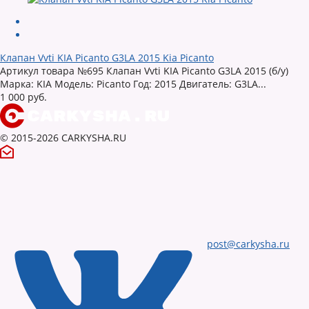
Клапан Vvti KIA Picanto G3LA 2015 Kia Picanto
Артикул товара №695 Клапан Vvti KIA Picanto G3LA 2015 (б/у)
Марка: KIA Модель: Picanto Год: 2015 Двигатель: G3LA...
1 000 руб.
© 2015-2026 CARKYSHA.RU
post@carkysha.ru