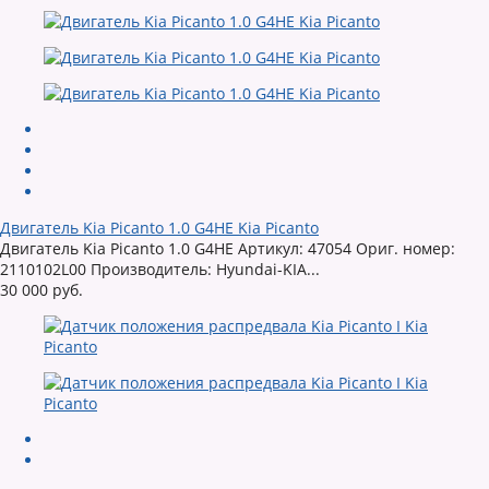
Двигатель Kia Picanto 1.0 G4HE Kia Picanto
Двигатель Kia Picanto 1.0 G4HE Артикул: 47054 Ориг. номер:
2110102L00 Производитель: Hyundai-KIA...
30 000 руб.