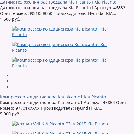
Датчик положения распредвала Kia Picanto I Kia Picanto
Датчик положения распредвала Kia Picanto I Артикул: 46882
Ориг. номер: 3931038050 Производитель: Hyundai-KIA...
1 500 руб.
Компрессор кондиционера Kia picanto1 Kia Picanto
Компрессор кондиционера Kia picanto1 Артикул: 46854 Ориг.
номер: 97701XXXXX Производитель: Hyundai-KIA...
5 000 руб.