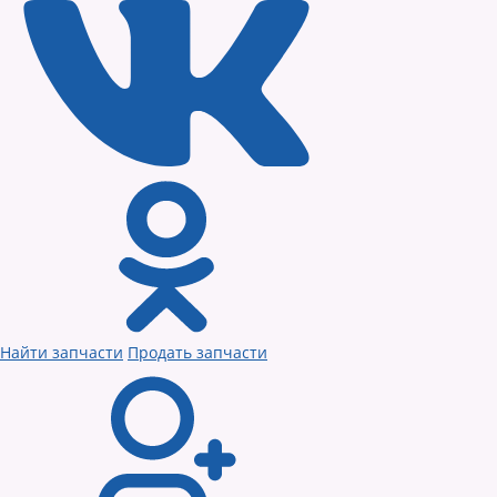
Найти запчасти
Продать запчасти