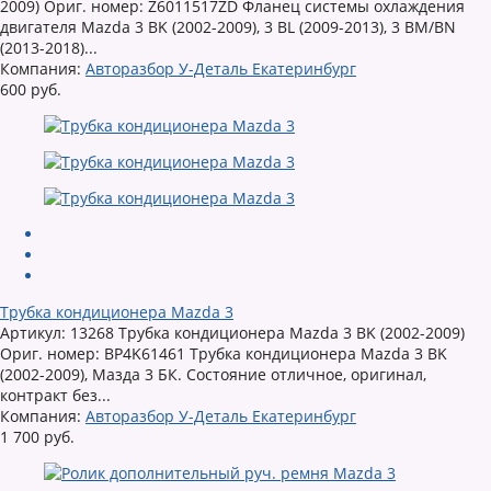
2009) Ориг. номер: Z6011517ZD Фланец системы охлаждения
двигателя Mazda 3 BK (2002-2009), 3 BL (2009-2013), 3 BM/BN
(2013-2018)...
Компания:
Авторазбор У-Деталь Екатеринбург
600 руб.
Трубка кондиционера Mazda 3
Артикул: 13268 Трубка кондиционера Mazda 3 BK (2002-2009)
Ориг. номер: BP4K61461 Трубка кондиционера Mazda 3 BK
(2002-2009), Мазда 3 БК. Состояние отличное, оригинал,
контракт без...
Компания:
Авторазбор У-Деталь Екатеринбург
1 700 руб.