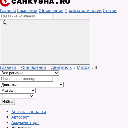
Главная
Компании
Объявления
Прайсы запчастей
Статьи
Главная
→
Объявления
→
Двигатель
→
Mazda
→
3
Авто на запчасти
Автосвет
Аккумуляторы
Двигатель