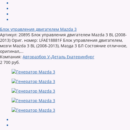
Блок управления двигателем Mazda 3
Артикул: 20895 Блок управления двигателем Mazda 3 BL (2008-
2013) Ориг. номер: LFAE18881F Блок управления двигателем,
мозги Mazda 3 BL (2008-2013), Мазда 3 БЛ Состояние отличное,
оригинал,...
Компания:
Авторазбор У-Деталь Екатеринбург
2 700 руб.