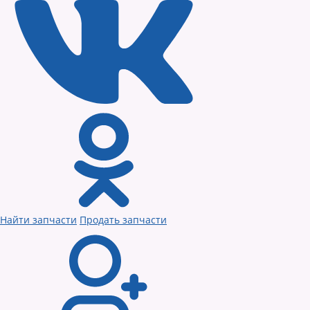
Найти запчасти
Продать запчасти