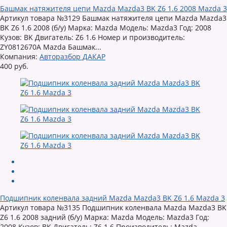
Башмак натяжителя цепи Mazda Mazda3 BK Z6 1.6 2008 Mazda 3
Артикул товара №3129 Башмак натяжителя цепи Mazda Mazda3
BK Z6 1.6 2008 (б/у) Марка: Mazda Модель: Mazda3 Год: 2008
Кузов: BK Двигатель: Z6 1.6 Номер и производитель:
ZY0812670A Mazda Башмак...
Компания:
Авторазбор ДАКАР
400 руб.
Подшипник коленвала задний Mazda Mazda3 BK Z6 1.6 Mazda 3
Артикул товара №3135 Подшипник коленвала Mazda Mazda3 BK
Z6 1.6 2008 задний (б/у) Марка: Mazda Модель: Mazda3 Год:
2008 Кузов: BK Двигатель: Z6 1.6 Производитель: Mazda