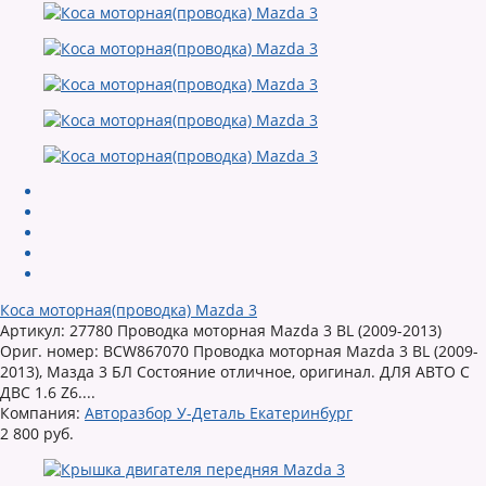
Коса моторная(проводка) Mazda 3
Артикул: 27780 Проводка моторная Mazda 3 BL (2009-2013)
Ориг. номер: BCW867070 Проводка моторная Mazda 3 BL (2009-
2013), Мазда 3 БЛ Состояние отличное, оригинал. ДЛЯ АВТО С
ДВС 1.6 Z6....
Компания:
Авторазбор У-Деталь Екатеринбург
2 800 руб.