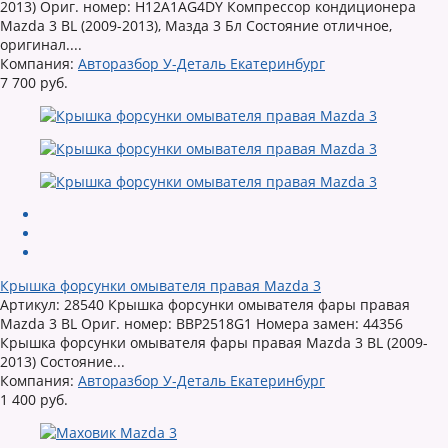
2013) Ориг. номер: H12A1AG4DY Компрессор кондиционера
Mazda 3 BL (2009-2013), Мазда 3 Бл Состояние отличное,
оригинал....
Компания:
Авторазбор У-Деталь Екатеринбург
7 700 руб.
Крышка форсунки омывателя правая Mazda 3
Артикул: 28540 Крышка форсунки омывателя фары правая
Mazda 3 BL Ориг. номер: BBP2518G1 Номера замен: 44356
Крышка форсунки омывателя фары правая Mazda 3 BL (2009-
2013) Состояние...
Компания:
Авторазбор У-Деталь Екатеринбург
1 400 руб.