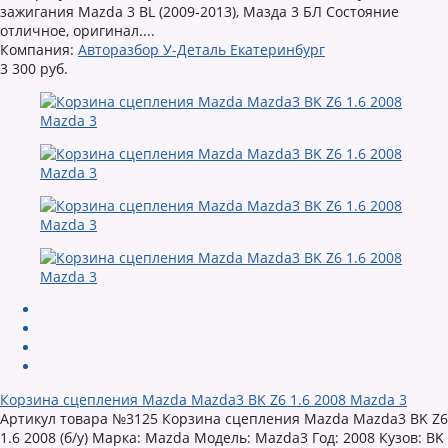
зажигания Mazda 3 BL (2009-2013), Мазда 3 БЛ Состояние
отличное, оригинал....
Компания:
Авторазбор У-Деталь Екатеринбург
3 300 руб.
Корзина сцепления Mazda Mazda3 BK Z6 1.6 2008 Mazda 3
Артикул товара №3125 Корзина сцепления Mazda Mazda3 BK Z6
1.6 2008 (б/у) Марка: Mazda Модель: Mazda3 Год: 2008 Кузов: BK