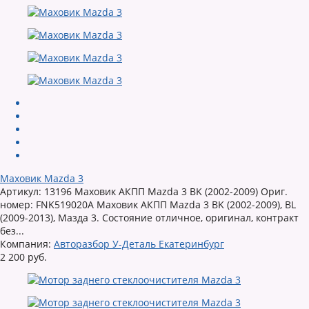
Маховик Mazda 3
Артикул: 13196 Маховик АКПП Mazda 3 BK (2002-2009) Ориг.
номер: FNK519020A Маховик АКПП Mazda 3 BK (2002-2009), BL
(2009-2013), Мазда 3. Состояние отличное, оригинал, контракт
без...
Компания:
Авторазбор У-Деталь Екатеринбург
2 200 руб.