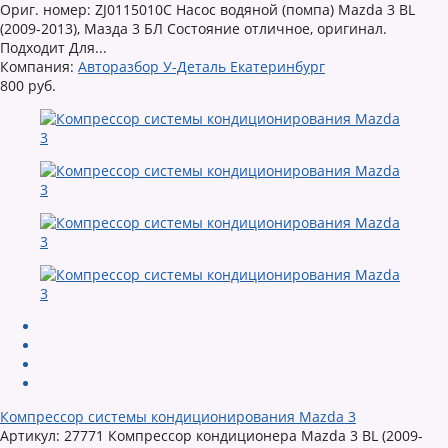
Ориг. номер: ZJ0115010C Насос водяной (помпа) Mazda 3 BL
(2009-2013), Мазда 3 БЛ Состояние отличное, оригинал.
Подходит Для...
Компания:
Авторазбор У-Деталь Екатеринбург
800 руб.
Компрессор системы кондиционирования Mazda 3
Артикул: 27771 Компрессор кондиционера Mazda 3 BL (2009-