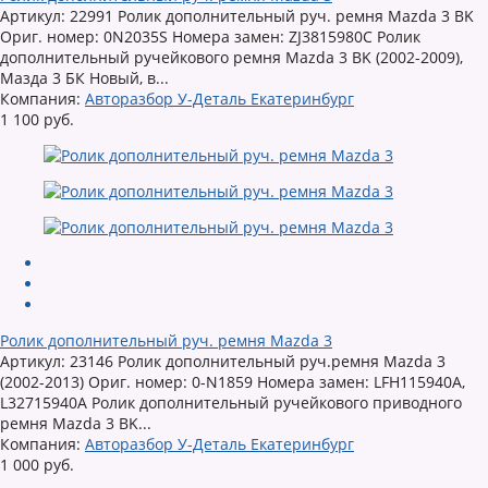
Артикул: 22991 Ролик дополнительный руч. ремня Mazda 3 BK
Ориг. номер: 0N2035S Номера замен: ZJ3815980C Ролик
дополнительный ручейкового ремня Mazda 3 BK (2002-2009),
Мазда 3 БК Новый, в...
Компания:
Авторазбор У-Деталь Екатеринбург
1 100 руб.
Ролик дополнительный руч. ремня Mazda 3
Артикул: 23146 Ролик дополнительный руч.ремня Mazda 3
(2002-2013) Ориг. номер: 0-N1859 Номера замен: LFH115940A,
L32715940A Ролик дополнительный ручейкового приводного
ремня Mazda 3 BK...
Компания:
Авторазбор У-Деталь Екатеринбург
1 000 руб.