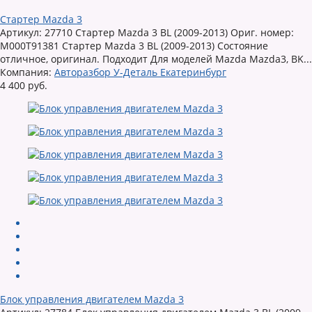
Стартер Mazda 3
Артикул: 27710 Стартер Mazda 3 BL (2009-2013) Ориг. номер:
M000T91381 Стартер Mazda 3 BL (2009-2013) Состояние
отличное, оригинал. Подходит Для моделей Mazda Mazda3, BK...
Компания:
Авторазбор У-Деталь Екатеринбург
4 400 руб.
Блок управления двигателем Mazda 3