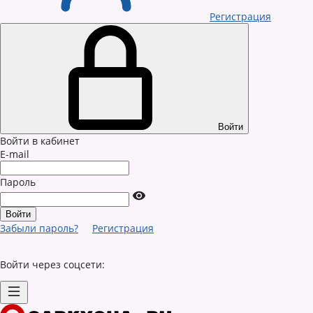
Регистрация
Войти
Войти в кабинет
E-mail
Пароль
Забыли пароль?
Регистрация
Войти через соцсети: