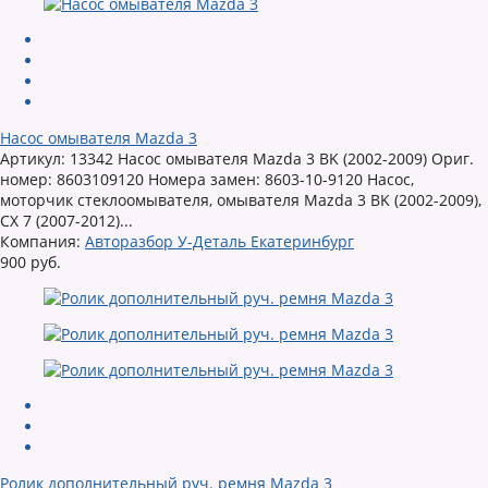
Насос омывателя Mazda 3
Артикул: 13342 Насос омывателя Mazda 3 BK (2002-2009) Ориг.
номер: 8603109120 Номера замен: 8603-10-9120 Насос,
моторчик стеклоомывателя, омывателя Mazda 3 BK (2002-2009),
CX 7 (2007-2012)...
Компания:
Авторазбор У-Деталь Екатеринбург
900 руб.
Ролик дополнительный руч. ремня Mazda 3