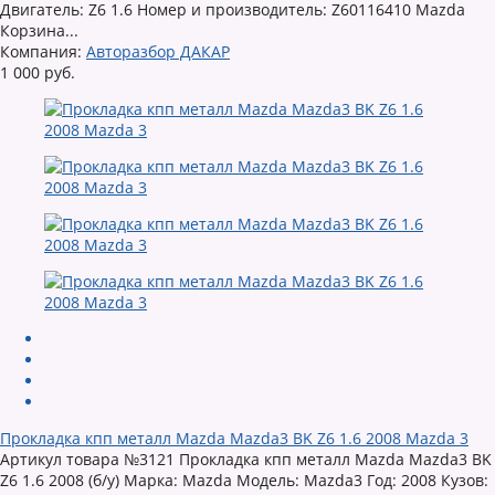
Двигатель: Z6 1.6 Номер и производитель: Z60116410 Mazda
Корзина...
Компания:
Авторазбор ДАКАР
1 000 руб.
Прокладка кпп металл Mazda Mazda3 BK Z6 1.6 2008 Mazda 3
Артикул товара №3121 Прокладка кпп металл Mazda Mazda3 BK
Z6 1.6 2008 (б/у) Марка: Mazda Модель: Mazda3 Год: 2008 Кузов: