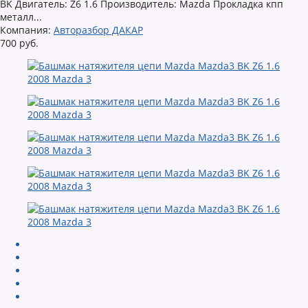
BK Двигатель: Z6 1.6 Производитель: Mazda Прокладка кпп
металл...
Компания:
Авторазбор ДАКАР
700 руб.