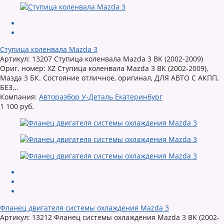
Ступица коленвала Mazda 3
Артикул: 13207 Ступица коленвала Mazda 3 BK (2002-2009)
Ориг. номер: XZ Ступица коленвала Mazda 3 BK (2002-2009),
Мазда 3 БК. Состояние отличное, оригинал, ДЛЯ АВТО С АКПП,
БЕЗ...
Компания:
Авторазбор У-Деталь Екатеринбург
1 100 руб.
Фланец двигателя системы охлаждения Mazda 3
Артикул: 13212 Фланец системы охлаждения Mazda 3 BK (2002-