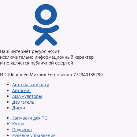
Наш интернет ресурс носит
исключительно информационный характер
и не является публичной офертой
ИП Шершнев Михаил Евгеньевич 772940135290
Авто на запчасти
Автосвет
Аккумуляторы
Двигатель
Диски
Запчасти для ТО
Кузов
Подвеска
Рулевое управление