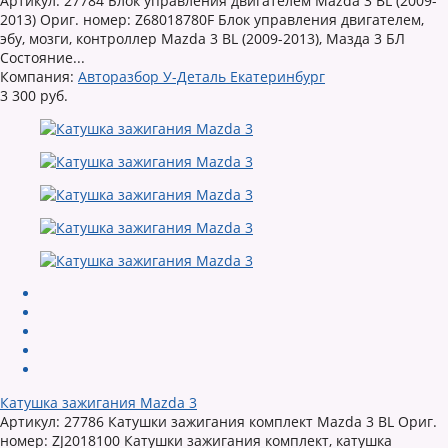
Артикул: 27784 Блок управления двигателем Mazda 3 BL (2009-
2013) Ориг. номер: Z68018780F Блок управления двигателем,
эбу, мозги, контроллер Mazda 3 BL (2009-2013), Мазда 3 БЛ
Состояние...
Компания:
Авторазбор У-Деталь Екатеринбург
3 300 руб.
Катушка зажигания Mazda 3
Артикул: 27786 Катушки зажигания комплект Mazda 3 BL Ориг.
номер: ZJ2018100 Катушки зажигания комплект, катушка