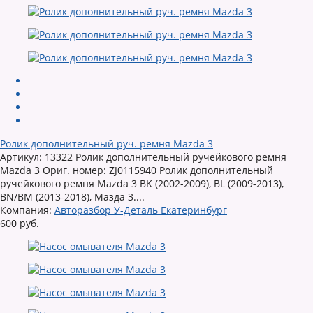
Ролик дополнительный руч. ремня Mazda 3
Артикул: 13322 Ролик дополнительный ручейкового ремня
Mazda 3 Ориг. номер: ZJ0115940 Ролик дополнительный
ручейкового ремня Mazda 3 BK (2002-2009), BL (2009-2013),
BN/BM (2013-2018), Мазда 3....
Компания:
Авторазбор У-Деталь Екатеринбург
600 руб.