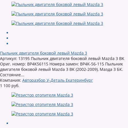
Пыльник двигателя боковой левый Mazda 3
Артикул: 13195 Пыльник двигателя боковой левый Mazda 3 BK
Ориг. номер: BP4K56115 Номера замен: BP4K-56-115 Пыльник
двигателя боковой левый Mazda 3 BK (2002-2009), Мазда 3 БК.
Состояние...
Компания:
Авторазбор У-Деталь Екатеринбург
1 100 руб.