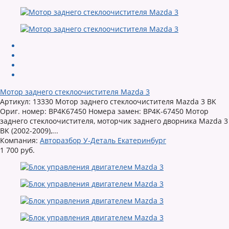
Мотор заднего стеклоочистителя Mazda 3
Артикул: 13330 Мотор заднего стеклоочистителя Mazda 3 BK
Ориг. номер: BP4K67450 Номера замен: BP4K-67450 Мотор
заднего стеклоочистителя, моторчик заднего дворника Mazda 3
BK (2002-2009),...
Компания:
Авторазбор У-Деталь Екатеринбург
1 700 руб.