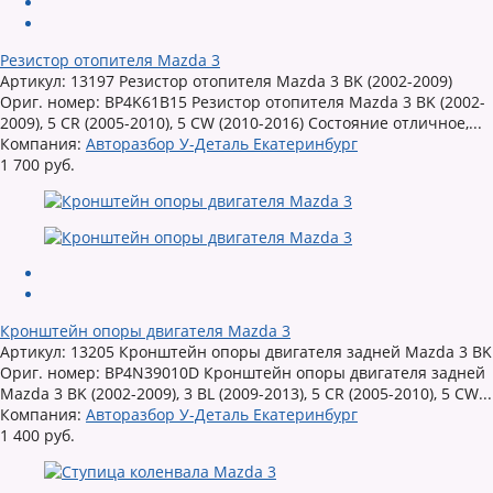
Резистор отопителя Mazda 3
Артикул: 13197 Резистор отопителя Mazda 3 BK (2002-2009)
Ориг. номер: BP4K61B15 Резистор отопителя Mazda 3 BK (2002-
2009), 5 CR (2005-2010), 5 CW (2010-2016) Состояние отличное,...
Компания:
Авторазбор У-Деталь Екатеринбург
1 700 руб.
Кронштейн опоры двигателя Mazda 3
Артикул: 13205 Кронштейн опоры двигателя задней Mazda 3 BK
Ориг. номер: BP4N39010D Кронштейн опоры двигателя задней
Mazda 3 BK (2002-2009), 3 BL (2009-2013), 5 CR (2005-2010), 5 CW...
Компания:
Авторазбор У-Деталь Екатеринбург
1 400 руб.