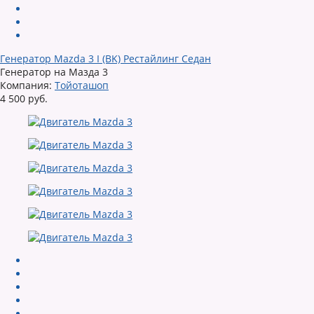
Генератор Mazda 3 I (BK) Рестайлинг Седан
Генератор на Мазда 3
Компания:
Тойоташоп
4 500 руб.