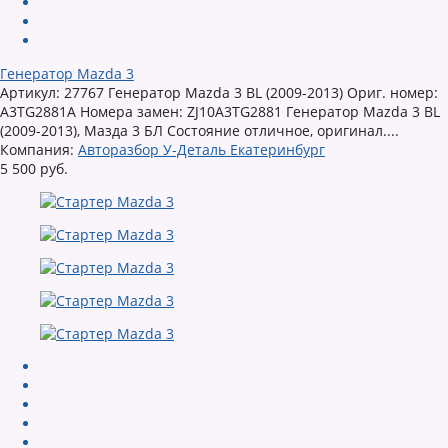
Генератор Mazda 3
Артикул: 27767 Генератор Mazda 3 BL (2009-2013) Ориг. номер:
A3TG2881A Номера замен: ZJ10A3TG2881 Генератор Mazda 3 BL
(2009-2013), Мазда 3 БЛ Состояние отличное, оригинал....
Компания:
Авторазбор У-Деталь Екатеринбург
5 500 руб.