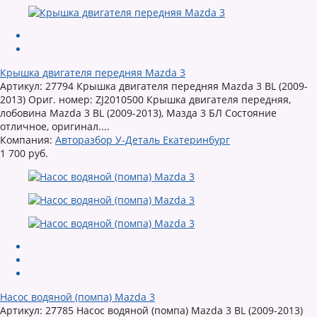
Крышка двигателя передняя Mazda 3
Артикул: 27794 Крышка двигателя передняя Mazda 3 BL (2009-
2013) Ориг. номер: ZJ2010500 Крышка двигателя передняя,
лобовина Mazda 3 BL (2009-2013), Мазда 3 БЛ Состояние
отличное, оригинал....
Компания:
Авторазбор У-Деталь Екатеринбург
1 700 руб.
Насос водяной (помпа) Mazda 3
Артикул: 27785 Насос водяной (помпа) Mazda 3 BL (2009-2013)