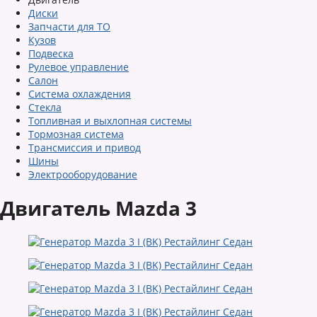
Диски
Запчасти для ТО
Кузов
Подвеска
Рулевое управление
Салон
Система охлаждения
Стекла
Топливная и выхлопная системы
Тормозная система
Трансмиссия и привод
Шины
Электрооборудование
Двигатель Mazda 3