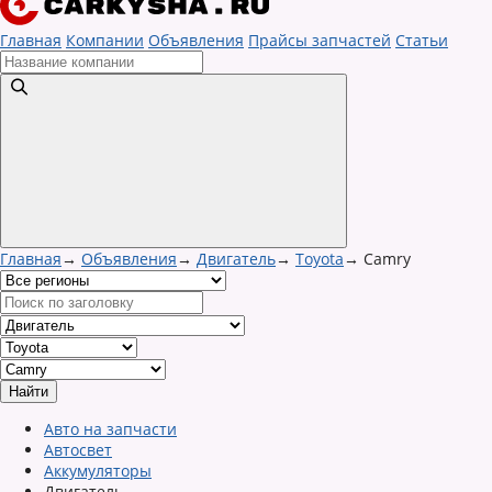
Главная
Компании
Объявления
Прайсы запчастей
Статьи
Главная
→
Объявления
→
Двигатель
→
Toyota
→
Camry
Авто на запчасти
Автосвет
Аккумуляторы
Двигатель