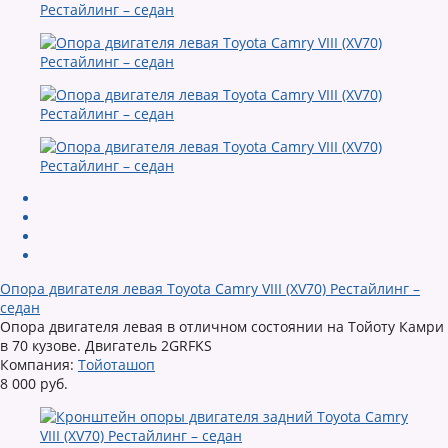
Опора двигателя левая Toyota Camry VIII (XV70) Рестайлинг –
седан
Опора двигателя левая в отличном состоянии на Тойоту Камри
в 70 кузове. Двигатель 2GRFKS
Компания:
Тойоташоп
8 000 руб.