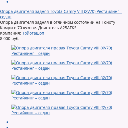
Опора двигателя задняя Toyota Camry VIII (XV70) Рестайлинг –
седан
Опора двигателя задняя в отличном состоянии на Тойоту
Камри в 70 кузове. Двигатель A25AFKS
Компания:
Тойоташоп
8 000 руб.