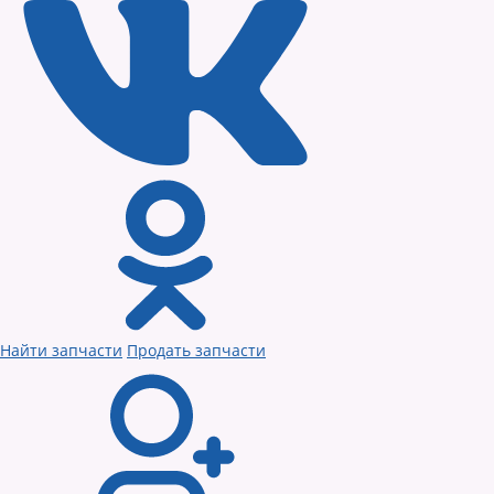
Найти запчасти
Продать запчасти