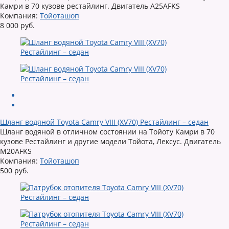
Камри в 70 кузове рестайлинг. Двигатель A25AFKS
Компания:
Тойоташоп
8 000 руб.
Шланг водяной Toyota Camry VIII (XV70) Рестайлинг – седан
Шланг водяной в отличном состоянии на Тойоту Камри в 70
кузове Рестайлинг и другие модели Тойота, Лексус. Двигатель
M20AFKS
Компания:
Тойоташоп
500 руб.