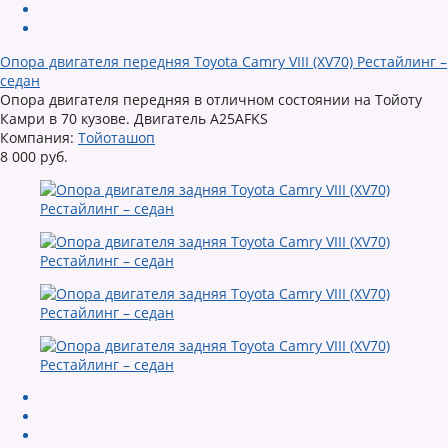
Опора двигателя передняя Toyota Camry VIII (XV70) Рестайлинг –
седан
Опора двигателя передняя в отличном состоянии на Тойоту
Камри в 70 кузове. Двигатель A25AFKS
Компания:
Тойоташоп
8 000 руб.