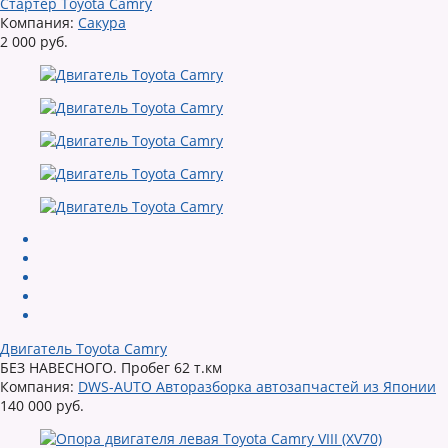
Стартер Toyota Camry
Компания:
Сакура
2 000 руб.
Двигатель Toyota Camry
БЕЗ НАВЕСНОГО. Пробег 62 т.км
Компания:
DWS-AUTO Авторазборка автозапчастей из Японии
140 000 руб.