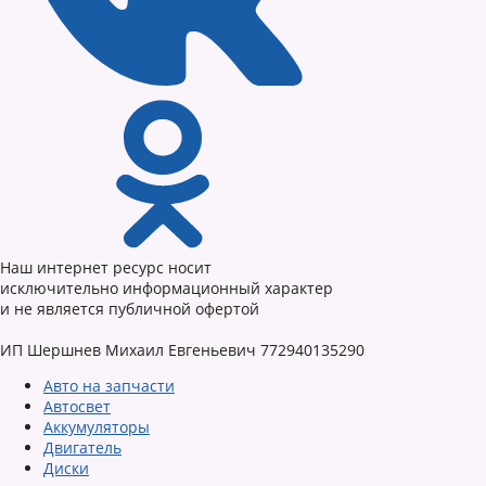
Наш интернет ресурс носит
исключительно информационный характер
и не является публичной офертой
ИП Шершнев Михаил Евгеньевич 772940135290
Авто на запчасти
Автосвет
Аккумуляторы
Двигатель
Диски