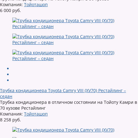
Компания:
Тойоташоп
6 000 руб.
Трубка кондиционера Toyota Camry VIII (XV70) Рестайлинг –
седан
Трубка кондиционера в отличном состоянии на Тойоту Камри в
70 кузове Рестайлинг
Компания:
Тойоташоп
8 258 руб.