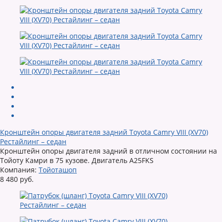
Кронштейн опоры двигателя задний Toyota Camry VIII (XV70)
Рестайлинг – седан
Кронштейн опоры двигателя задний в отличном состоянии на
Тойоту Камри в 75 кузове. Двигатель A25FKS
Компания:
Тойоташоп
8 480 руб.