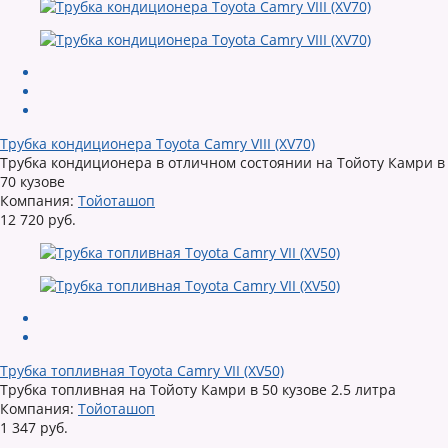
Трубка кондиционера Toyota Camry VIII (XV70)
Трубка кондиционера в отличном состоянии на Тойоту Камри в
70 кузове
Компания:
Тойоташоп
12 720 руб.
Трубка топливная Toyota Camry VII (XV50)
Трубка топливная на Тойоту Камри в 50 кузове 2.5 литра
Компания:
Тойоташоп
1 347 руб.