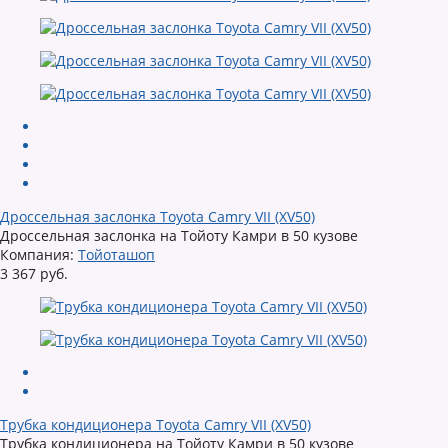
Дроссельная заслонка Toyota Camry VII (XV50)
Дроссельная заслонка на Тойоту Камри в 50 кузове
Компания:
Тойоташоп
3 367 руб.
Трубка кондиционера Toyota Camry VII (XV50)
Трубка кондиционера на Тойоту Камри в 50 кузове