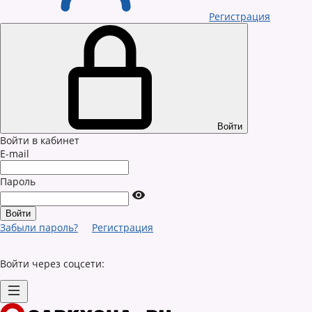
Регистрация
Войти
Войти в кабинет
E-mail
Пароль
Забыли пароль?
Регистрация
Войти через соцсети: