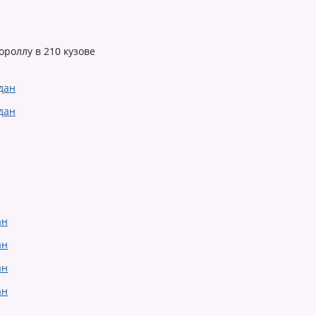
роллу в 210 кузове