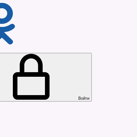
Войти