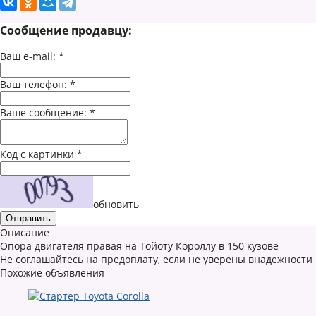
Сообщение продавцу:
Ваш e-mail:
*
Ваш телефон:
*
Ваше сообщение:
*
Код с картинки
*
обновить
Описание
Опора двигателя правая на Тойоту Короллу в 150 кузове
Не соглашайтесь на предоплату, если не уверены внадежности
Похожие объявления