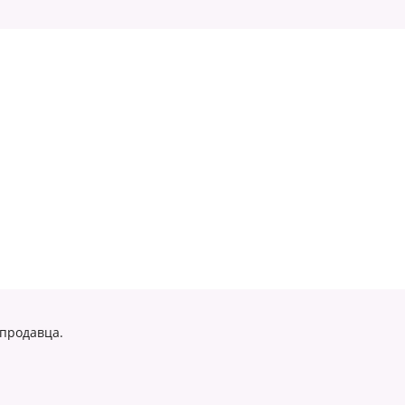
 продавца.