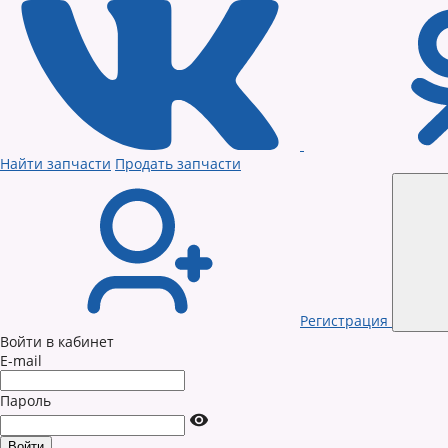
Найти запчасти
Продать запчасти
Регистрация
Войти в кабинет
E-mail
Пароль