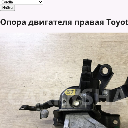
Опора двигателя правая Toyota 