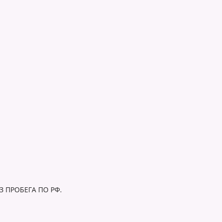
ЕЗ ПРОБЕГА ПО РФ.