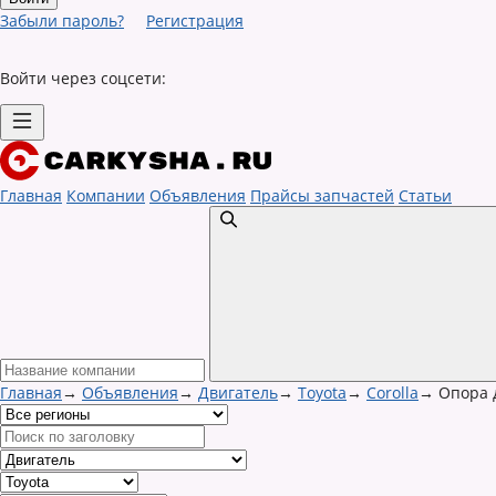
Забыли пароль?
Регистрация
Войти через соцсети:
Главная
Компании
Объявления
Прайсы запчастей
Статьи
Главная
→
Объявления
→
Двигатель
→
Toyota
→
Corolla
→
Опора 