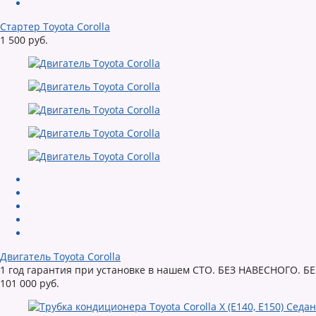
Стартер Toyota Corolla
1 500 руб.
Двигатель Toyota Corolla
1 год гарантия при установке в нашем СТО. БЕЗ НАВЕСНОГО. Б
101 000 руб.