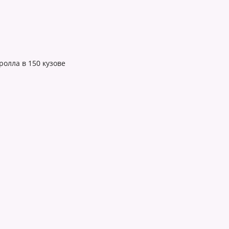
ролла в 150 кузове