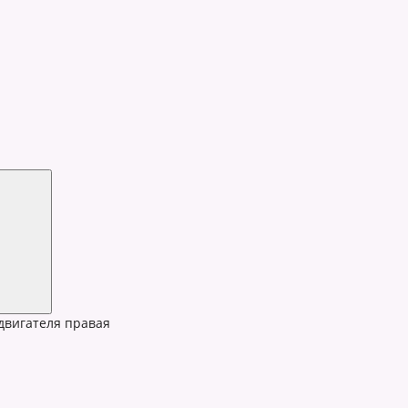
двигателя правая