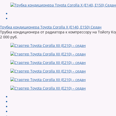
Трубка кондиционера Toyota Corolla X (E140, E150) Седан
Трубка кондиционера от радиатора к компрессору на Тойоту Ко
2 000 руб.