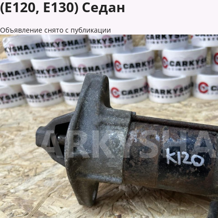
(E120, E130) Седан
Объявление снято с публикации