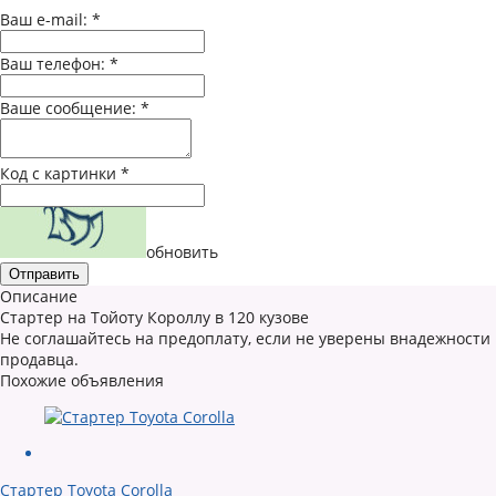
Ваш e-mail:
*
Ваш телефон:
*
Ваше сообщение:
*
Код с картинки
*
обновить
Описание
Стартер на Тойоту Короллу в 120 кузове
Не соглашайтесь на предоплату, если не уверены внадежности
продавца.
Похожие объявления
Стартер Toyota Corolla