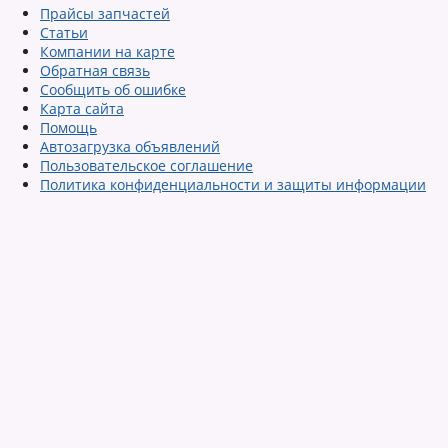
Прайсы запчастей
Статьи
Компании на карте
Обратная связь
Сообщить об ошибке
Карта сайта
Помощь
Автозагрузка объявлений
Пользовательское соглашение
Политика конфиденциальности и защиты информации