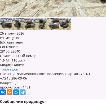
26 апреля2026
Размещено:
Б/У, оригинал
Состояние:
28100-22040
Оригинальный номер:
1.6 AT (110 л.с.)
Модификация:
Тойоташоп
г. Москва, Филимонковское поселение, квартал 175 1/1
+7(915)286-09-06
Владелец:
просмотров - 1481
Сообщение продавцу: