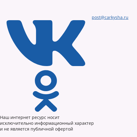
post@carkysha.ru
Наш интернет ресурс носит
исключительно информационный характер
и не является публичной офертой