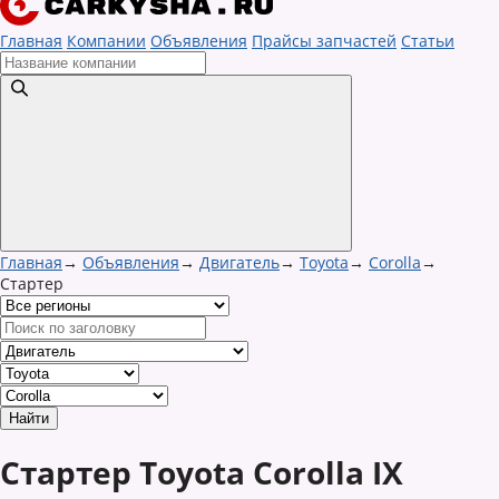
Главная
Компании
Объявления
Прайсы запчастей
Статьи
Главная
→
Объявления
→
Двигатель
→
Toyota
→
Corolla
→
Стартер
Стартер Toyota Corolla IX