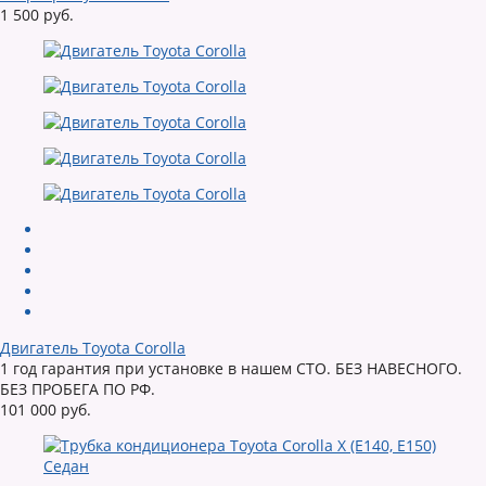
1 500 руб.
Двигатель Toyota Corolla
1 год гарантия при установке в нашем СТО. БЕЗ НАВЕСНОГО.
БЕЗ ПРОБЕГА ПО РФ.
101 000 руб.