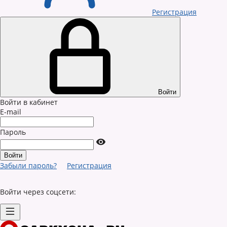
Регистрация
Войти
Войти в кабинет
E-mail
Пароль
Забыли пароль?
Регистрация
Войти через соцсети: