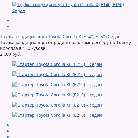
Трубка кондиционера Toyota Corolla X (E140, E150) Седан
Трубка кондиционера от радиатора к компрессору на Тойоту
Королла в 150 кузове
2 000 руб.