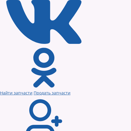
Найти запчасти
Продать запчасти