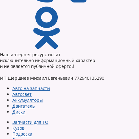
Наш интернет ресурс носит
исключительно информационный характер
и не является публичной офертой
ИП Шершнев Михаил Евгеньевич 772940135290
Авто на запчасти
Автосвет
Аккумуляторы
Двигатель
Диски
Запчасти для ТО
Кузов
Подвеска