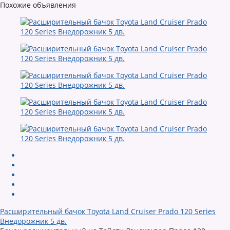
Похожие объявления
Расширительный бачок Toyota Land Cruiser Prado 120 Series
Внедорожник 5 дв.