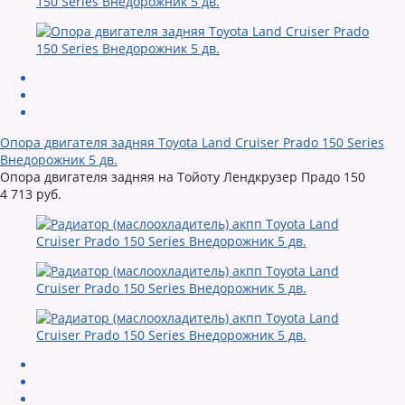
Опора двигателя задняя Toyota Land Cruiser Prado 150 Series
Внедорожник 5 дв.
Опора двигателя задняя на Тойоту Лендкрузер Прадо 150
4 713 руб.