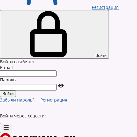
Регистрация
Войти
Войти в кабинет
E-mail
Пароль
Забыли пароль?
Регистрация
Войти через соцсети: