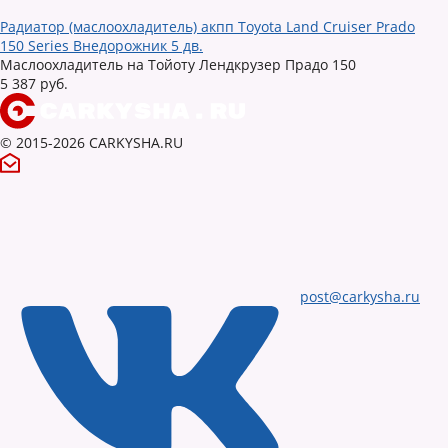
Радиатор (маслоохладитель) акпп Toyota Land Cruiser Prado
150 Series Внедорожник 5 дв.
Маслоохладитель на Тойоту Лендкрузер Прадо 150
5 387 руб.
© 2015-2026 CARKYSHA.RU
post@carkysha.ru