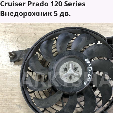
Cruiser Prado 120 Series
Внедорожник 5 дв.