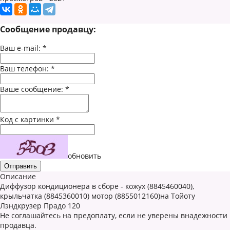
Сообщение продавцу:
Ваш e-mail:
*
Ваш телефон:
*
Ваше сообщение:
*
Код с картинки
*
обновить
Описание
Диффузор кондиционера в сборе - кожух (8845460040),
крыльчатка (8845360010) мотор (8855012160)на Тойоту
Лэндкрузер Прадо 120
Не соглашайтесь на предоплату, если не уверены внадежности
продавца.