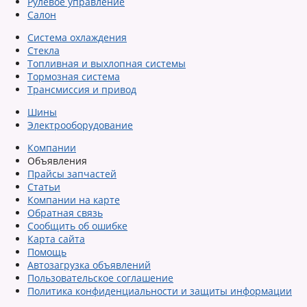
Рулевое управление
Салон
Система охлаждения
Стекла
Топливная и выхлопная системы
Тормозная система
Трансмиссия и привод
Шины
Электрооборудование
Компании
Объявления
Прайсы запчастей
Статьи
Компании на карте
Обратная связь
Сообщить об ошибке
Карта сайта
Помощь
Автозагрузка объявлений
Пользовательское соглашение
Политика конфиденциальности и защиты информации