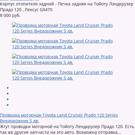
Корпус отопителя задний - Печка задняя на Тойоту Лэндкрузер
Прадо 120 , Лексус GX470
8 000 руб.
Проводка моторная Toyota Land Cruiser Prado 120 Series
Внедорожник 5 дв.
Жгут проводки моторной на Тойоту Лендкрузер Прадо 120. Есть
так же другие запчасти на это авто. Возможна отправка...