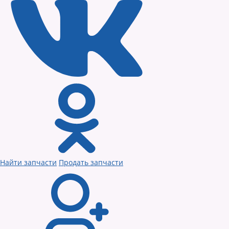
Найти запчасти
Продать запчасти