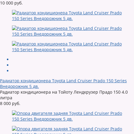
10 000 руб.
Радиатор кондиционера Toyota Land Cruiser Prado 150 Series
Внедорожник 5 дв.
Радиатор кондиционера на Тойоту Лендкрузер Прадо 150 4.0
литра
8 000 руб.