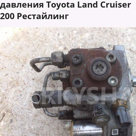
давления Toyota Land Cruiser
200 Рестайлинг