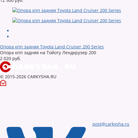
12 500 руб.
Опора кпп задняя Toyota Land Cruiser 200 Series
Опора кпп задняя на Тойоту Лендкрузер 200
2 020 руб.
© 2015-2026 CARKYSHA.RU
post@carkysha.ru