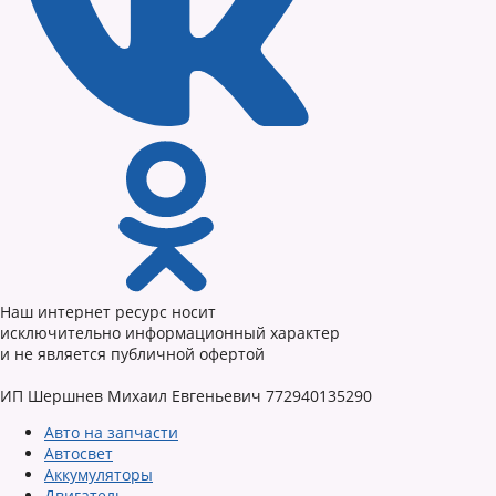
Наш интернет ресурс носит
исключительно информационный характер
и не является публичной офертой
ИП Шершнев Михаил Евгеньевич 772940135290
Авто на запчасти
Автосвет
Аккумуляторы
Двигатель