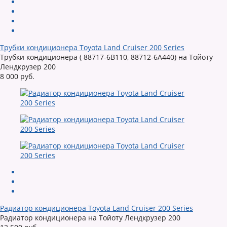
Трубки кондиционера Toyota Land Cruiser 200 Series
Трубки кондиционера ( 88717-6B110, 88712-6A440) на Тойоту
Лендкрузер 200
8 000 руб.
Радиатор кондиционера Toyota Land Cruiser 200 Series
Радиатор кондиционера на Тойоту Лендкрузер 200