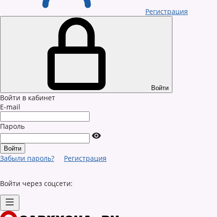
Регистрация
Войти
Войти в кабинет
E-mail
Пароль
Забыли пароль?
Регистрация
Войти через соцсети: