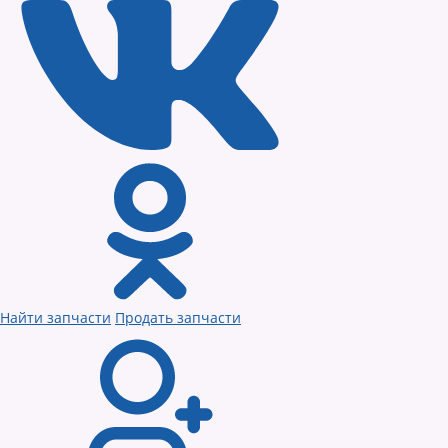
Найти запчасти
Продать запчасти