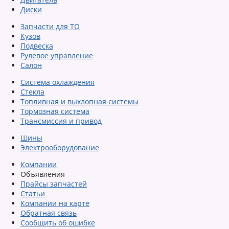
Диски
Запчасти для ТО
Кузов
Подвеска
Рулевое управление
Салон
Система охлаждения
Стекла
Топливная и выхлопная системы
Тормозная система
Трансмиссия и привод
Шины
Электрооборудование
Компании
Объявления
Прайсы запчастей
Статьи
Компании на карте
Обратная связь
Сообщить об ошибке