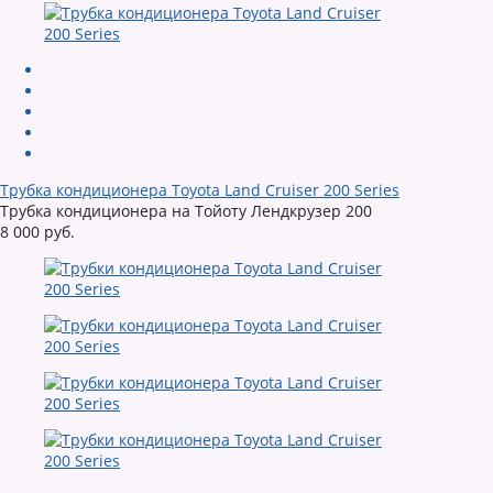
Трубка кондиционера Toyota Land Cruiser 200 Series
Трубка кондиционера на Тойоту Лендкрузер 200
8 000 руб.