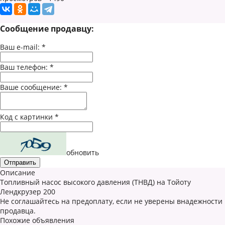
Сообщение продавцу:
Ваш e-mail:
*
Ваш телефон:
*
Ваше сообщение:
*
Код с картинки
*
обновить
Описание
Топливный насос высокого давления (ТНВД) на Тойоту
Лендкрузер 200
Не соглашайтесь на предоплату, если не уверены внадежности
продавца.
Похожие объявления