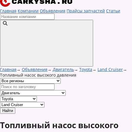
Главная
Компании
Объявления
Прайсы запчастей
Статьи
Главная
→
Объявления
→
Двигатель
→
Toyota
→
Land Cruiser
→
Топливный насос высокого давления
Топливный насос высокого