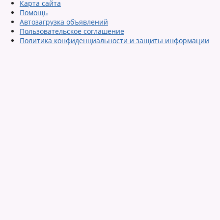
Карта сайта
Помощь
Автозагрузка объявлений
Пользовательское соглашение
Политика конфиденциальности и защиты информации