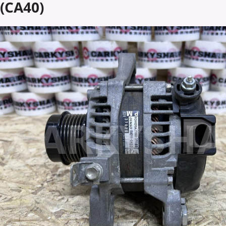
(CA40)