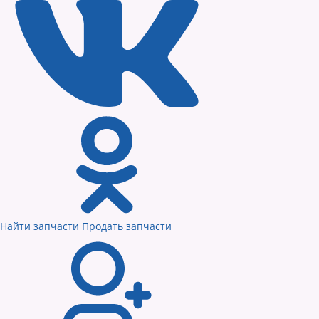
Найти запчасти
Продать запчасти