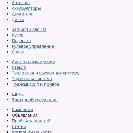
Автосвет
Аккумуляторы
Двигатель
Диски
Запчасти для ТО
Кузов
Подвеска
Рулевое управление
Салон
Система охлаждения
Стекла
Топливная и выхлопная системы
Тормозная система
Трансмиссия и привод
Шины
Электрооборудование
Компании
Объявления
Прайсы запчастей
Статьи
Компании на карте