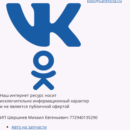
post@carkysha.ru
Наш интернет ресурс носит
исключительно информационный характер
и не является публичной офертой
ИП Шершнев Михаил Евгеньевич 772940135290
Авто на запчасти