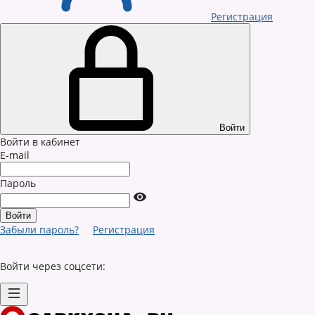
Регистрация
Войти
Войти в кабинет
E-mail
Пароль
Забыли пароль?
Регистрация
Войти через соцсети: