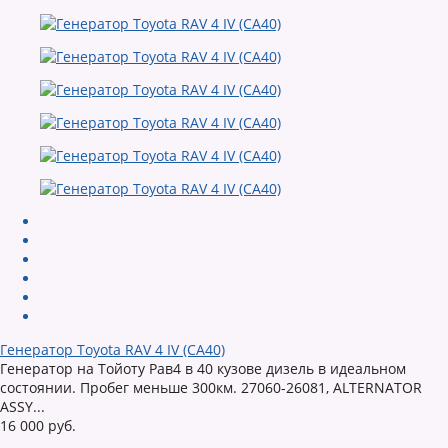
Генератор Toyota RAV 4 IV (CA40)
Генератор на Тойоту Рав4 в 40 кузове дизель в идеальном
состоянии. Пробег меньше 300км. 27060-26081, ALTERNATOR
ASSY...
16 000 руб.