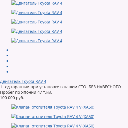
Двигатель Toyota RAV 4
1 год гарантии при установке в нашем СТО. БЕЗ НАВЕСНОГО.
Пробег по Японии 47 т.км.
100 000 руб.