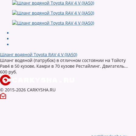
Шланг водяной Toyota RAV 4 V (XA50)
Шланг водяной (патрубок) в отличном состоянии на Тойоту
Рав4 в 50 кузове, Камри в 70 кузове Рестайлинг. Двигатель...
600 руб.
© 2015-2026 CARKYSHA.RU