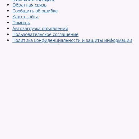
Обратная связь
Сообщить об ошибке
Карта сайта
Помощь
Автозагрузка объявлений
Пользовательское соглашение
Политика конфиденциальности и защиты информации