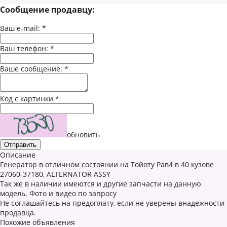
Сообщение продавцу:
Ваш e-mail:
*
Ваш телефон:
*
Ваше сообщение:
*
Код с картинки
*
обновить
Описание
Генератор в отличном состоянии на Тойоту Рав4 в 40 кузове
27060-37180, ALTERNATOR ASSY
Так же в наличии имеются и другие запчасти на данную
модель. Фото и видео по запросу
Не соглашайтесь на предоплату, если не уверены внадежности
продавца.
Похожие объявления