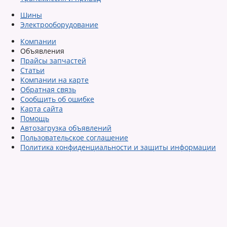
Шины
Электрооборудование
Компании
Объявления
Прайсы запчастей
Статьи
Компании на карте
Обратная связь
Сообщить об ошибке
Карта сайта
Помощь
Автозагрузка объявлений
Пользовательское соглашение
Политика конфиденциальности и защиты информации