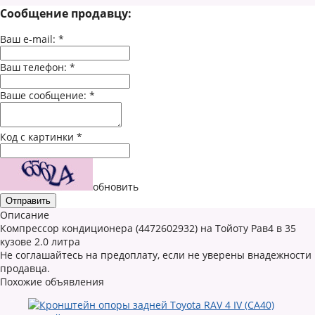
Сообщение продавцу:
Ваш e-mail:
*
Ваш телефон:
*
Ваше сообщение:
*
Код с картинки
*
обновить
Описание
Компрессор кондиционера (4472602932) на Тойоту Рав4 в 35
кузове 2.0 литра
Не соглашайтесь на предоплату, если не уверены внадежности
продавца.
Похожие объявления