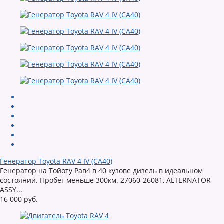
Генератор Toyota RAV 4 IV (CA40)
Генератор на Тойоту Рав4 в 40 кузове дизель в идеальном
состоянии. Пробег меньше 300км. 27060-26081, ALTERNATOR
ASSY...
16 000 руб.