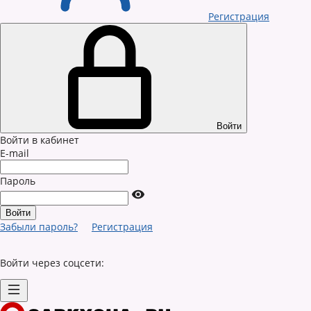
Регистрация
Войти
Войти в кабинет
E-mail
Пароль
Забыли пароль?
Регистрация
Войти через соцсети: