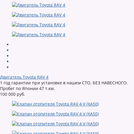
Двигатель Toyota RAV 4
1 год гарантии при установке в нашем СТО. БЕЗ НАВЕСНОГО.
Пробег по Японии 47 т.км.
100 000 руб.