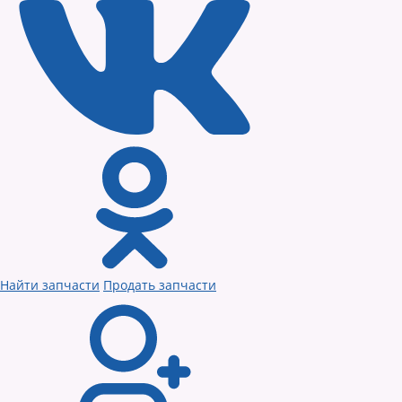
Найти запчасти
Продать запчасти