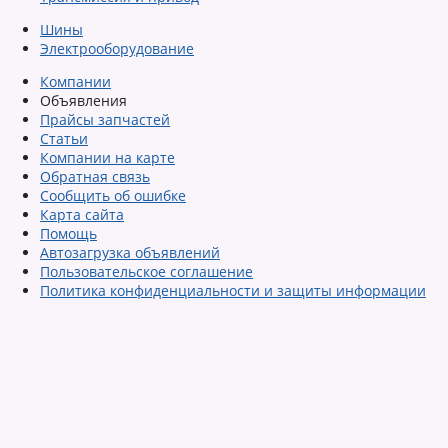
Шины
Электрооборудование
Компании
Объявления
Прайсы запчастей
Статьи
Компании на карте
Обратная связь
Сообщить об ошибке
Карта сайта
Помощь
Автозагрузка объявлений
Пользовательское соглашение
Политика конфиденциальности и защиты информации