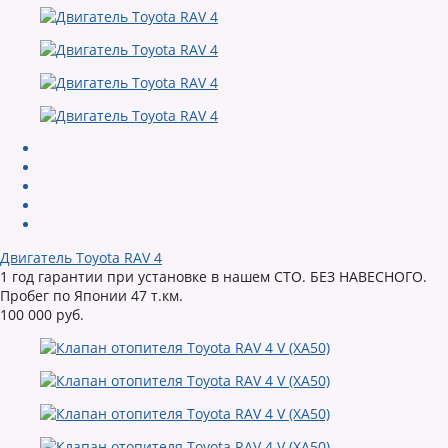
Двигатель Toyota RAV 4
1 год гарантии при установке в нашем СТО. БЕЗ НАВЕСНОГО.
Пробег по Японии 47 т.км.
100 000 руб.