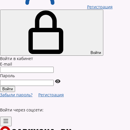
Регистрация
Войти
Войти в кабинет
E-mail
Пароль
Забыли пароль?
Регистрация
Войти через соцсети: