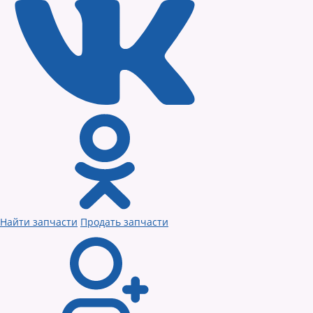
Найти запчасти
Продать запчасти