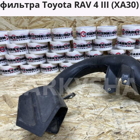
фильтра Toyota RAV 4 III (XA30)