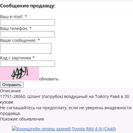
Сообщение продавцу:
Ваш e-mail:
*
Ваш телефон:
*
Ваше сообщение:
*
Код с картинки
*
обновить
Описание
17751-28060, Шланг (патрубок) воздушный на Тойоту Рав4 в 30
кузове
Не соглашайтесь на предоплату, если не уверены внадежности
продавца.
Похожие объявления