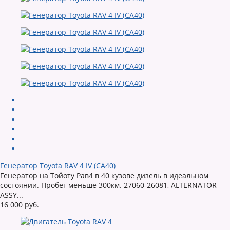
Генератор Toyota RAV 4 IV (CA40)
Генератор на Тойоту Рав4 в 40 кузове дизель в идеальном
состоянии. Пробег меньше 300км. 27060-26081, ALTERNATOR
ASSY...
16 000 руб.