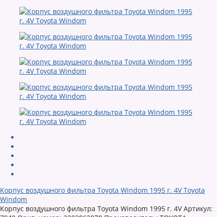
Корпус воздушного фильтра Toyota Windom 1995 г. 4V Toyota
Windom
Корпус воздушного фильтра Toyota Windom 1995 г. 4V Артикул: