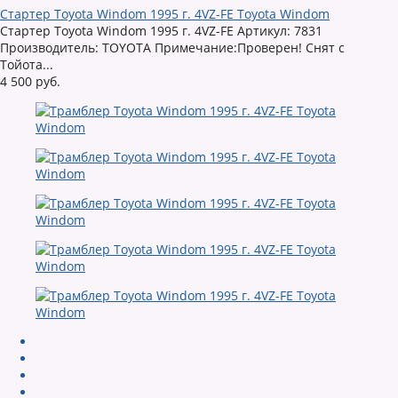
Стартер Toyota Windom 1995 г. 4VZ-FE Toyota Windom
Стартер Toyota Windom 1995 г. 4VZ-FE Артикул: 7831
Производитель: TOYOTA Примечание:Проверен! Снят с
Тойота...
4 500 руб.