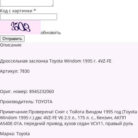
Код с картинки
*
обновить
Описание
Дроссельная заслонка Toyota Windom 1995 г. 4VZ-FE
Артикул: 7830
Ориг. номер: 8945232060
Производитель: TOYOTA
Примечание:Проверена! Снят с Тойота Виндом 1995 год (Toyota
Windom 1995 г.) двс 4VZ-FE V6 2.5 л., 175 л. с., бензин, АКПП
A540E-01A, передний привод, кузов седан VCV11, правый руль
Марка: Toyota