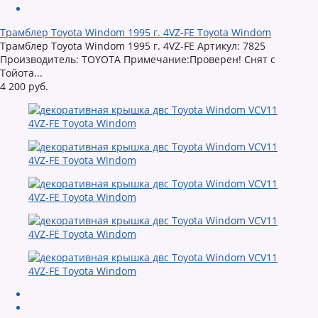
Трамблер Toyota Windom 1995 г. 4VZ-FE Toyota Windom
Трамблер Toyota Windom 1995 г. 4VZ-FE Артикул: 7825
Производитель: TOYOTA Примечание:Проверен! Снят с
Тойота...
4 200 руб.