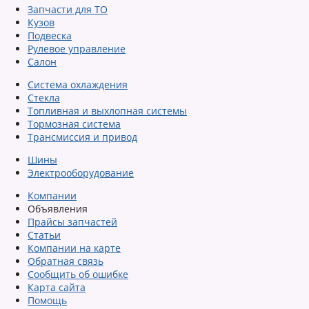
Запчасти для ТО
Кузов
Подвеска
Рулевое управление
Салон
Система охлаждения
Стекла
Топливная и выхлопная системы
Тормозная система
Трансмиссия и привод
Шины
Электрооборудование
Компании
Объявления
Прайсы запчастей
Статьи
Компании на карте
Обратная связь
Сообщить об ошибке
Карта сайта
Помощь