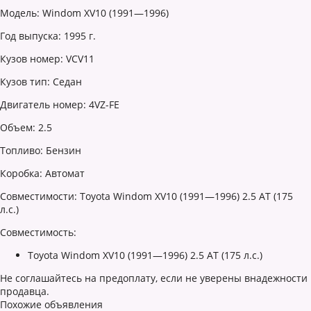
Модель: Windom XV10 (1991—1996)
Год выпуска: 1995 г.
Кузов номер: VCV11
Кузов тип: Седан
Двигатель номер: 4VZ-FE
Объем: 2.5
Топливо: Бензин
Коробка: Автомат
Совместимости: Toyota Windom XV10 (1991—1996) 2.5 AT (175
л.с.)
Совместимость:
Toyota Windom XV10 (1991—1996) 2.5 AT (175 л.с.)
Не соглашайтесь на предоплату, если не уверены внадежности
продавца.
Похожие объявления