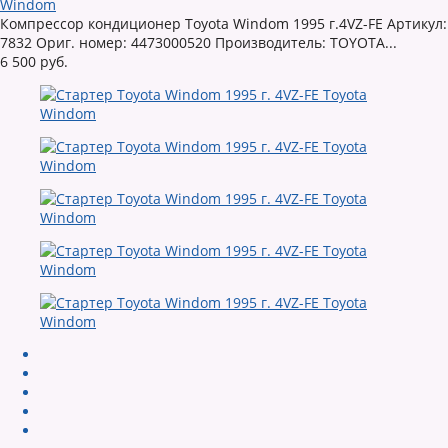
Windom
Компрессор кондиционер Toyota Windom 1995 г.4VZ-FE Артикул:
7832 Ориг. номер: 4473000520 Производитель: TOYOTA...
6 500 руб.