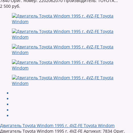
7840 Ориг. номер: 2202062070 Производитель: TOYOTA...
2 500 руб.
Двигатель Toyota Windom 1995 г. 4VZ-FE Toyota Windom
Двигатель Toyota Windom 1995 г. 4VZ-FE Артикул: 7834 Ориг.