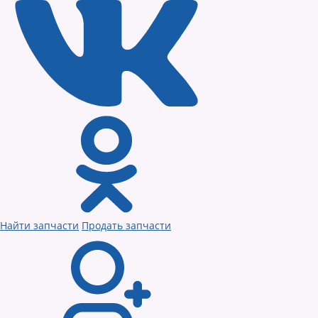
Найти запчасти
Продать запчасти