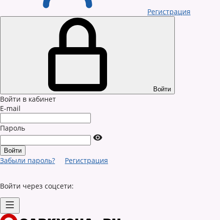
Регистрация
Войти
Войти в кабинет
E-mail
Пароль
Забыли пароль?
Регистрация
Войти через соцсети: