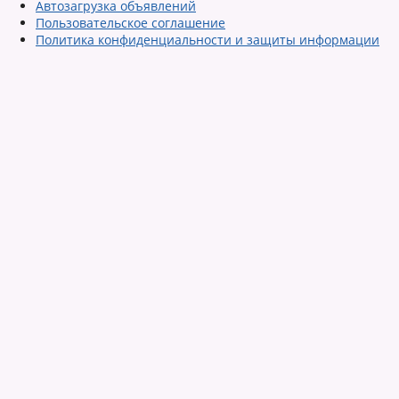
Автозагрузка объявлений
Пользовательское соглашение
Политика конфиденциальности и защиты информации