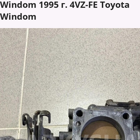
Windom 1995 г. 4VZ-FE Toyota
Windom