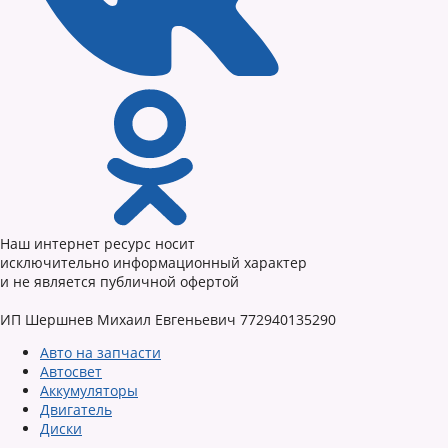
Наш интернет ресурс носит
исключительно информационный характер
и не является публичной офертой
ИП Шершнев Михаил Евгеньевич 772940135290
Авто на запчасти
Автосвет
Аккумуляторы
Двигатель
Диски