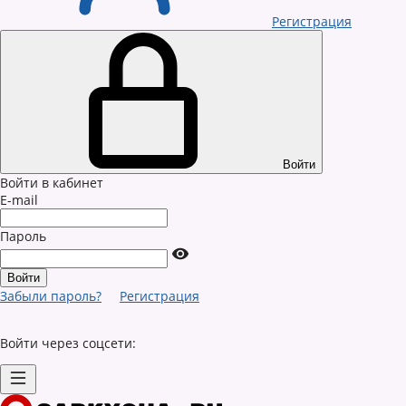
Регистрация
Войти
Войти в кабинет
E-mail
Пароль
Забыли пароль?
Регистрация
Войти через соцсети: