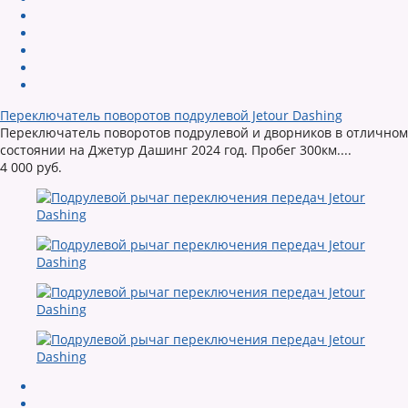
Переключатель поворотов подрулевой Jetour Dashing
Переключатель поворотов подрулевой и дворников в отличном
состоянии на Джетур Дашинг 2024 год. Пробег 300км....
4 000 руб.