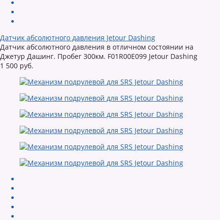
Датчик абсолютного давления Jetour Dashing
Датчик абсолютного давления в отличном состоянии на
Джетур Дашинг. Пробег 300км. F01R00E099 Jetour Dashing
1 500 руб.