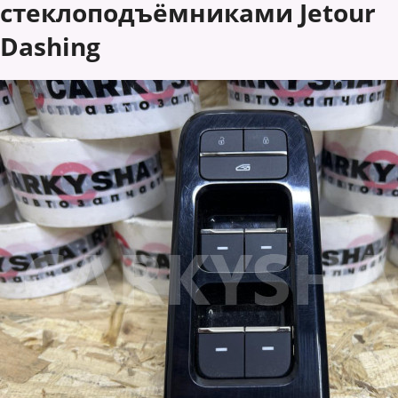
стеклоподъёмниками Jetour
Dashing