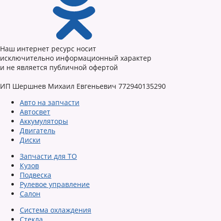
Наш интернет ресурс носит
исключительно информационный характер
и не является публичной офертой
ИП Шершнев Михаил Евгеньевич 772940135290
Авто на запчасти
Автосвет
Аккумуляторы
Двигатель
Диски
Запчасти для ТО
Кузов
Подвеска
Рулевое управление
Салон
Система охлаждения
Стекла