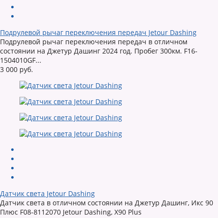
Подрулевой рычаг переключения передач Jetour Dashing
Подрулевой рычаг переключения передач в отличном
состоянии на Джетур Дашинг 2024 год. Пробег 300км. F16-
1504010GF...
3 000 руб.
Датчик света Jetour Dashing
Датчик света в отличном состоянии на Джетур Дашинг, Икс 90
Плюс F08-8112070 Jetour Dashing, X90 Plus