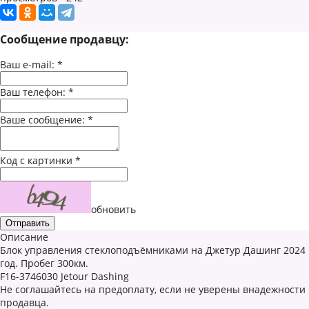
Сообщение продавцу:
Ваш e-mail:
*
Ваш телефон:
*
Ваше сообщение:
*
Код с картинки
*
обновить
Описание
Блок управления стеклоподъёмниками на Джетур Дашинг 2024
год. Пробег 300км.
F16-3746030 Jetour Dashing
Не соглашайтесь на предоплату, если не уверены внадежности
продавца.