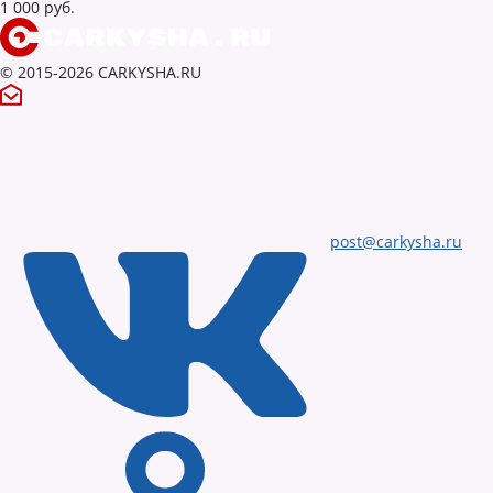
1 000 руб.
© 2015-2026 CARKYSHA.RU
post@carkysha.ru