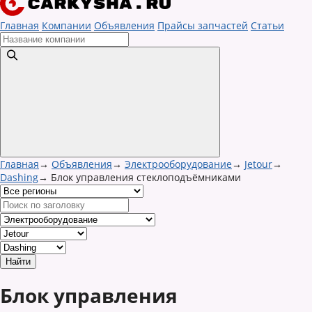
Главная
Компании
Объявления
Прайсы запчастей
Статьи
Главная
→
Объявления
→
Электрооборудование
→
Jetour
→
Dashing
→
Блок управления стеклоподъёмниками
Блок управления