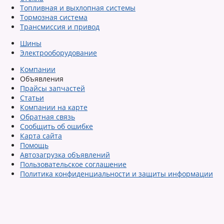
Топливная и выхлопная системы
Тормозная система
Трансмиссия и привод
Шины
Электрооборудование
Компании
Объявления
Прайсы запчастей
Статьи
Компании на карте
Обратная связь
Сообщить об ошибке
Карта сайта
Помощь
Автозагрузка объявлений
Пользовательское соглашение
Политика конфиденциальности и защиты информации