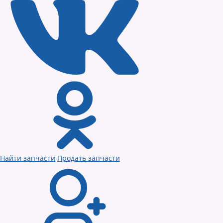
Найти запчасти
Продать запчасти