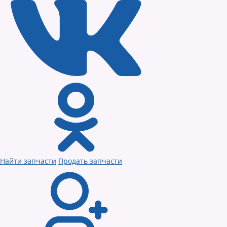
Найти запчасти
Продать запчасти