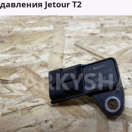
давления Jetour T2