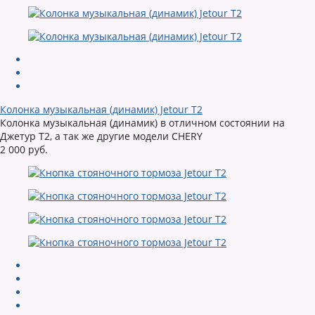
Колонка музыкальная (динамик) Jetour T2
Колонка музыкальная (динамик) в отличном состоянии на
Джетур Т2, а так же другие модели CHERY
2 000 руб.