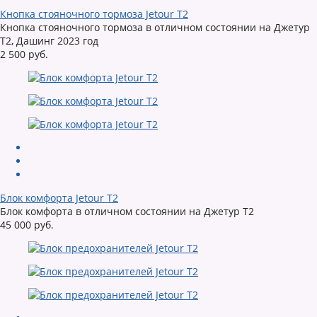
Кнопка стояночного тормоза Jetour T2
Кнопка стояночного тормоза в отличном состоянии на Джетур
Т2, Дашинг 2023 год
2 500 руб.
Блок комфорта Jetour T2
Блок комфорта в отличном состоянии на Джетур Т2
45 000 руб.