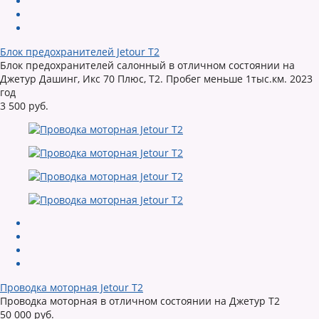
Блок предохранителей Jetour T2
Блок предохранителей салонный в отличном состоянии на
Джетур Дашинг, Икс 70 Плюс, Т2. Пробег меньше 1тыс.км. 2023
год
3 500 руб.
Проводка моторная Jetour T2
Проводка моторная в отличном состоянии на Джетур Т2
50 000 руб.