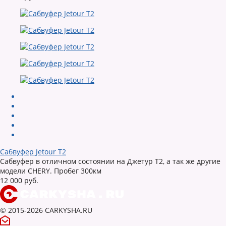
Сабвуфер Jetour T2
Сабвуфер в отличном состоянии на Джетур Т2, а так же другие
модели CHERY. Пробег 300км
12 000 руб.
© 2015-2026 CARKYSHA.RU