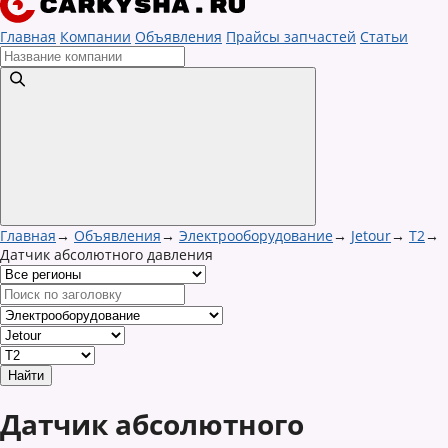
Главная
Компании
Объявления
Прайсы запчастей
Статьи
Главная
→
Объявления
→
Электрооборудование
→
Jetour
→
T2
→
Датчик абсолютного давления
Датчик абсолютного