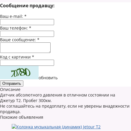
Сообщение продавцу:
Ваш e-mail:
*
Ваш телефон:
*
Ваше сообщение:
*
Код с картинки
*
обновить
Описание
Датчик абсолютного давления в отличном состоянии на
Джетур Т2. Пробег 300км.
Не соглашайтесь на предоплату, если не уверены внадежности
продавца.
Похожие объявления