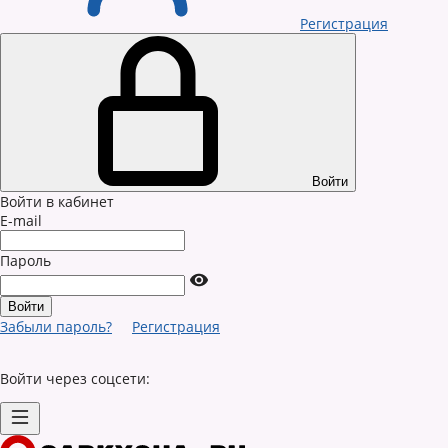
Регистрация
Войти
Войти в кабинет
E-mail
Пароль
Забыли пароль?
Регистрация
Войти через соцсети: