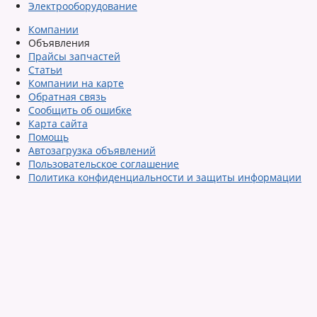
Электрооборудование
Компании
Объявления
Прайсы запчастей
Статьи
Компании на карте
Обратная связь
Сообщить об ошибке
Карта сайта
Помощь
Автозагрузка объявлений
Пользовательское соглашение
Политика конфиденциальности и защиты информации