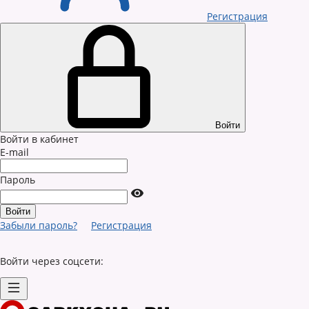
Регистрация
Войти
Войти в кабинет
E-mail
Пароль
Забыли пароль?
Регистрация
Войти через соцсети: