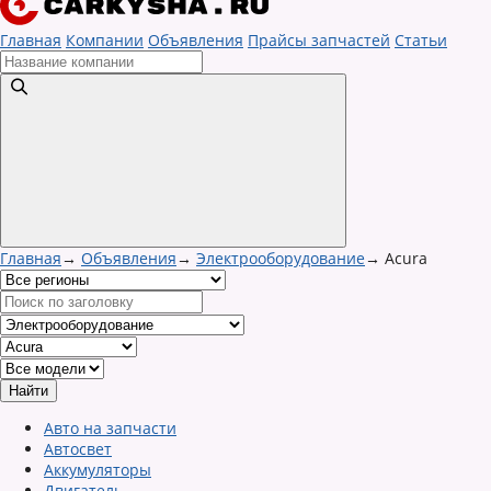
Главная
Компании
Объявления
Прайсы запчастей
Статьи
Главная
→
Объявления
→
Электрооборудование
→
Acura
Авто на запчасти
Автосвет
Аккумуляторы
Двигатель