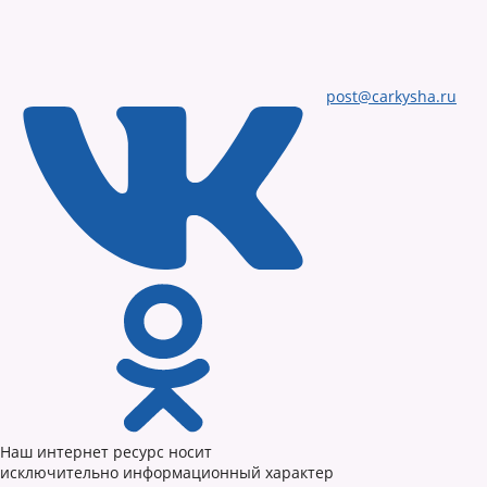
post@carkysha.ru
Наш интернет ресурс носит
исключительно информационный характер