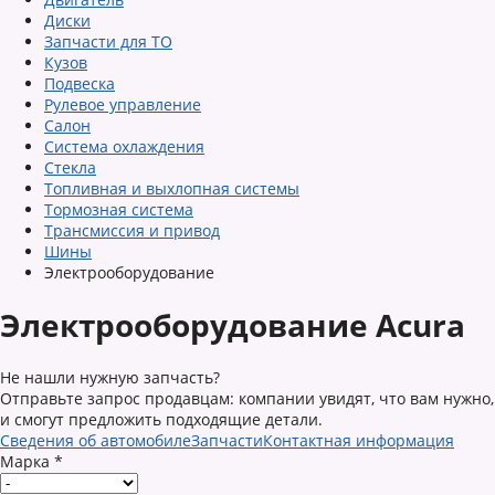
Диски
Запчасти для ТО
Кузов
Подвеска
Рулевое управление
Салон
Система охлаждения
Стекла
Топливная и выхлопная системы
Тормозная система
Трансмиссия и привод
Шины
Электрооборудование
Электрооборудование Acura
Не нашли нужную запчасть?
Отправьте запрос продавцам: компании увидят, что вам нужно,
и смогут предложить подходящие детали.
Сведения об автомобиле
Запчасти
Контактная информация
Марка
*