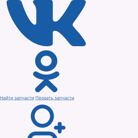
Найти запчасти
Продать запчасти