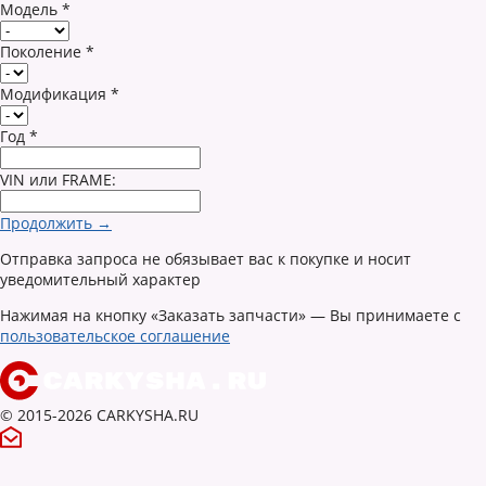
Модель
*
Поколение
*
Модификация
*
Год
*
VIN или FRAME:
Продолжить →
Отправка запроса не обязывает вас к покупке и носит
уведомительный характер
Нажимая на кнопку «Заказать запчасти» — Вы принимаете с
пользовательское соглашение
© 2015-2026 CARKYSHA.RU