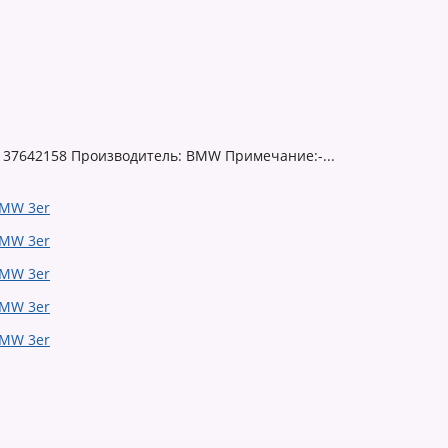
137642158 Производитель: BMW Примечание:-...