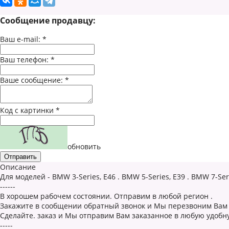
Сообщение продавцу:
Ваш e-mail:
*
Ваш телефон:
*
Ваше сообщение:
*
Код с картинки
*
обновить
Описание
Для моделей - BMW 3-Series, E46 . BMW 5-Series, E39 . BMW 7-Seri
------
В хорошем рабочем состоянии. Отправим в любой регион .
Закажите в сообщении обратный звонок и Мы перезвоним Вам 
Cделайте. заказ и Мы отправим Вам заказанное в любую удобную
-----