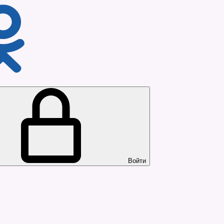
Войти