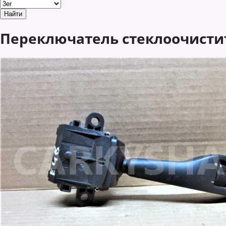
Переключатель стеклоочистите