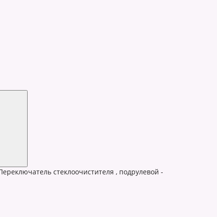
ереключатель стеклоочистителя , подрулевой -