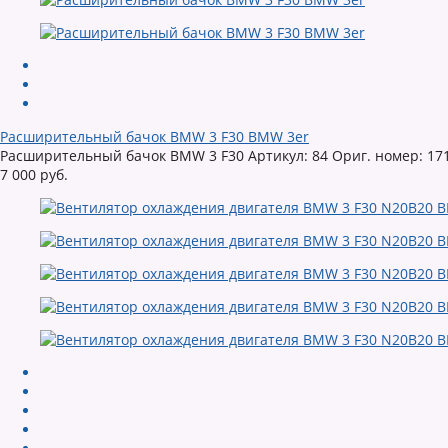
Расширительный бачок BMW 3 F30 BMW 3er
Расширительный бачок BMW 3 F30 Артикул: 84 Ориг. номер: 17
7 000 руб.