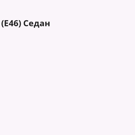
(E46) Седан