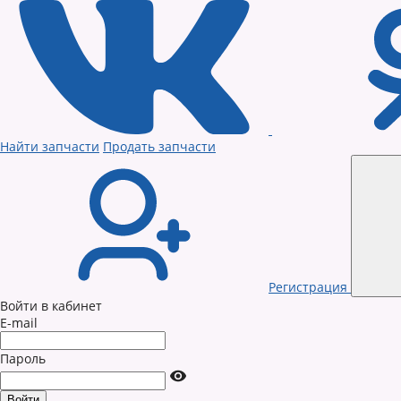
Найти запчасти
Продать запчасти
Регистрация
Войти в кабинет
E-mail
Пароль