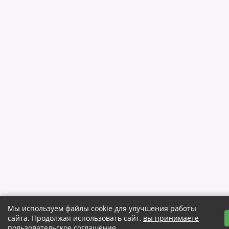
Мы используем файлы cookie для улучшения работы
сайта. Продолжая использовать сайт,
вы принимаете
пользовательское соглашение
.