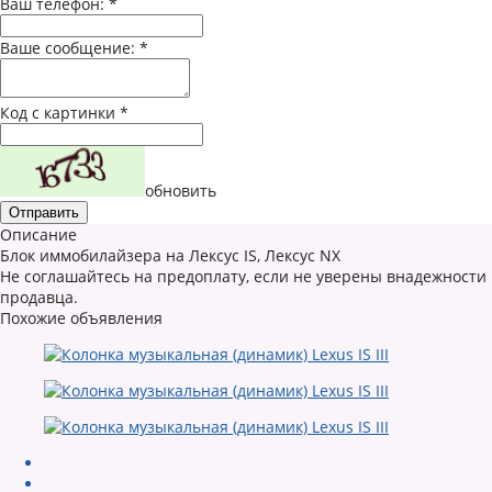
Ваш телефон:
*
Ваше сообщение:
*
Код с картинки
*
обновить
Описание
Блок иммобилайзера на Лексус IS, Лексус NX
Не соглашайтесь на предоплату, если не уверены внадежности
продавца.
Похожие объявления