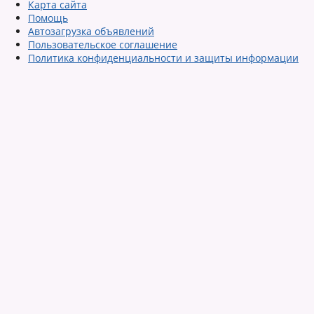
Карта сайта
Помощь
Автозагрузка объявлений
Пользовательское соглашение
Политика конфиденциальности и защиты информации