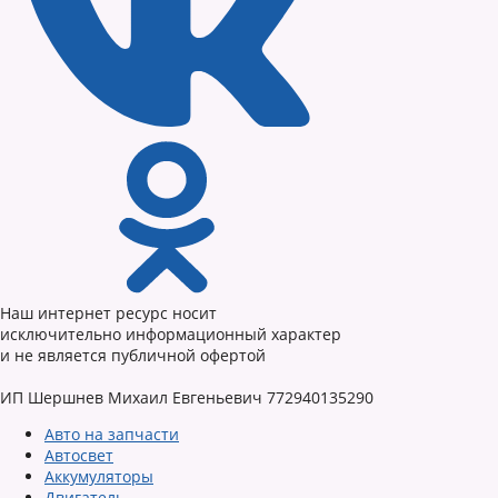
Наш интернет ресурс носит
исключительно информационный характер
и не является публичной офертой
ИП Шершнев Михаил Евгеньевич 772940135290
Авто на запчасти
Автосвет
Аккумуляторы
Двигатель