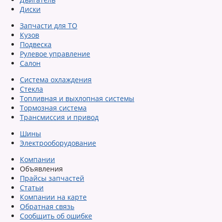
Диски
Запчасти для ТО
Кузов
Подвеска
Рулевое управление
Салон
Система охлаждения
Стекла
Топливная и выхлопная системы
Тормозная система
Трансмиссия и привод
Шины
Электрооборудование
Компании
Объявления
Прайсы запчастей
Статьи
Компании на карте
Обратная связь
Сообщить об ошибке