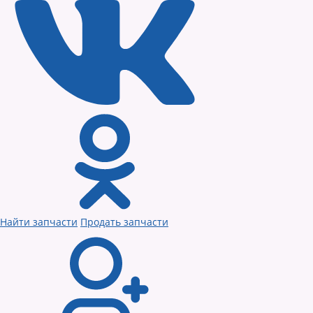
Найти запчасти
Продать запчасти