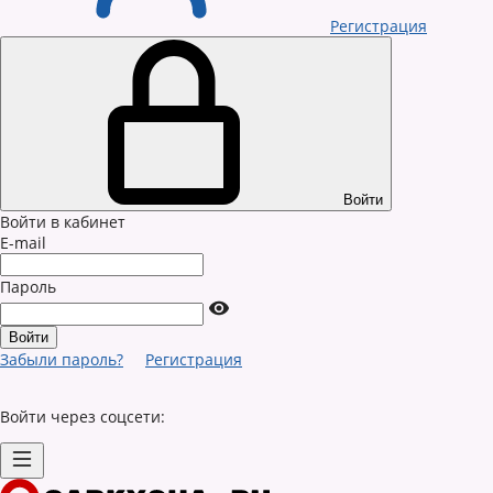
Регистрация
Войти
Войти в кабинет
E-mail
Пароль
Забыли пароль?
Регистрация
Войти через соцсети: