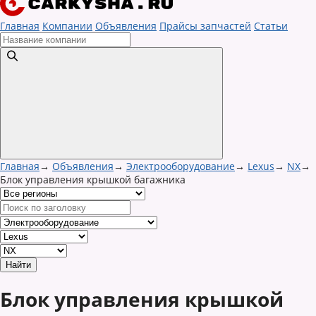
Главная
Компании
Объявления
Прайсы запчастей
Статьи
Главная
→
Объявления
→
Электрооборудование
→
Lexus
→
NX
→
Блок управления крышкой багажника
Блок управления крышкой