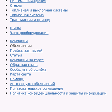
Система охлаждения
Стекла
Топливная и выхлопная системы
Тормозная система
Трансмиссия и привод
Шины
Электрооборудование
Компании
Объявления
Прайсы запчастей
Статьи
Компании на карте
Обратная связь
Сообщить об ошибке
Карта сайта
Помощь
Автозагрузка объявлений
Пользовательское соглашение
Политика конфиденциальности и защиты информации