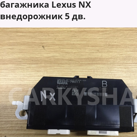
багажника Lexus NX
внедорожник 5 дв.