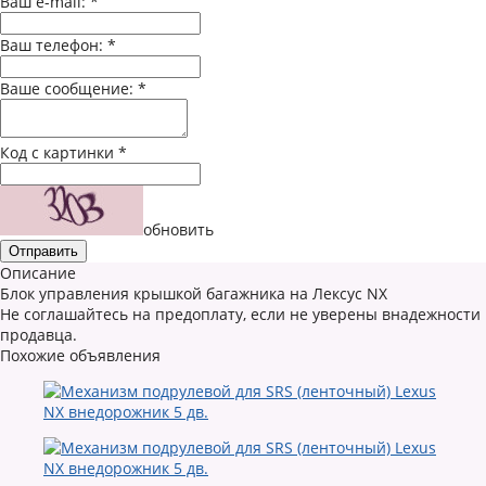
Ваш e-mail:
*
Ваш телефон:
*
Ваше сообщение:
*
Код с картинки
*
обновить
Описание
Блок управления крышкой багажника на Лексус NX
Не соглашайтесь на предоплату, если не уверены внадежности
продавца.
Похожие объявления