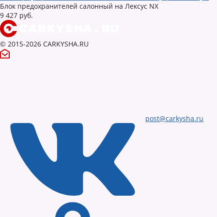
Блок предохранителей салонный на Лексус NX
9 427 руб.
© 2015-2026 CARKYSHA.RU
post@carkysha.ru