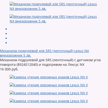
Механизм подрулевой для SRS (ленточный) Lexus NX
внедорожник 5 дв.
Механизм подрулевой для SRS (ленточный) с датчиком угла
поворота (8924512040) и подогревом на Лексус NX
16 000 руб.