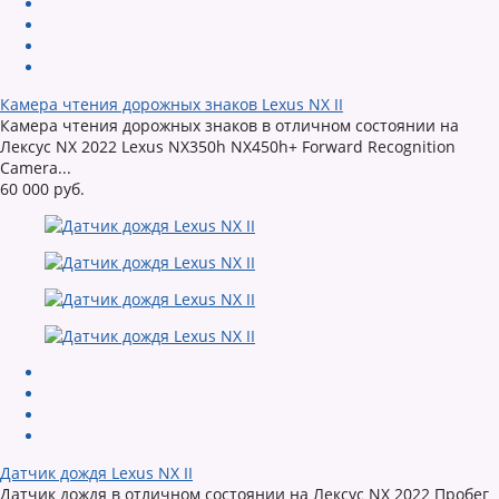
Камера чтения дорожных знаков Lexus NX II
Камера чтения дорожных знаков в отличном состоянии на
Лексус NX 2022 Lexus NX350h NX450h+ Forward Recognition
Camera...
60 000 руб.
Датчик дождя Lexus NX II
Датчик дождя в отличном состоянии на Лексус NX 2022 Пробег