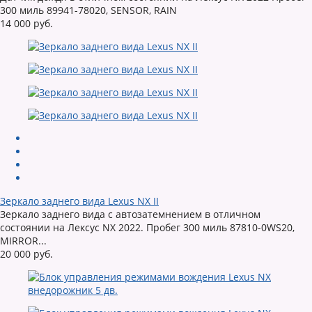
300 миль 89941-78020, SENSOR, RAIN
14 000 руб.
Зеркало заднего вида Lexus NX II
Зеркало заднего вида с автозатемнением в отличном
состоянии на Лексус NX 2022. Пробег 300 миль 87810-0WS20,
MIRROR...
20 000 руб.