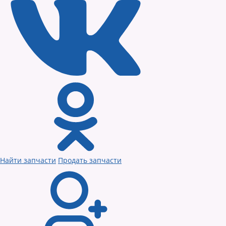
Найти запчасти
Продать запчасти