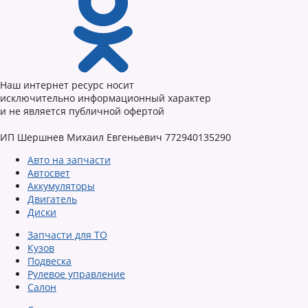
Наш интернет ресурс носит
исключительно информационный характер
и не является публичной офертой
ИП Шершнев Михаил Евгеньевич 772940135290
Авто на запчасти
Автосвет
Аккумуляторы
Двигатель
Диски
Запчасти для ТО
Кузов
Подвеска
Рулевое управление
Салон