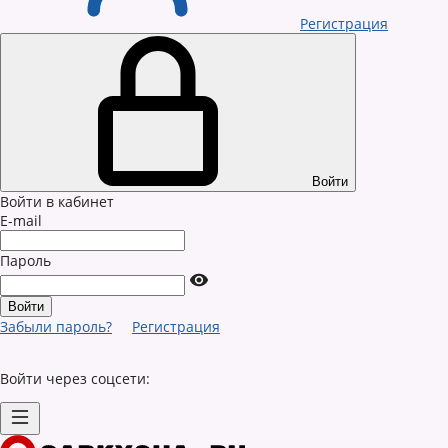
Регистрация
Войти
Войти в кабинет
E-mail
Пароль
Забыли пароль?
Регистрация
Войти через соцсети: