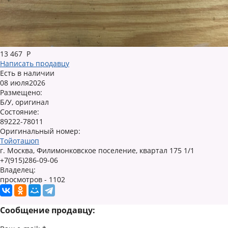
13 467
Р
Написать продавцу
Есть в наличии
08 июля2026
Размещено:
Б/У, оригинал
Состояние:
89222-78011
Оригинальный номер:
Тойоташоп
г. Москва, Филимонковское поселение, квартал 175 1/1
+7(915)286-09-06
Владелец:
просмотров - 1102
Сообщение продавцу: