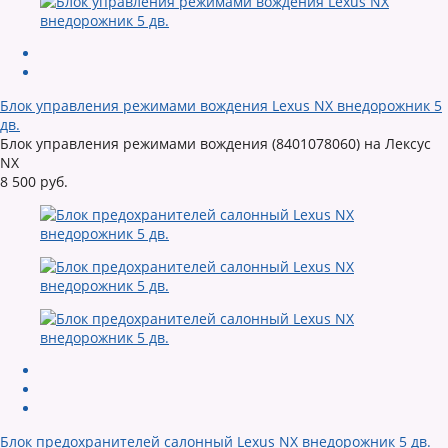
Блок управления режимами вождения Lexus NX внедорожник 5
дв.
Блок управления режимами вождения (8401078060) на Лексус
NX
8 500 руб.
Блок предохранителей салонный Lexus NX внедорожник 5 дв.