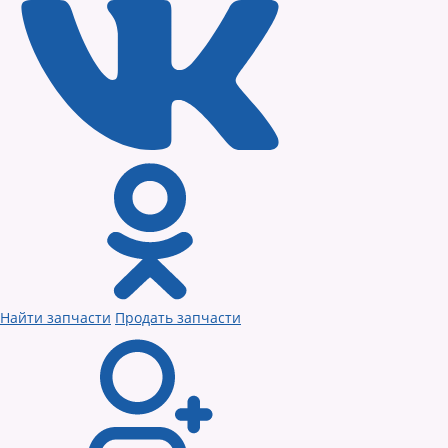
Найти запчасти
Продать запчасти