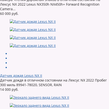
Лексус NX 2022 Lexus NX350h NX450h+ Forward Recognition
Camera...
60 000 руб.
Датчик дождя Lexus NX II
Датчик дождя в отличном состоянии на Лексус NX 2022 Пробег
300 миль 89941-78020, SENSOR, RAIN
14 000 руб.