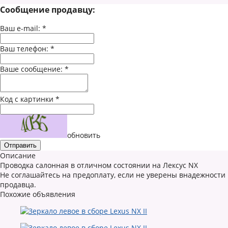
Сообщение продавцу:
Ваш e-mail:
*
Ваш телефон:
*
Ваше сообщение:
*
Код с картинки
*
обновить
Описание
Проводка салонная в отличном состоянии на Лексус NX
Не соглашайтесь на предоплату, если не уверены внадежности
продавца.
Похожие объявления