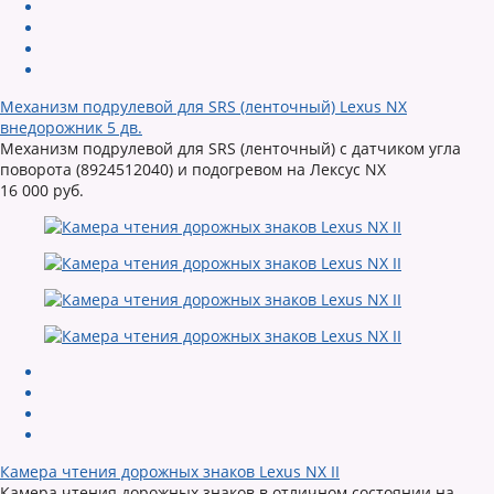
Механизм подрулевой для SRS (ленточный) Lexus NX
внедорожник 5 дв.
Механизм подрулевой для SRS (ленточный) с датчиком угла
поворота (8924512040) и подогревом на Лексус NX
16 000 руб.
Камера чтения дорожных знаков Lexus NX II
Камера чтения дорожных знаков в отличном состоянии на