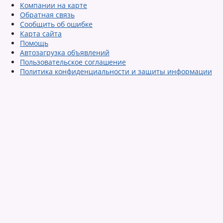
Компании на карте
Обратная связь
Сообщить об ошибке
Карта сайта
Помощь
Автозагрузка объявлений
Пользовательское соглашение
Политика конфиденциальности и защиты информации