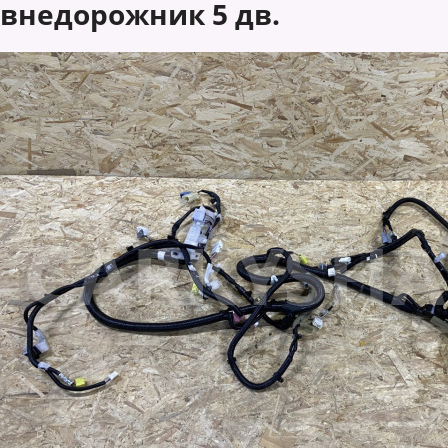
внедорожник 5 дв.