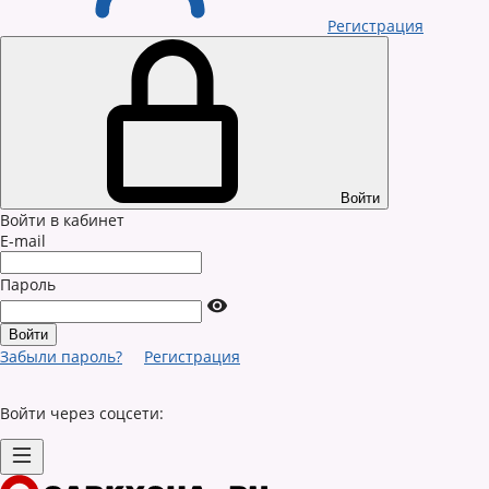
Регистрация
Войти
Войти в кабинет
E-mail
Пароль
Забыли пароль?
Регистрация
Войти через соцсети: