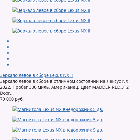
Зеркало левое в сборе Lexus NX II
Зеркало левое в сборе в отличном состоянии на Лексус NX
2022. Пробег 300 миль. Американец. Цвет MADDER RED,3T2
Door...
70 000 руб.