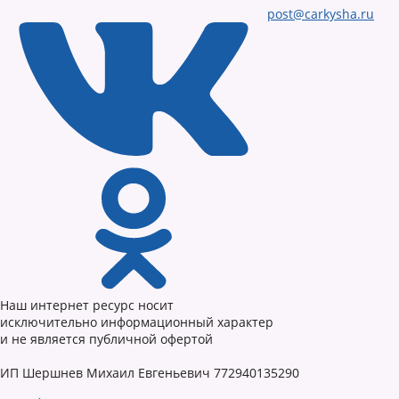
post@carkysha.ru
Наш интернет ресурс носит
исключительно информационный характер
и не является публичной офертой
ИП Шершнев Михаил Евгеньевич 772940135290