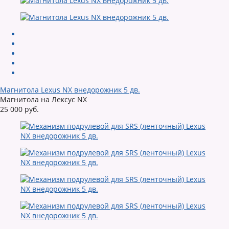
Магнитола Lexus NX внедорожник 5 дв.
Магнитола на Лексус NX
25 000 руб.