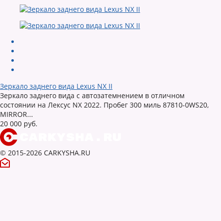
Зеркало заднего вида Lexus NX II
Зеркало заднего вида с автозатемнением в отличном
состоянии на Лексус NX 2022. Пробег 300 миль 87810-0WS20,
MIRROR...
20 000 руб.
© 2015-2026 CARKYSHA.RU