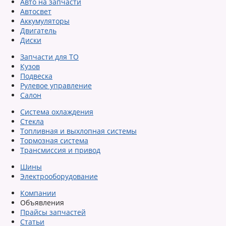
Авто на запчасти
Автосвет
Аккумуляторы
Двигатель
Диски
Запчасти для ТО
Кузов
Подвеска
Рулевое управление
Салон
Система охлаждения
Стекла
Топливная и выхлопная системы
Тормозная система
Трансмиссия и привод
Шины
Электрооборудование
Компании
Объявления
Прайсы запчастей
Статьи