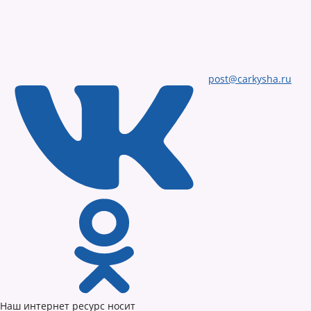
post@carkysha.ru
Наш интернет ресурс носит