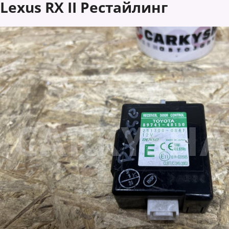
Lexus RX II Рестайлинг