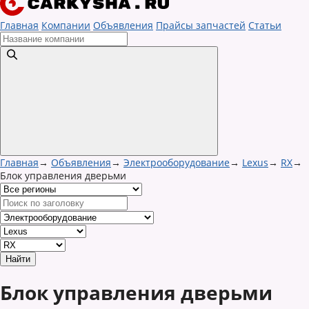
Главная
Компании
Объявления
Прайсы запчастей
Статьи
Главная
→
Объявления
→
Электрооборудование
→
Lexus
→
RX
→
Блок управления дверьми
Блок управления дверьми