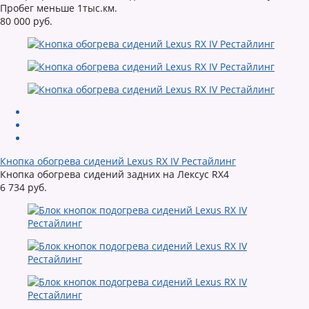
Пробег меньше 1тыс.км.
80 000 руб.
Кнопка обогрева сидений Lexus RX IV Рестайлинг
Кнопка обогрева сидений задних на Лексус RX4
6 734 руб.