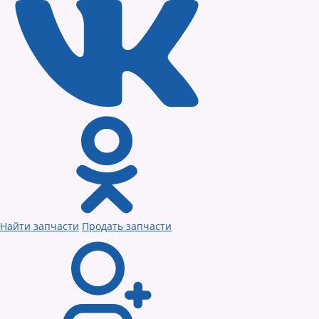
Найти запчасти
Продать запчасти