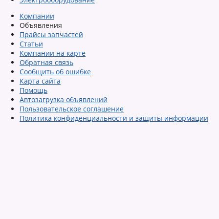
Компании
Объявления
Прайсы запчастей
Статьи
Компании на карте
Обратная связь
Сообщить об ошибке
Карта сайта
Помощь
Автозагрузка объявлений
Пользовательское соглашение
Политика конфиденциальности и защиты информации