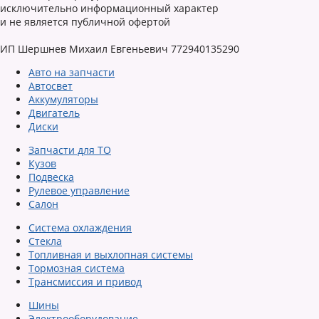
исключительно информационный характер
и не является публичной офертой
ИП Шершнев Михаил Евгеньевич 772940135290
Авто на запчасти
Автосвет
Аккумуляторы
Двигатель
Диски
Запчасти для ТО
Кузов
Подвеска
Рулевое управление
Салон
Система охлаждения
Стекла
Топливная и выхлопная системы
Тормозная система
Трансмиссия и привод
Шины
Электрооборудование