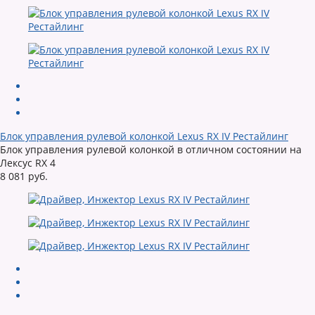
Блок управления рулевой колонкой Lexus RX IV Рестайлинг
Блок управления рулевой колонкой в отличном состоянии на
Лексус RX 4
8 081 руб.