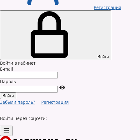
Регистрация
Войти
Войти в кабинет
E-mail
Пароль
Забыли пароль?
Регистрация
Войти через соцсети: