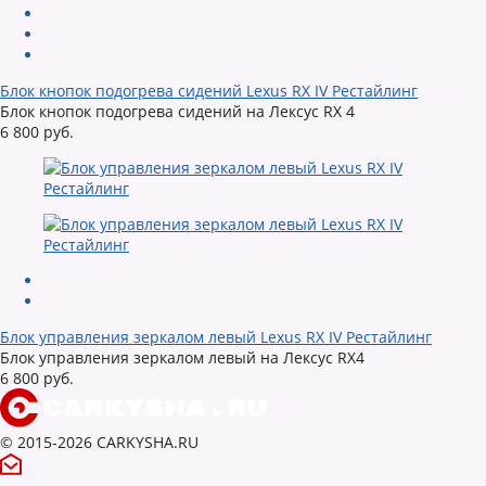
Блок кнопок подогрева сидений Lexus RX IV Рестайлинг
Блок кнопок подогрева сидений на Лексус RX 4
6 800 руб.
Блок управления зеркалом левый Lexus RX IV Рестайлинг
Блок управления зеркалом левый на Лексус RX4
6 800 руб.
© 2015-2026 CARKYSHA.RU