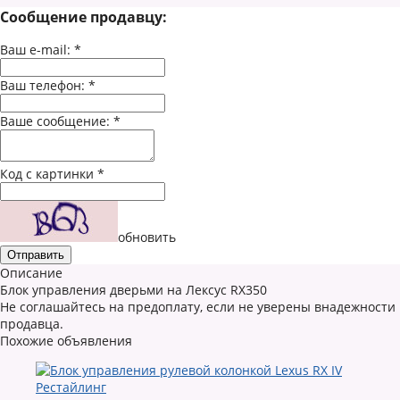
Сообщение продавцу:
Ваш e-mail:
*
Ваш телефон:
*
Ваше сообщение:
*
Код с картинки
*
обновить
Описание
Блок управления дверьми на Лексус RX350
Не соглашайтесь на предоплату, если не уверены внадежности
продавца.
Похожие объявления