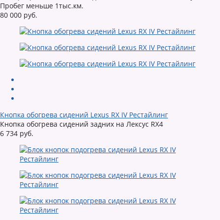
Пробег меньше 1тыс.км.
80 000 руб.
Кнопка обогрева сидений Lexus RX IV Рестайлинг
Кнопка обогрева сидений задних на Лексус RX4
6 734 руб.