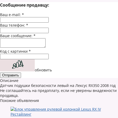
Сообщение продавцу:
Ваш e-mail:
*
Ваш телефон:
*
Ваше сообщение:
*
Код с картинки
*
обновить
Описание
Датчик подушки безопасности левый на Лексус RX350 2008 год
Не соглашайтесь на предоплату, если не уверены внадежности
продавца.
Похожие объявления