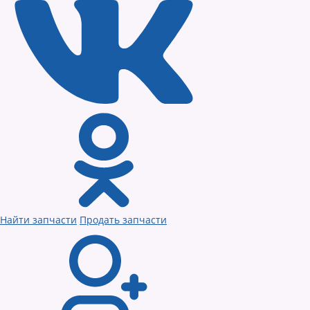
Найти запчасти
Продать запчасти