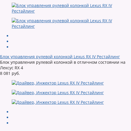
Блок управления рулевой колонкой Lexus RX IV Рестайлинг
Блок управления рулевой колонкой в отличном состоянии на
Лексус RX 4
8 081 руб.