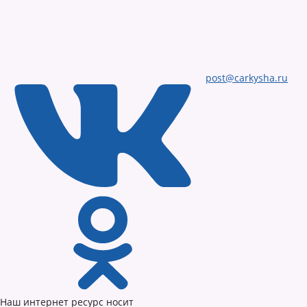
post@carkysha.ru
Наш интернет ресурс носит