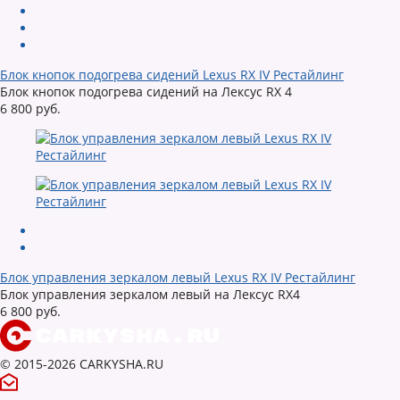
Блок кнопок подогрева сидений Lexus RX IV Рестайлинг
Блок кнопок подогрева сидений на Лексус RX 4
6 800 руб.
Блок управления зеркалом левый Lexus RX IV Рестайлинг
Блок управления зеркалом левый на Лексус RX4
6 800 руб.
© 2015-2026 CARKYSHA.RU