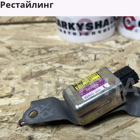
Рестайлинг