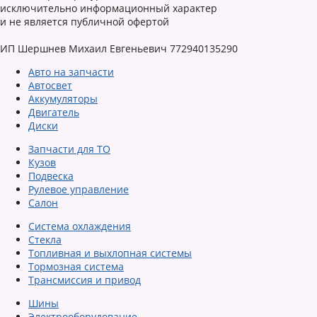
исключительно информационный характер
и не является публичной офертой
ИП Шершнев Михаил Евгеньевич 772940135290
Авто на запчасти
Автосвет
Аккумуляторы
Двигатель
Диски
Запчасти для ТО
Кузов
Подвеска
Рулевое управление
Салон
Система охлаждения
Стекла
Топливная и выхлопная системы
Тормозная система
Трансмиссия и привод
Шины
Электрооборудование