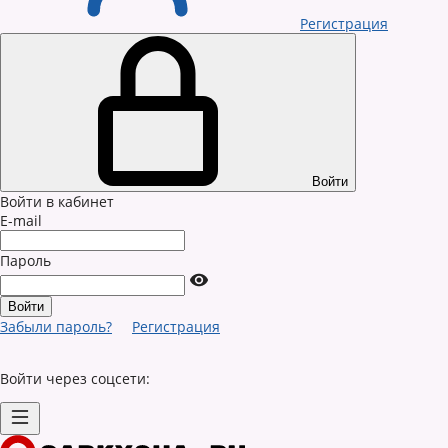
Регистрация
Войти
Войти в кабинет
E-mail
Пароль
Забыли пароль?
Регистрация
Войти через соцсети: