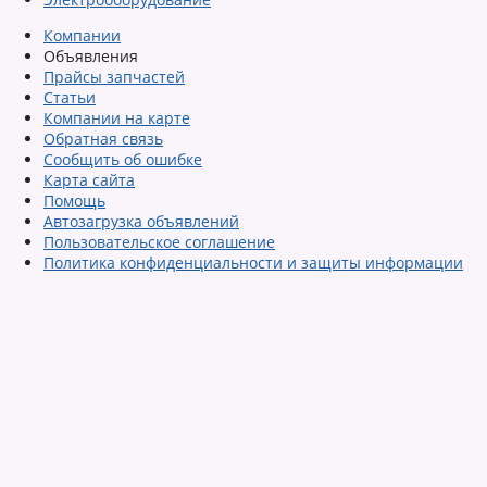
Компании
Объявления
Прайсы запчастей
Статьи
Компании на карте
Обратная связь
Сообщить об ошибке
Карта сайта
Помощь
Автозагрузка объявлений
Пользовательское соглашение
Политика конфиденциальности и защиты информации