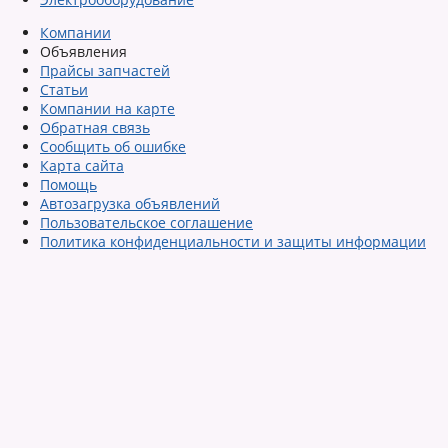
Компании
Объявления
Прайсы запчастей
Статьи
Компании на карте
Обратная связь
Сообщить об ошибке
Карта сайта
Помощь
Автозагрузка объявлений
Пользовательское соглашение
Политика конфиденциальности и защиты информации