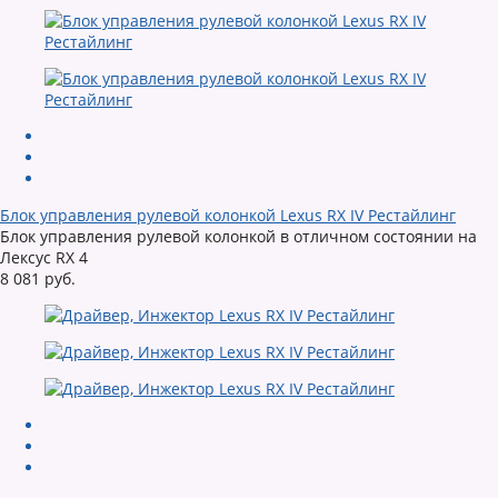
Блок управления рулевой колонкой Lexus RX IV Рестайлинг
Блок управления рулевой колонкой в отличном состоянии на
Лексус RX 4
8 081 руб.