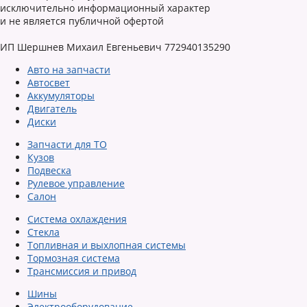
исключительно информационный характер
и не является публичной офертой
ИП Шершнев Михаил Евгеньевич 772940135290
Авто на запчасти
Автосвет
Аккумуляторы
Двигатель
Диски
Запчасти для ТО
Кузов
Подвеска
Рулевое управление
Салон
Система охлаждения
Стекла
Топливная и выхлопная системы
Тормозная система
Трансмиссия и привод
Шины
Электрооборудование