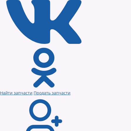
Найти запчасти
Продать запчасти