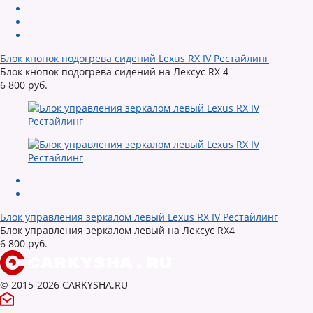
Блок кнопок подогрева сидений Lexus RX IV Рестайлинг
Блок кнопок подогрева сидений на Лексус RX 4
6 800 руб.
Блок управления зеркалом левый Lexus RX IV Рестайлинг
Блок управления зеркалом левый на Лексус RX4
6 800 руб.
© 2015-2026 CARKYSHA.RU