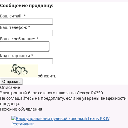
Сообщение продавцу:
Ваш e-mail:
*
Ваш телефон:
*
Ваше сообщение:
*
Код с картинки
*
обновить
Описание
Электронный блок сетевого шлюза на Лексус RX350
Не соглашайтесь на предоплату, если не уверены внадежности
продавца.
Похожие объявления