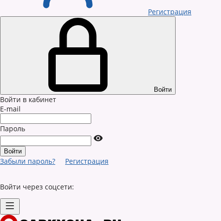
Регистрация
Войти
Войти в кабинет
E-mail
Пароль
Забыли пароль?
Регистрация
Войти через соцсети: