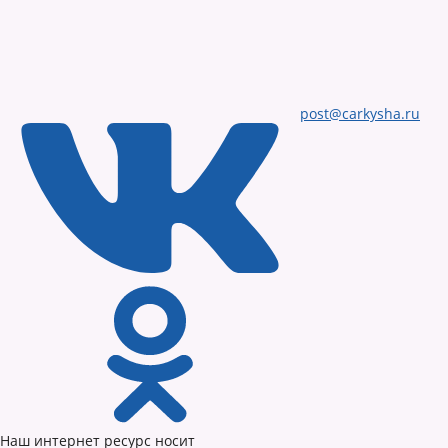
post@carkysha.ru
Наш интернет ресурс носит