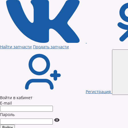
Найти запчасти
Продать запчасти
Регистрация
Войти в кабинет
E-mail
Пароль