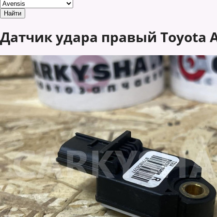
Датчик удара правый Toyota A