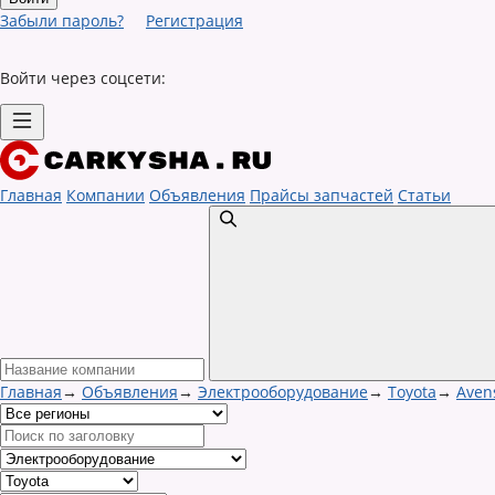
Забыли пароль?
Регистрация
Войти через соцсети:
Главная
Компании
Объявления
Прайсы запчастей
Статьи
Главная
→
Объявления
→
Электрооборудование
→
Toyota
→
Aven