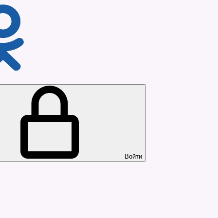
Войти