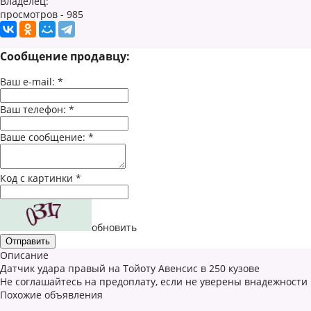
Владелец:
просмотров - 985
Сообщение продавцу:
Ваш e-mail:
*
Ваш телефон:
*
Ваше сообщение:
*
Код с картинки
*
обновить
Описание
Датчик удара правый на Тойоту Авенсис в 250 кузове
Не соглашайтесь на предоплату, если не уверены внадежности
Похожие объявления