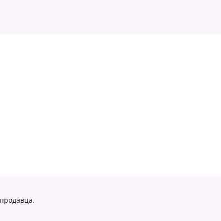
 продавца.