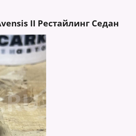
vensis II Рестайлинг Седан