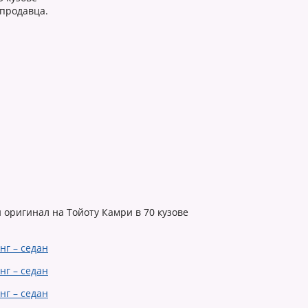
 продавца.
 оригинал на Тойоту Камри в 70 кузове