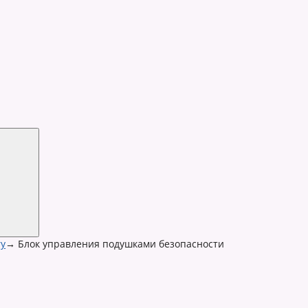
y
→
Блок управления подушками безопасности