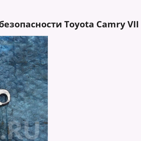
зопасности Toyota Camry VII 