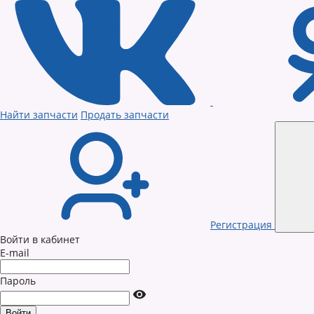
Найти запчасти
Продать запчасти
Регистрация
Войти в кабинет
E-mail
Пароль