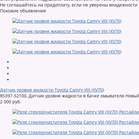
Не соглашайтесь на предоплату, если не уверены внадежности
Похожие объявления
Датчик уровня жидкости Toyota Camry VIII (XV70)
85397-52100, Датчик уровня жидкости в бачке омывателя Новый
2 000 руб.