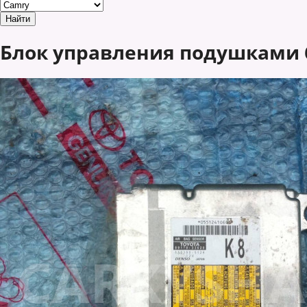
Блок управления подушками бе