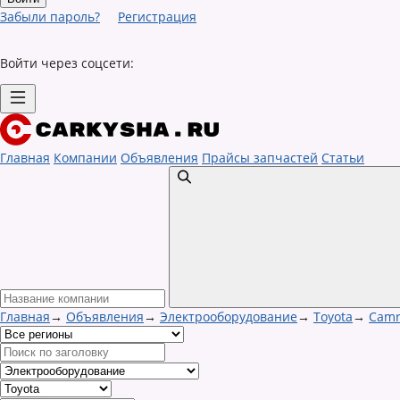
Забыли пароль?
Регистрация
Войти через соцсети:
Главная
Компании
Объявления
Прайсы запчастей
Статьи
Главная
→
Объявления
→
Электрооборудование
→
Toyota
→
Camr