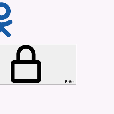
Войти