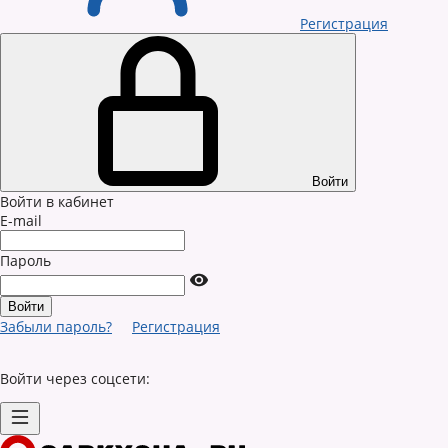
Регистрация
Войти
Войти в кабинет
E-mail
Пароль
Забыли пароль?
Регистрация
Войти через соцсети: