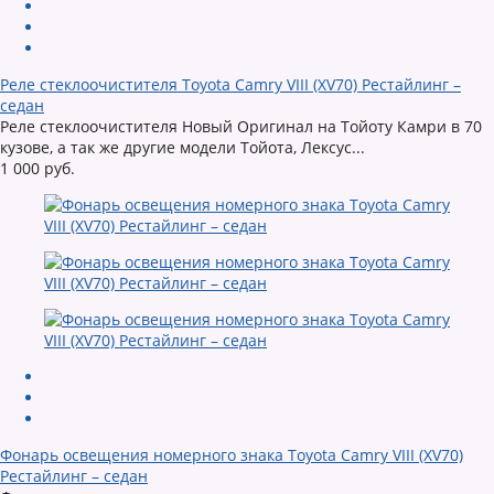
Реле стеклоочистителя Toyota Camry VIII (XV70) Рестайлинг –
седан
Реле стеклоочистителя Новый Оригинал на Тойоту Камри в 70
кузове, а так же другие модели Тойота, Лексус...
1 000 руб.
Фонарь освещения номерного знака Toyota Camry VIII (XV70)
Рестайлинг – седан