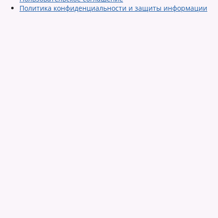
Политика конфиденциальности и защиты информации