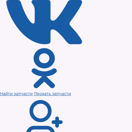
Найти запчасти
Продать запчасти