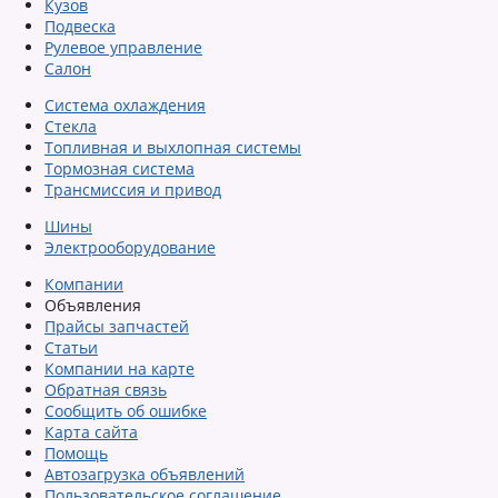
Кузов
Подвеска
Рулевое управление
Салон
Система охлаждения
Стекла
Топливная и выхлопная системы
Тормозная система
Трансмиссия и привод
Шины
Электрооборудование
Компании
Объявления
Прайсы запчастей
Статьи
Компании на карте
Обратная связь
Сообщить об ошибке
Карта сайта
Помощь
Автозагрузка объявлений
Пользовательское соглашение