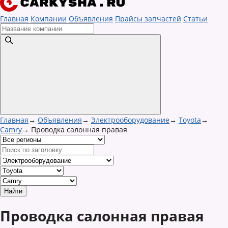
Главная
Компании
Объявления
Прайсы запчастей
Статьи
Главная
→
Объявления
→
Электрооборудование
→
Toyota
→
Camry
→
Проводка салонная правая
Проводка салонная правая