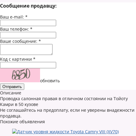
Сообщение продавцу:
Ваш e-mail:
*
Ваш телефон:
*
Ваше сообщение:
*
Код с картинки
*
обновить
Описание
Проводка салонная правая в отличном состоянии на Тойоту
Камри в 50 кузове
Не соглашайтесь на предоплату, если не уверены внадежности
продавца.
Похожие объявления