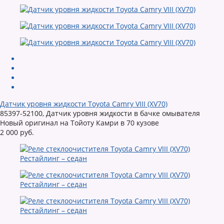
Датчик уровня жидкости Toyota Camry VIII (XV70)
85397-52100, Датчик уровня жидкости в бачке омывателя
Новый оригинал на Тойоту Камри в 70 кузове
2 000 руб.