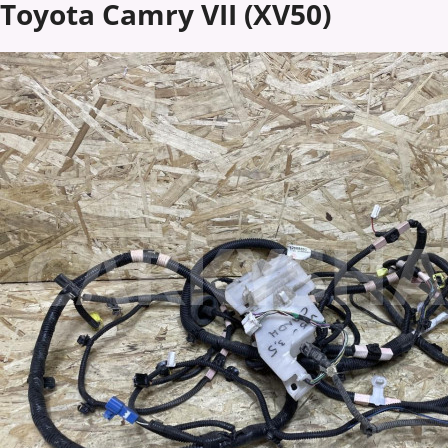
Toyota Camry VII (XV50)