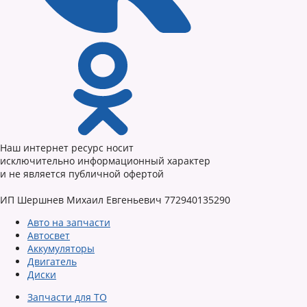
Наш интернет ресурс носит
исключительно информационный характер
и не является публичной офертой
ИП Шершнев Михаил Евгеньевич 772940135290
Авто на запчасти
Автосвет
Аккумуляторы
Двигатель
Диски
Запчасти для ТО