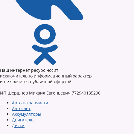
Наш интернет ресурс носит
исключительно информационный характер
и не является публичной офертой
ИП Шершнев Михаил Евгеньевич 772940135290
Авто на запчасти
Автосвет
Аккумуляторы
Двигатель
Диски