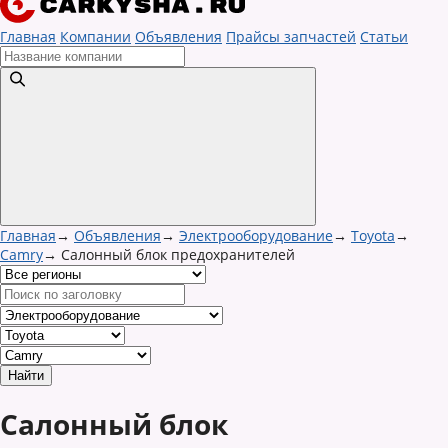
Главная
Компании
Объявления
Прайсы запчастей
Статьи
Главная
→
Объявления
→
Электрооборудование
→
Toyota
→
Camry
→
Салонный блок предохранителей
Салонный блок