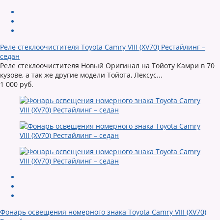
Реле стеклоочистителя Toyota Camry VIII (XV70) Рестайлинг –
седан
Реле стеклоочистителя Новый Оригинал на Тойоту Камри в 70
кузове, а так же другие модели Тойота, Лексус...
1 000 руб.
Фонарь освещения номерного знака Toyota Camry VIII (XV70)