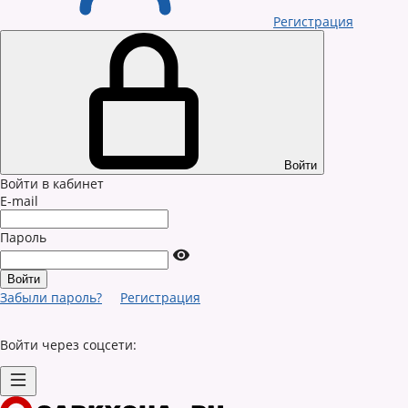
Регистрация
Войти
Войти в кабинет
E-mail
Пароль
Забыли пароль?
Регистрация
Войти через соцсети: