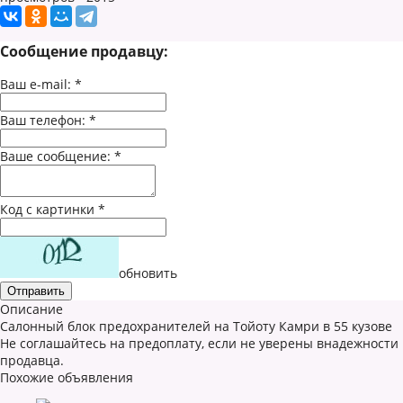
Сообщение продавцу:
Ваш e-mail:
*
Ваш телефон:
*
Ваше сообщение:
*
Код с картинки
*
обновить
Описание
Салонный блок предохранителей на Тойоту Камри в 55 кузове
Не соглашайтесь на предоплату, если не уверены внадежности
продавца.
Похожие объявления