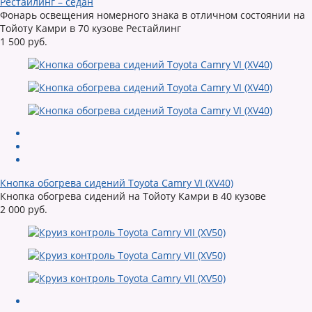
Рестайлинг – седан
Фонарь освещения номерного знака в отличном состоянии на
Тойоту Камри в 70 кузове Рестайлинг
1 500 руб.
Кнопка обогрева сидений Toyota Camry VI (XV40)
Кнопка обогрева сидений на Тойоту Камри в 40 кузове
2 000 руб.