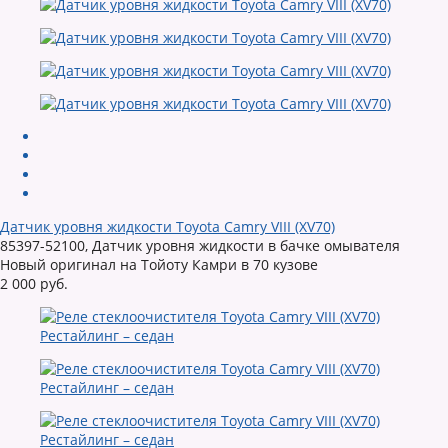
Датчик уровня жидкости Toyota Camry VIII (XV70)
85397-52100, Датчик уровня жидкости в бачке омывателя
Новый оригинал на Тойоту Камри в 70 кузове
2 000 руб.