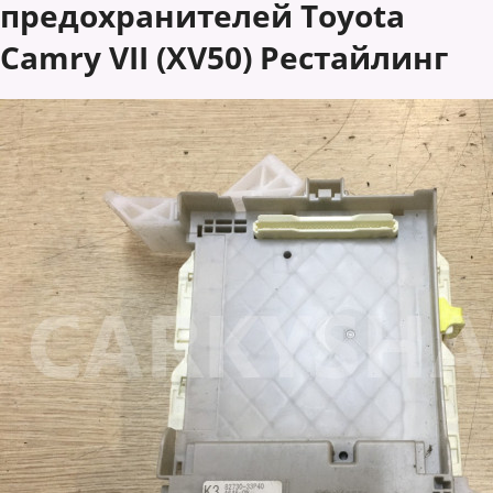
предохранителей Toyota
Camry VII (XV50) Рестайлинг