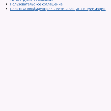
Пользовательское соглашение
Политика конфиденциальности и защиты информации