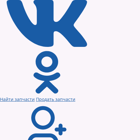
Найти запчасти
Продать запчасти