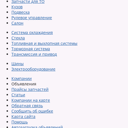
Запчасти для ТО
Кузов
Подвеска
Рулевое управление
Салон
Система охлаждения
Стекла
Топливная и выхлопная системы
Тормозная система
Трансмиссия и привод
Шины
Электрооборудование
Компании
Объявления
Прайсы запчастей
Статьи
Компании на карте
Обратная связь
Сообщить об ошибке
Карта сайта
Помощь
Автозагрузка объявлений