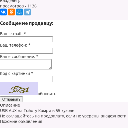
Владелец:
просмотров - 1136
Сообщение продавцу:
Ваш e-mail:
*
Ваш телефон:
*
Ваше сообщение:
*
Код с картинки
*
обновить
Описание
USB AUX на Тойоту Камри в 55 кузове
Не соглашайтесь на предоплату, если не уверены внадежности
Похожие объявления