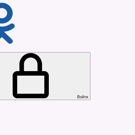
Войти