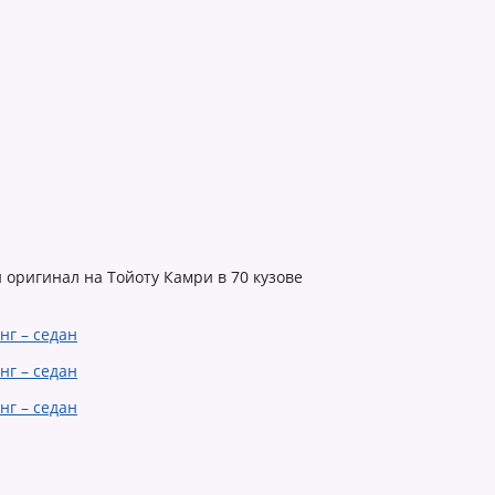
 оригинал на Тойоту Камри в 70 кузове