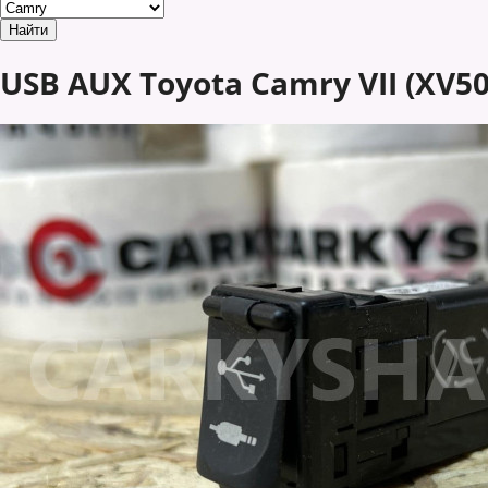
USB AUX Toyota Camry VII (XV5