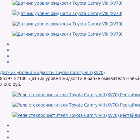
Датчик уровня жидкости Toyota Camry VIII (XV70)
85397-52100, Датчик уровня жидкости в бачке омывателя Новый
2 000 руб.