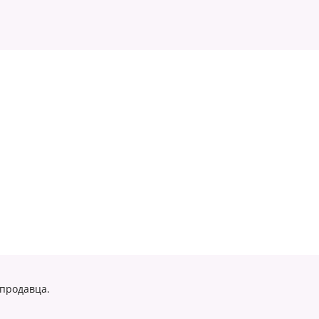
 продавца.