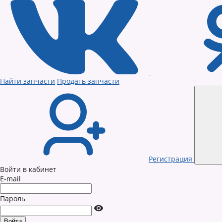
Найти запчасти
Продать запчасти
Регистрация
Войти в кабинет
E-mail
Пароль