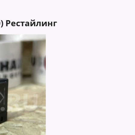
0) Рестайлинг