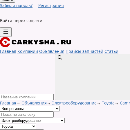
Забыли пароль?
Регистрация
Войти через соцсети:
Главная
Компании
Объявления
Прайсы запчастей
Статьи
Главная
→
Объявления
→
Электрооборудование
→
Toyota
→
Camr