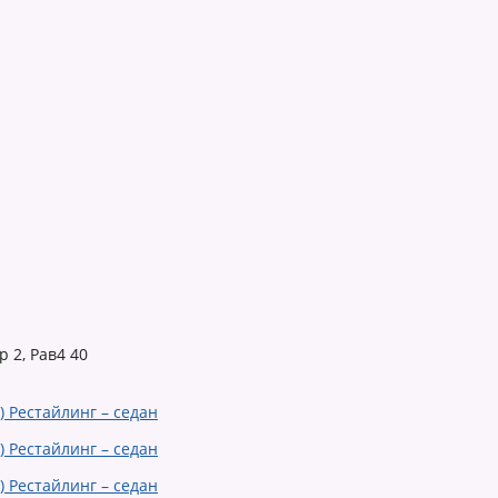
 2, Рав4 40