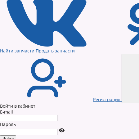
Найти запчасти
Продать запчасти
Регистрация
Войти в кабинет
E-mail
Пароль