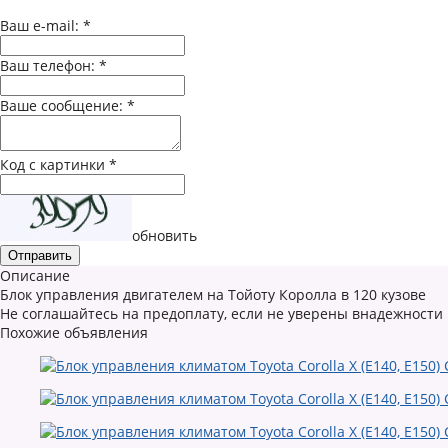
Ваш e-mail:
*
Ваш телефон:
*
Ваше сообщение:
*
Код с картинки
*
обновить
Описание
Блок управления двигателем на Тойоту Королла в 120 кузове
Не соглашайтесь на предоплату, если не уверены внадежности
Похожие объявления