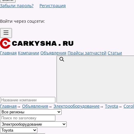
Забыли пароль?
Регистрация
Войти через соцсети:
Главная
Компании
Объявления
Прайсы запчастей
Статьи
Главная
→
Объявления
→
Электрооборудование
→
Toyota
→
Corol