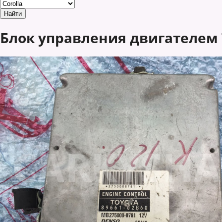
Блок управления двигателем To