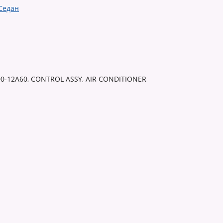
00-12A60, CONTROL ASSY, AIR CONDITIONER