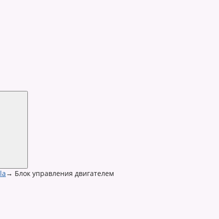
la
→
Блок управления двигателем