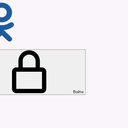
Войти