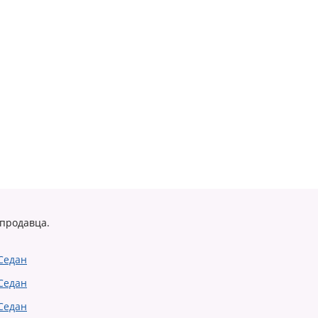
 продавца.