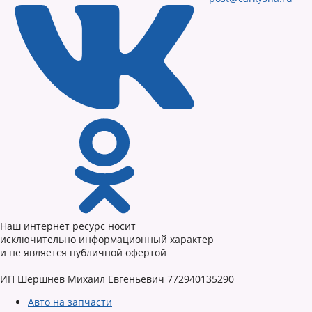
Наш интернет ресурс носит
исключительно информационный характер
и не является публичной офертой
ИП Шершнев Михаил Евгеньевич 772940135290
Авто на запчасти