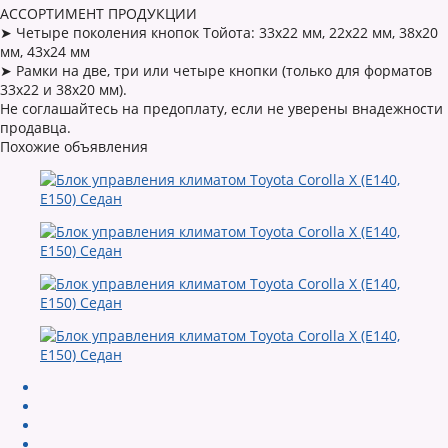
АССОРТИМЕНТ ПРОДУКЦИИ
➤ Четыре поколения кнопок Тойота: 33х22 мм, 22х22 мм, 38х20
мм, 43х24 мм
➤ Рамки на две, три или четыре кнопки (только для форматов
33х22 и 38х20 мм).
Не соглашайтесь на предоплату, если не уверены внадежности
продавца.
Похожие объявления