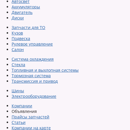
Автосвет
Аккумуляторы
Двигатель
Диски
Запчасти для ТО
Кузов
Подвеска
Рулевое управление
Салон
Система охлаждения
Стекла
Топливная и выхлопная системы
Тормозная система
Трансмиссия и привод
Шины
Электрооборудование
Компании
Объявления
Прайсы запчастей
Статьи
Компании на карте