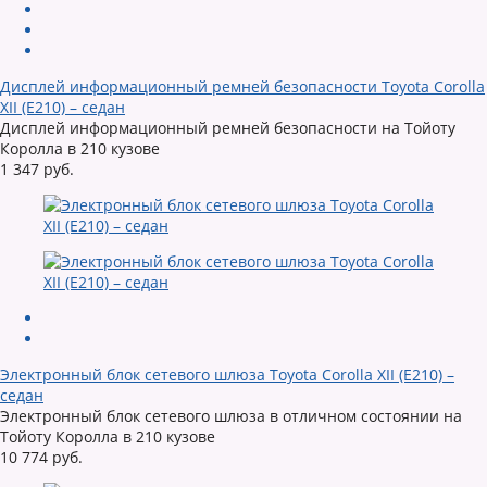
Дисплей информационный ремней безопасности Toyota Corolla
XII (E210) – седан
Дисплей информационный ремней безопасности на Тойоту
Королла в 210 кузове
1 347 руб.
Электронный блок сетевого шлюза Toyota Corolla XII (E210) –
седан
Электронный блок сетевого шлюза в отличном состоянии на
Тойоту Королла в 210 кузове
10 774 руб.