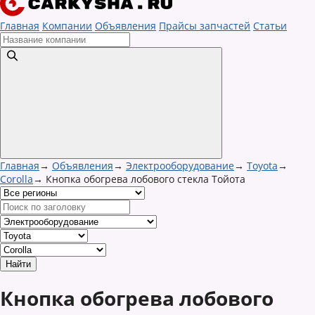
Главная
Компании
Объявления
Прайсы запчастей
Статьи
Главная
→
Объявления
→
Электрооборудование
→
Toyota
→
Corolla
→
Кнопка обогрева лобового стекла Тойота
Кнопка обогрева лобового