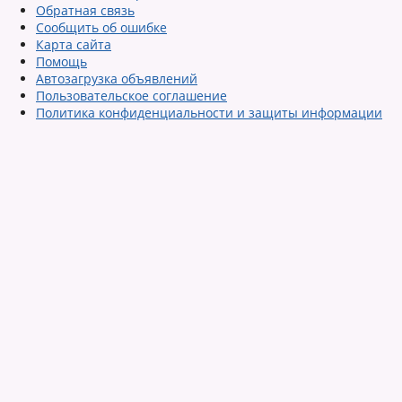
Обратная связь
Сообщить об ошибке
Карта сайта
Помощь
Автозагрузка объявлений
Пользовательское соглашение
Политика конфиденциальности и защиты информации