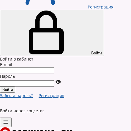
Регистрация
Войти
Войти в кабинет
E-mail
Пароль
Забыли пароль?
Регистрация
Войти через соцсети: