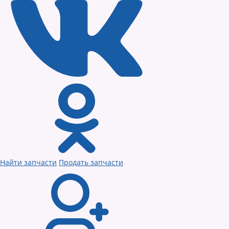
Найти запчасти
Продать запчасти