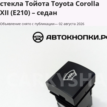
стекла Тойота Toyota Corolla
XII (E210) – седан
Объявление снято с публикации— 02 августа 2026