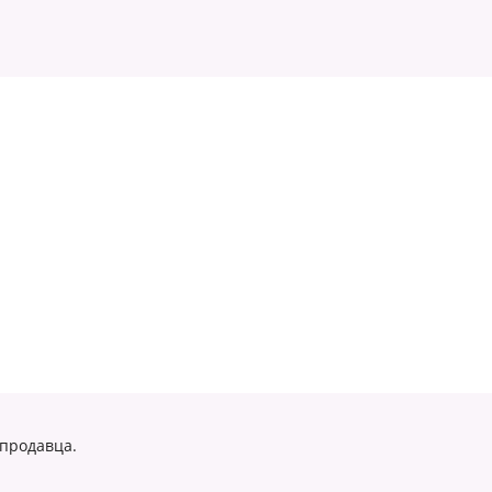
 продавца.