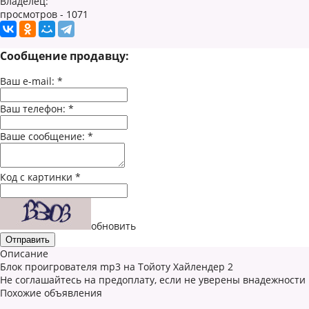
Владелец:
просмотров - 1071
Сообщение продавцу:
Ваш e-mail:
*
Ваш телефон:
*
Ваше сообщение:
*
Код с картинки
*
обновить
Описание
Блок проигрователя mp3 на Тойоту Хайлендер 2
Не соглашайтесь на предоплату, если не уверены внадежности
Похожие объявления