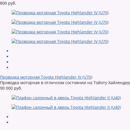
800 руб.
Проводка моторная Toyota Highlander IV (U70)
Проводка моторная в отличном состоянии на Тойоту Хайлендер
90 000 руб.