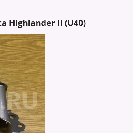
 Highlander II (U40)