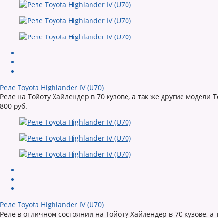
Реле Toyota Highlander IV (U70)
Реле на Тойоту Хайлендер в 70 кузове, а так же другие модели Т
800 руб.
Реле Toyota Highlander IV (U70)
Реле в отличном состоянии на Тойоту Хайлендер в 70 кузове, а 