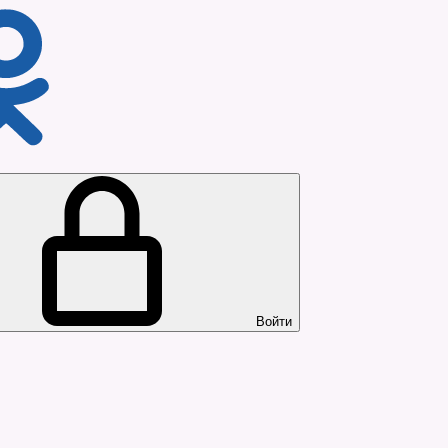
Войти