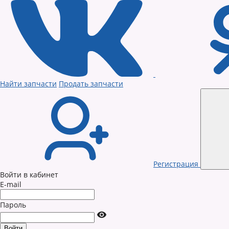
Найти запчасти
Продать запчасти
Регистрация
Войти в кабинет
E-mail
Пароль