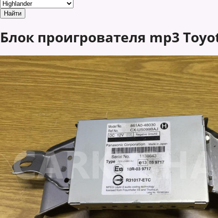
Блок проигрователя mp3 Toyota