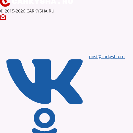
© 2015-2026 CARKYSHA.RU
post@carkysha.ru