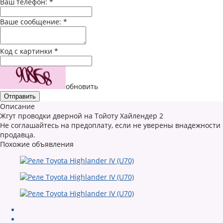
Ваш телефон:
*
Ваше сообщение:
*
Код с картинки
*
обновить
Описание
Жгут проводки дверной на Тойоту Хайлендер 2
Не соглашайтесь на предоплату, если не уверены внадежности
продавца.
Похожие объявления