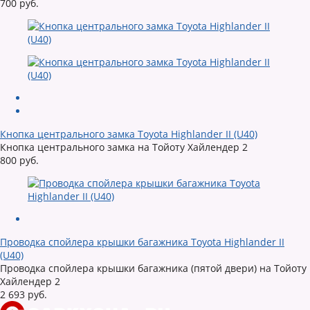
700 руб.
Кнопка центрального замка Toyota Highlander II (U40)
Кнопка центрального замка на Тойоту Хайлендер 2
800 руб.
Проводка спойлера крышки багажника Toyota Highlander II
(U40)
Проводка спойлера крышки багажника (пятой двери) на Тойоту
Хайлендер 2
2 693 руб.