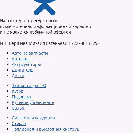
Наш интернет ресурс носит
исключительно информационный характер
и не является публичной офертой
ИП Шершнев Михаил Евгеньевич 772940135290
Авто на запчасти
Автосвет
Аккумуляторы
Двигатель
Диски
Запчасти для ТО
Кузов
Подвеска
Рулевое управление
Салон
Система охлаждения
Стекла
Топливная и выхлопная системы