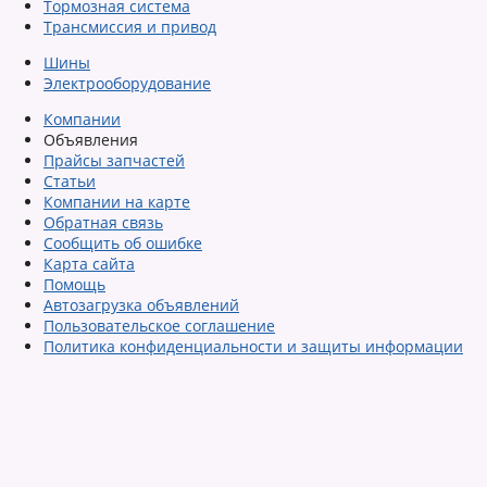
Тормозная система
Трансмиссия и привод
Шины
Электрооборудование
Компании
Объявления
Прайсы запчастей
Статьи
Компании на карте
Обратная связь
Сообщить об ошибке
Карта сайта
Помощь
Автозагрузка объявлений
Пользовательское соглашение
Политика конфиденциальности и защиты информации