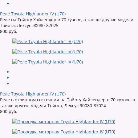
Реле Toyota Highlander IV (U70)
Реле на Тойоту Хайлендер в 70 кузове, а так же другие модели
Тойота, Лексус 90080-87025
800 руб.
Реле Toyota Highlander IV (U70)
Реле в отличном состоянии на Тойоту Хайлендер в 70 кузове, а
так же другие модели Тойота, Лексус 90080-87024
800 руб.