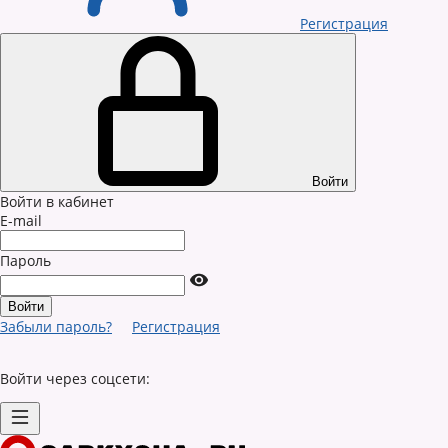
Регистрация
Войти
Войти в кабинет
E-mail
Пароль
Забыли пароль?
Регистрация
Войти через соцсети: