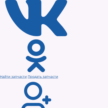
Найти запчасти
Продать запчасти