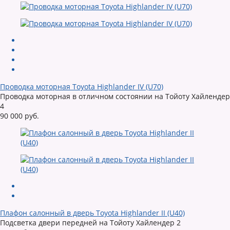
Проводка моторная Toyota Highlander IV (U70)
Проводка моторная в отличном состоянии на Тойоту Хайлендер
4
90 000 руб.
Плафон салонный в дверь Toyota Highlander II (U40)
Подсветка двери передней на Тойоту Хайлендер 2