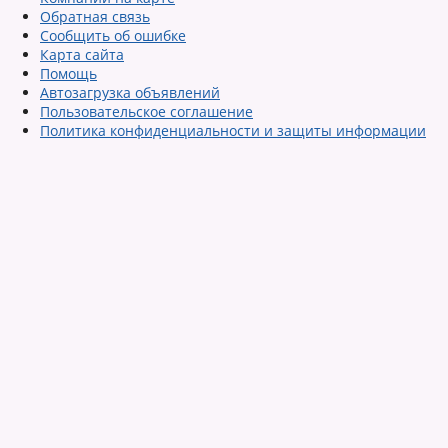
Обратная связь
Сообщить об ошибке
Карта сайта
Помощь
Автозагрузка объявлений
Пользовательское соглашение
Политика конфиденциальности и защиты информации