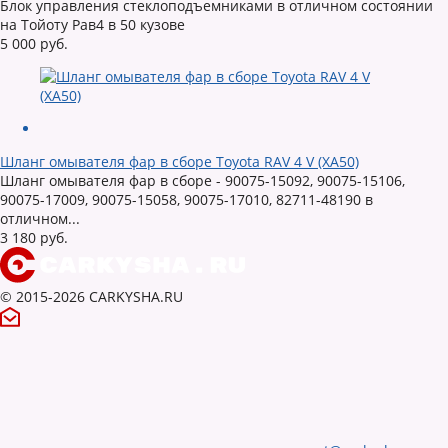
Блок управления стеклоподъемниками в отличном состоянии
на Тойоту Рав4 в 50 кузове
5 000 руб.
Шланг омывателя фар в сборе Toyota RAV 4 V (XA50)
Шланг омывателя фар в сборе - 90075-15092, 90075-15106,
90075-17009, 90075-15058, 90075-17010, 82711-48190 в
отличном...
3 180 руб.
© 2015-2026 CARKYSHA.RU