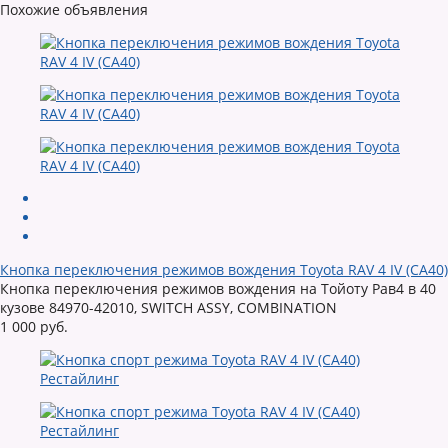
Похожие объявления
Кнопка переключения режимов вождения Toyota RAV 4 IV (CA40)
Кнопка переключения режимов вождения на Тойоту Рав4 в 40
кузове 84970-42010, SWITCH ASSY, COMBINATION
1 000 руб.