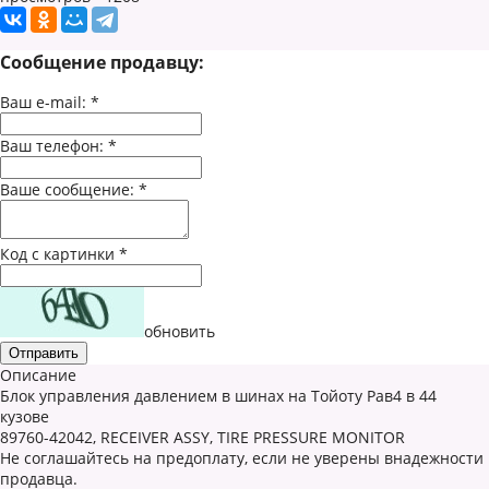
Сообщение продавцу:
Ваш e-mail:
*
Ваш телефон:
*
Ваше сообщение:
*
Код с картинки
*
обновить
Описание
Блок управления давлением в шинах на Тойоту Рав4 в 44
кузове
89760-42042, RECEIVER ASSY, TIRE PRESSURE MONITOR
Не соглашайтесь на предоплату, если не уверены внадежности
продавца.