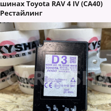
шинах Toyota RAV 4 IV (CA40)
Рестайлинг