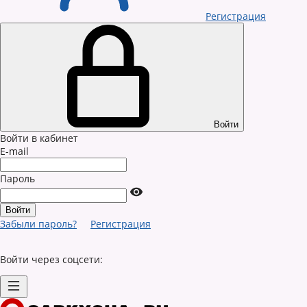
Регистрация
Войти
Войти в кабинет
E-mail
Пароль
Забыли пароль?
Регистрация
Войти через соцсети: