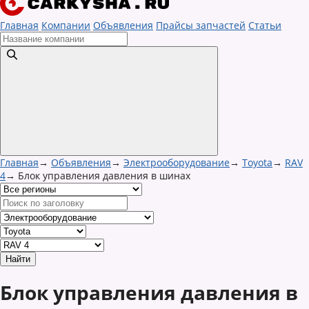
Главная
Компании
Объявления
Прайсы запчастей
Статьи
Главная
→
Объявления
→
Электрооборудование
→
Toyota
→
RAV
4
→
Блок управления давления в шинах
Блок управления давления в