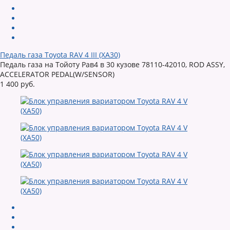
Педаль газа Toyota RAV 4 III (XA30)
Педаль газа на Тойоту Рав4 в 30 кузове 78110-42010, ROD ASSY,
ACCELERATOR PEDAL(W/SENSOR)
1 400 руб.