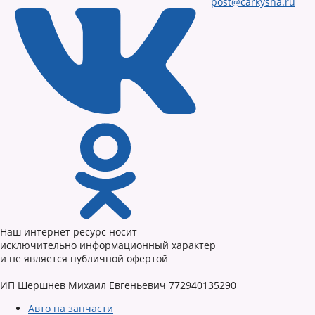
post@carkysha.ru
Наш интернет ресурс носит
исключительно информационный характер
и не является публичной офертой
ИП Шершнев Михаил Евгеньевич 772940135290
Авто на запчасти