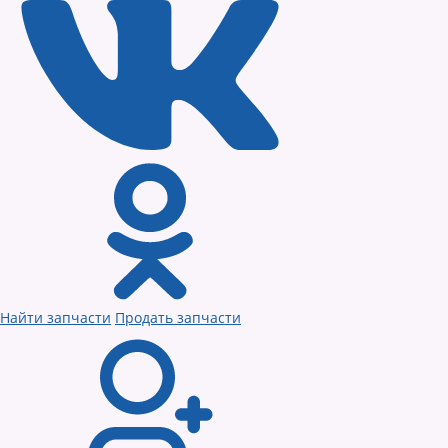
Найти запчасти
Продать запчасти