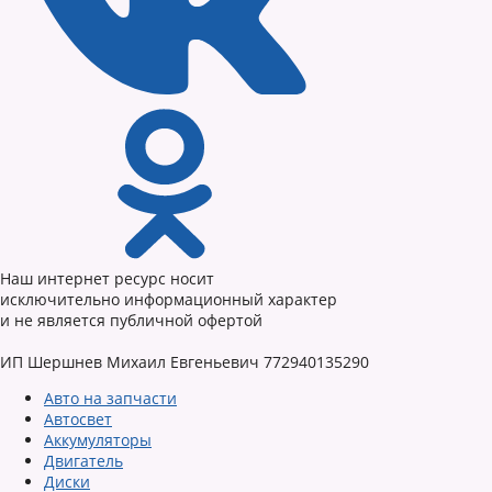
Наш интернет ресурс носит
исключительно информационный характер
и не является публичной офертой
ИП Шершнев Михаил Евгеньевич 772940135290
Авто на запчасти
Автосвет
Аккумуляторы
Двигатель
Диски