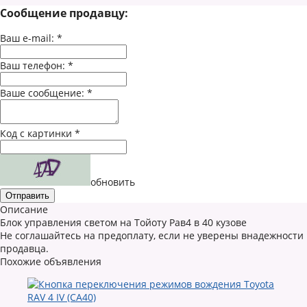
Сообщение продавцу:
Ваш e-mail:
*
Ваш телефон:
*
Ваше сообщение:
*
Код с картинки
*
обновить
Описание
Блок управления светом на Тойоту Рав4 в 40 кузове
Не соглашайтесь на предоплату, если не уверены внадежности
продавца.
Похожие объявления