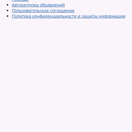
Автозагрузка объявлений
Пользовательское соглашение
Политика конфиденциальности и защиты информации