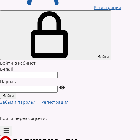
Регистрация
Войти
Войти в кабинет
E-mail
Пароль
Забыли пароль?
Регистрация
Войти через соцсети: