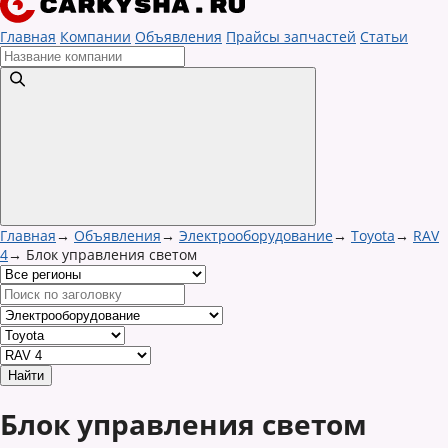
Главная
Компании
Объявления
Прайсы запчастей
Статьи
Главная
→
Объявления
→
Электрооборудование
→
Toyota
→
RAV
4
→
Блок управления светом
Блок управления светом