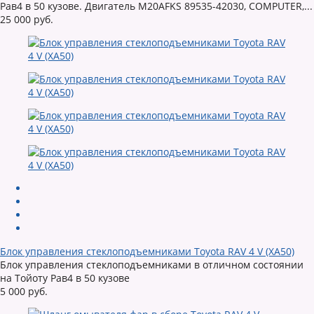
Рав4 в 50 кузове. Двигатель M20AFKS 89535-42030, COMPUTER,...
25 000 руб.
Блок управления стеклоподъемниками Toyota RAV 4 V (XA50)
Блок управления стеклоподъемниками в отличном состоянии
на Тойоту Рав4 в 50 кузове
5 000 руб.