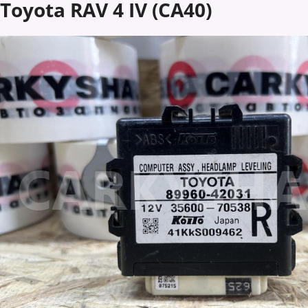
Toyota RAV 4 IV (CA40)