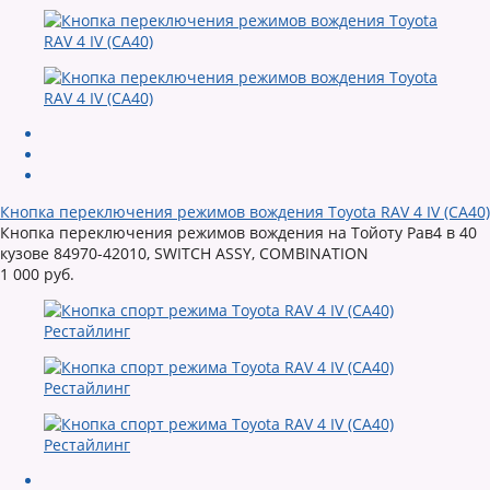
Кнопка переключения режимов вождения Toyota RAV 4 IV (CA40)
Кнопка переключения режимов вождения на Тойоту Рав4 в 40
кузове 84970-42010, SWITCH ASSY, COMBINATION
1 000 руб.