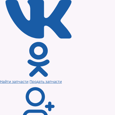
Найти запчасти
Продать запчасти