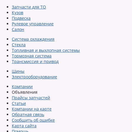
Запчасти для ТО
Кузов
Подвеска
Рулевое управление
Салон
Система охлаждения
Стекла
Топливная и выхлопная системы
Тормозная система
Трансмиссия и привод
Шины
Электрооборудование
Компании
Объявления
Прайсы запчастей
Статьи
Компании на карте
Обратная связь
Сообщить об ошибке
Карта сайта
Помощь