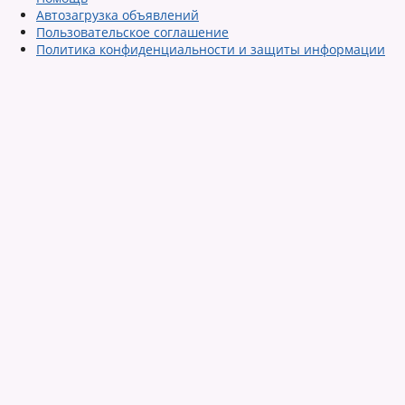
Автозагрузка объявлений
Пользовательское соглашение
Политика конфиденциальности и защиты информации