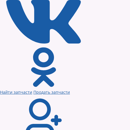
Найти запчасти
Продать запчасти