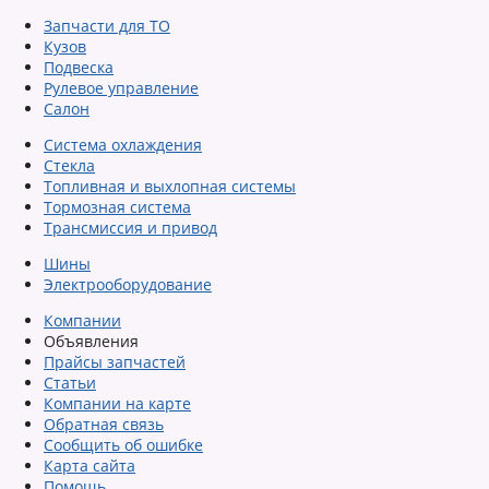
Запчасти для ТО
Кузов
Подвеска
Рулевое управление
Салон
Система охлаждения
Стекла
Топливная и выхлопная системы
Тормозная система
Трансмиссия и привод
Шины
Электрооборудование
Компании
Объявления
Прайсы запчастей
Статьи
Компании на карте
Обратная связь
Сообщить об ошибке
Карта сайта
Помощь