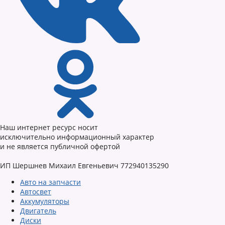
Наш интернет ресурс носит
исключительно информационный характер
и не является публичной офертой
ИП Шершнев Михаил Евгеньевич 772940135290
Авто на запчасти
Автосвет
Аккумуляторы
Двигатель
Диски