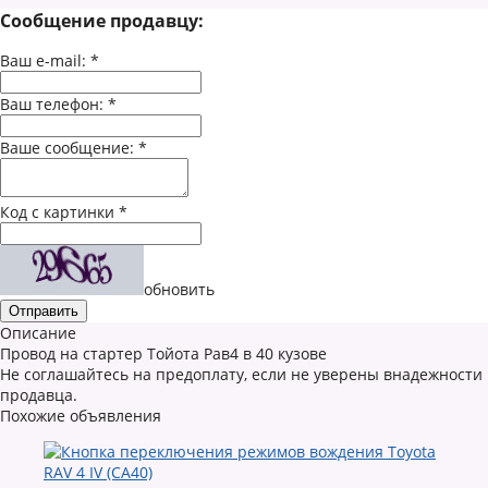
Сообщение продавцу:
Ваш e-mail:
*
Ваш телефон:
*
Ваше сообщение:
*
Код с картинки
*
обновить
Описание
Провод на стартер Тойота Рав4 в 40 кузове
Не соглашайтесь на предоплату, если не уверены внадежности
продавца.
Похожие объявления