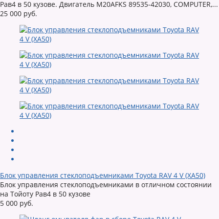
Рав4 в 50 кузове. Двигатель M20AFKS 89535-42030, COMPUTER,...
25 000 руб.
Блок управления стеклоподъемниками Toyota RAV 4 V (XA50)
Блок управления стеклоподъемниками в отличном состоянии
на Тойоту Рав4 в 50 кузове
5 000 руб.