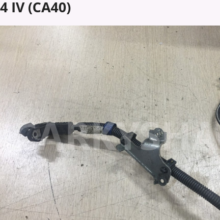
4 IV (CA40)