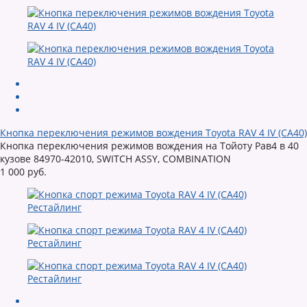
Кнопка переключения режимов вождения Toyota RAV 4 IV (CA40)
Кнопка переключения режимов вождения на Тойоту Рав4 в 40
кузове 84970-42010, SWITCH ASSY, COMBINATION
1 000 руб.