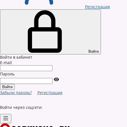
Регистрация
Войти
Войти в кабинет
E-mail
Пароль
Забыли пароль?
Регистрация
Войти через соцсети: