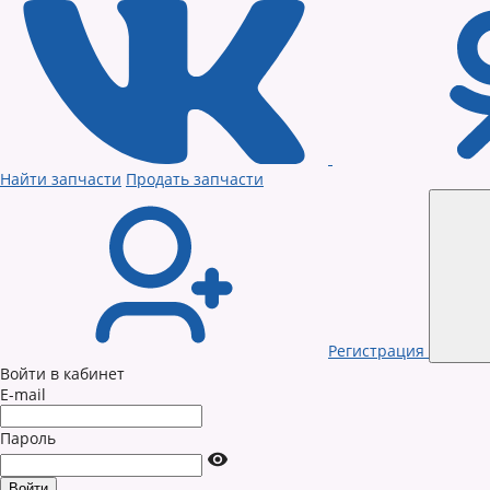
Найти запчасти
Продать запчасти
Регистрация
Войти в кабинет
E-mail
Пароль