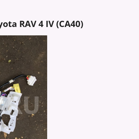
ta RAV 4 IV (CA40)