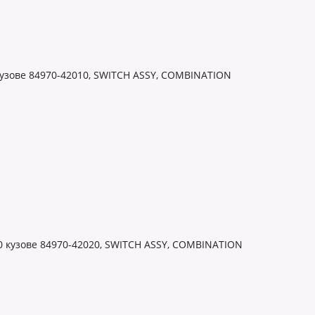
узове 84970-42010, SWITCH ASSY, COMBINATION
0 кузове 84970-42020, SWITCH ASSY, COMBINATION