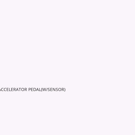
Y, ACCELERATOR PEDAL(W/SENSOR)