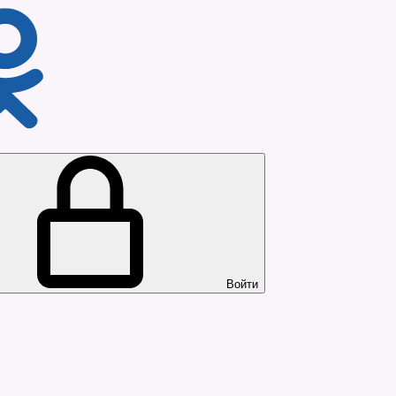
Войти