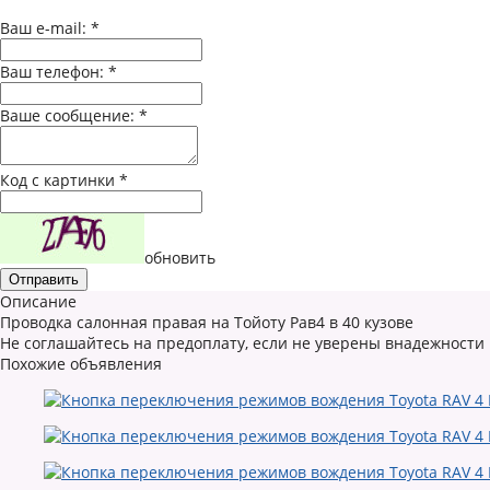
Ваш e-mail:
*
Ваш телефон:
*
Ваше сообщение:
*
Код с картинки
*
обновить
Описание
Проводка салонная правая на Тойоту Рав4 в 40 кузове
Не соглашайтесь на предоплату, если не уверены внадежности
Похожие объявления