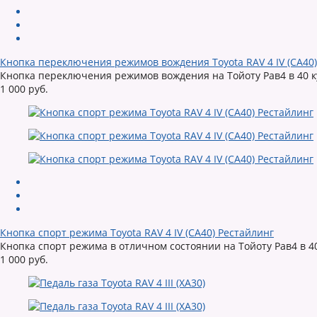
Кнопка переключения режимов вождения Toyota RAV 4 IV (CA40)
Кнопка переключения режимов вождения на Тойоту Рав4 в 40 к
1 000 руб.
Кнопка спорт режима Toyota RAV 4 IV (CA40) Рестайлинг
Кнопка спорт режима в отличном состоянии на Тойоту Рав4 в 4
1 000 руб.