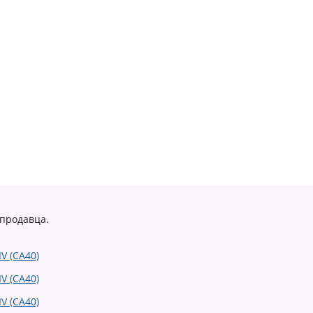
 продавца.