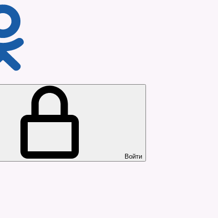
Войти