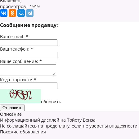
Владелец:
просмотров - 1919
Сообщение продавцу:
Ваш e-mail:
*
Ваш телефон:
*
Ваше сообщение:
*
Код с картинки
*
обновить
Описание
Информационный дисплей на Тойоту Венза
Не соглашайтесь на предоплату, если не уверены внадежности
Похожие объявления