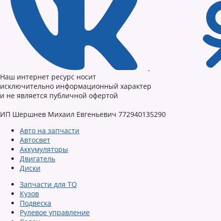
Наш интернет ресурс носит
исключительно информационный характер
и не является публичной офертой
ИП Шершнев Михаил Евгеньевич 772940135290
Авто на запчасти
Автосвет
Аккумуляторы
Двигатель
Диски
Запчасти для ТО
Кузов
Подвеска
Рулевое управление