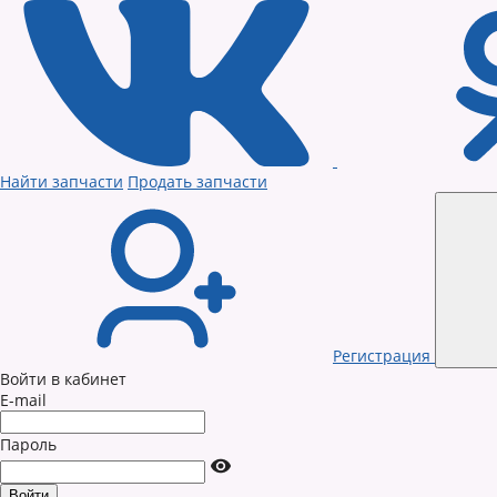
Найти запчасти
Продать запчасти
Регистрация
Войти в кабинет
E-mail
Пароль