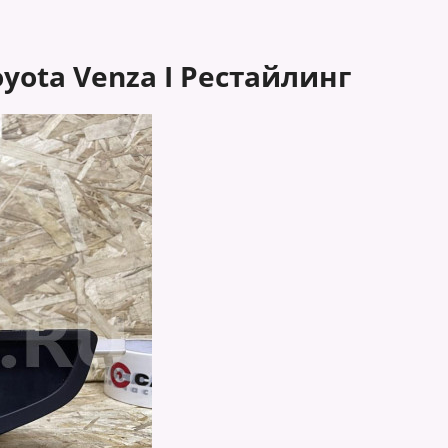
ota Venza I Рестайлинг