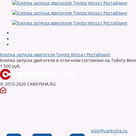
Кнопка запуска двигателя Toyota Venza I Рестайлинг
Кнопка запуска двигателя в отличном состоянии на Тойоту Вен
1 500 руб.
© 2015-2026 CARKYSHA.RU
post@carkysha.ru