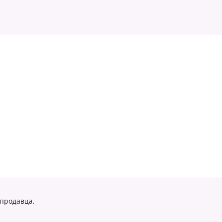
 продавца.