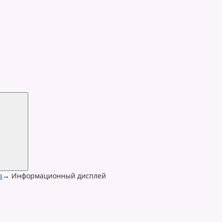
a
→
Информационный дисплей