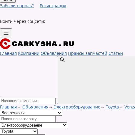
Забыли пароль?
Регистрация
Войти через соцсети:
Главная
Компании
Объявления
Прайсы запчастей
Статьи
Главная
→
Объявления
→
Электрооборудование
→
Toyota
→
Venz