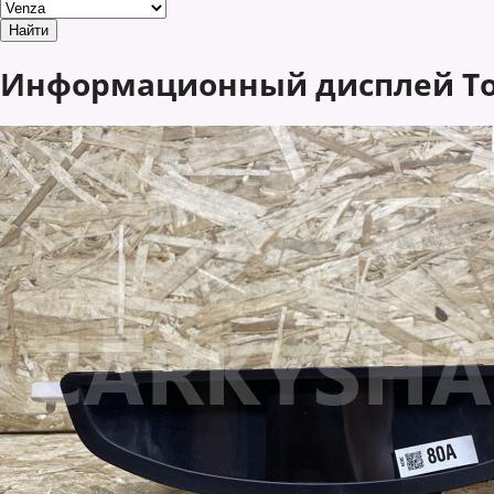
Информационный дисплей Toy