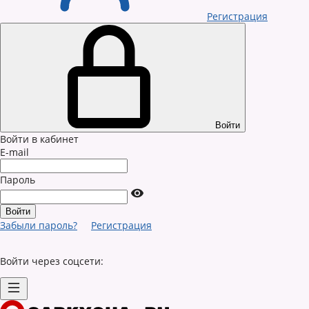
Регистрация
Войти
Войти в кабинет
E-mail
Пароль
Забыли пароль?
Регистрация
Войти через соцсети: