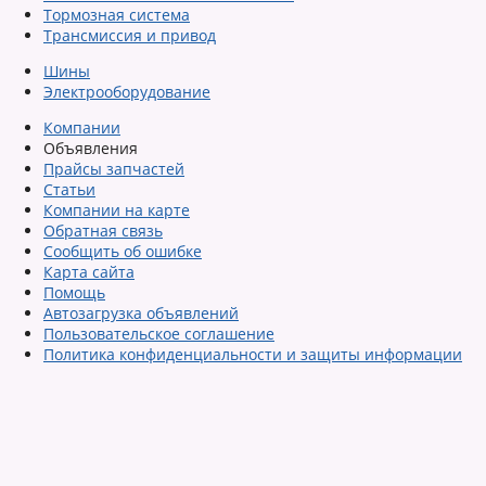
Тормозная система
Трансмиссия и привод
Шины
Электрооборудование
Компании
Объявления
Прайсы запчастей
Статьи
Компании на карте
Обратная связь
Сообщить об ошибке
Карта сайта
Помощь
Автозагрузка объявлений
Пользовательское соглашение
Политика конфиденциальности и защиты информации