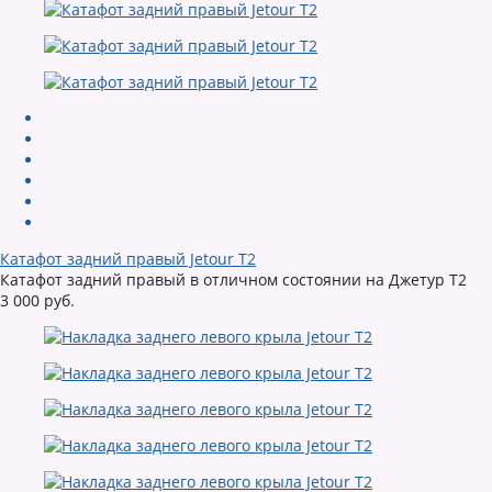
Катафот задний правый Jetour T2
Катафот задний правый в отличном состоянии на Джетур Т2
3 000 руб.