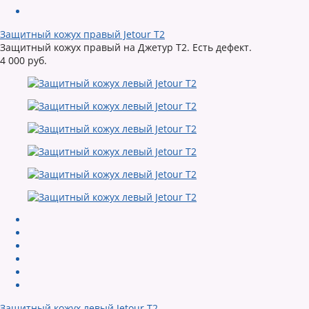
Защитный кожух правый Jetour T2
Защитный кожух правый на Джетур Т2. Есть дефект.
4 000 руб.
Защитный кожух левый Jetour T2