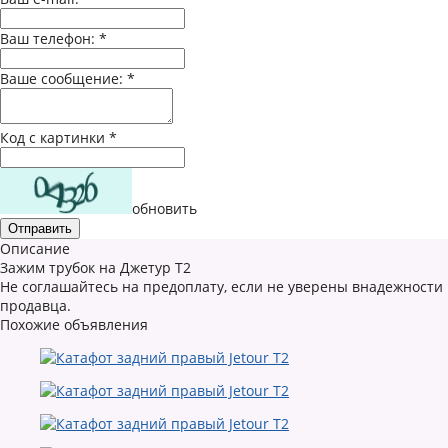
Ваш телефон:
*
Ваше сообщение:
*
Код с картинки
*
обновить
Описание
Зажим трубок на Джетур Т2
Не соглашайтесь на предоплату, если не уверены внадежности
продавца.
Похожие объявления