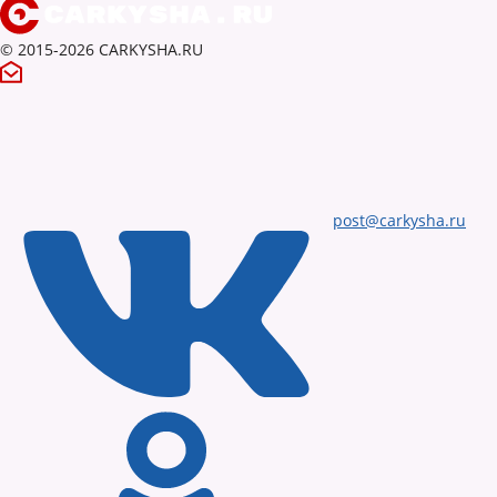
© 2015-2026 CARKYSHA.RU
post@carkysha.ru