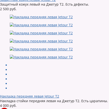
Защитный кожух левый на Джетур Т2. Есть дефекты.
2 500 руб.
Накладка передняя левая Jetour T2
Накладка стойки передняя левая на Джетур Т2. Есть царапины.
4 000 руб.