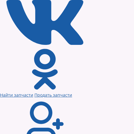
Найти запчасти
Продать запчасти