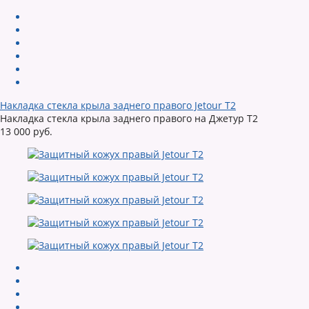
Накладка стекла крыла заднего правого Jetour T2
Накладка стекла крыла заднего правого на Джетур Т2
13 000 руб.